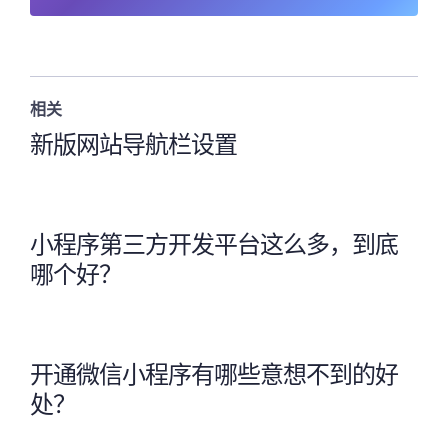
相关
新版网站导航栏设置
小程序第三方开发平台这么多，到底
哪个好？
开通微信小程序有哪些意想不到的好
处？