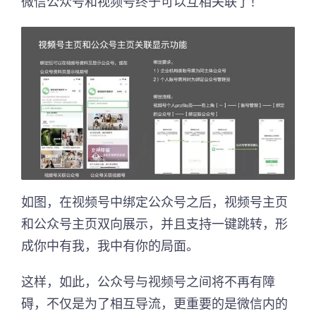
微信公众号和视频号终于可以互相关联了！
如图，在视频号中绑定公众号之后，视频号主页
和公众号主页双向展示，并且支持一键跳转，形
成你中有我，我中有你的局面。
这样，如此，公众号与视频号之间将不再有障
碍，不仅是为了相互导流，更重要的是微信内的