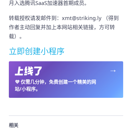
月入选腾讯SaaS加速器首期成员。​
转载授权请发邮件到：xmt@striking.ly （得到
作者主动回复并加上本网站相关链接，方可转
载）。
立即创建小程序
→
💜
仅需几分钟，免费创建一个精美的网
站/小程序。
相关