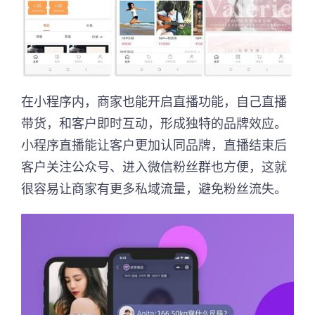
在小程序内，商家也能开启直播功能，自己直播
带货，和客户即时互动，形成独特的品牌效应。
小程序直播能让客户更加认同品牌，直播结束后
客户关注公众号、进入微信粉丝群也方便，这就
很容易让商家有更多私域流量，避免粉丝流失。