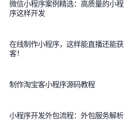
微信小程序案例精选：高质量的小程
序这样开发
在线制作小程序，这样能直播还能获
客！
制作淘宝客小程序源码教程
小程序开发外包流程：外包服务解析