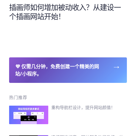
插画师如何增加被动收入？从建设一
个插画网站开始！
→
💜
仅需几分钟，免费创建一个精美的网
站/小程序。
热门推荐
重构导航栏设计，提升网站颜值！