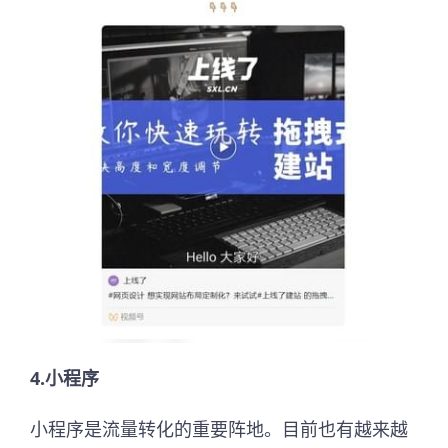
4.小程序
小程序是流量转化的重要阵地。目前也有越来越