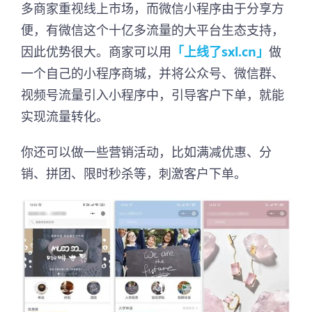
多商家重视线上市场，而微信小程序由于分享方
便，有微信这个十亿多流量的大平台生态支持，
因此优势很大。商家可以用
「上线了sxl.cn」
做
一个自己的小程序商城，并将公众号、微信群、
视频号流量引入小程序中，引导客户下单，就能
实现流量转化。
你还可以做一些营销活动，比如满减优惠、分
销、拼团、限时秒杀等，刺激客户下单。