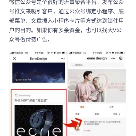
微信公众号是个很好的流量聚合平台。发布公众
号推文来吸引客户，通过公众号绑定小程序、底
部菜单、文章插入小程序卡片等方式达到锁住用
户的目的。如果你有多余资金，也可以找大V公
众号做付费广告。