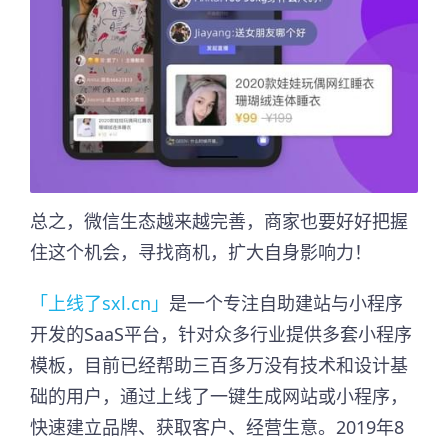
总之，微信生态越来越完善，商家也要好好把握
住这个机会，寻找商机，扩大自身影响力！
「上线了sxl.cn」
是一个专注自助建站与小程序
开发的SaaS平台，针对众多行业提供多套小程序
模板，目前已经帮助三百多万没有技术和设计基
础的用户，通过上线了一键生成网站或小程序，
快速建立品牌、获取客户、经营生意。2019年8