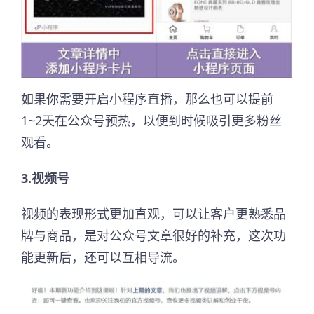
如果你需要开启小程序直播，那么也可以提前
1~2天在公众号预热，以便到时候吸引更多粉丝
观看。
3.视频号
视频的表现形式更加直观，可以让客户更熟悉品
牌与商品，是对公众号文章很好的补充，这次功
能更新后，还可以互相导流。