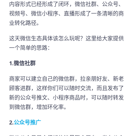
内容形式已经形成了闭环，微信社群、公众号、
视频号、微信小程序、直播形成了一条清晰的商
业转化路径。
这天微信生态具体该怎么玩呢？这里给大家提供
一个简单的思路：
1.微信社群
商家可以建立自己的微信群，拉亲朋好友、新老
顾客进群，这样你们可以随时交流，而且发布了
新的公众号推文、小程序商品时，可以随时转发
到微信群，增加环化率。
2.
公众号推广