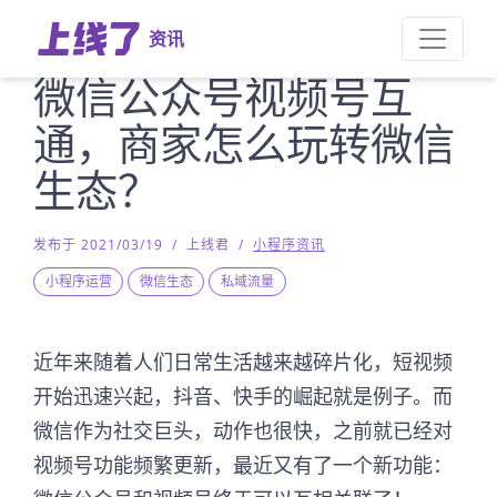
资讯
微信公众号视频号互
通，商家怎么玩转微信
生态？
发布于 2021/03/19
/
上线君
/
小程序资讯
小程序运营
微信生态
私域流量
近年来随着人们日常生活越来越碎片化，短视频
开始迅速兴起，抖音、快手的崛起就是例子。而
微信作为社交巨头，动作也很快，之前就已经对
视频号功能频繁更新，最近又有了一个新功能：