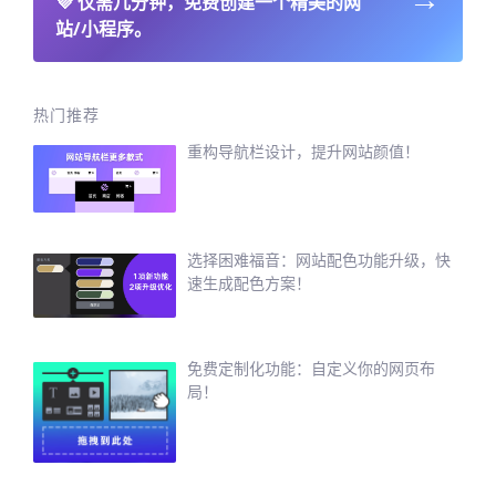
💜
仅需几分钟，免费创建一个精美的网
站/小程序。
热门推荐
重构导航栏设计，提升网站颜值！
选择困难福音：网站配色功能升级，快
速生成配色方案！
免费定制化功能：自定义你的网页布
局！