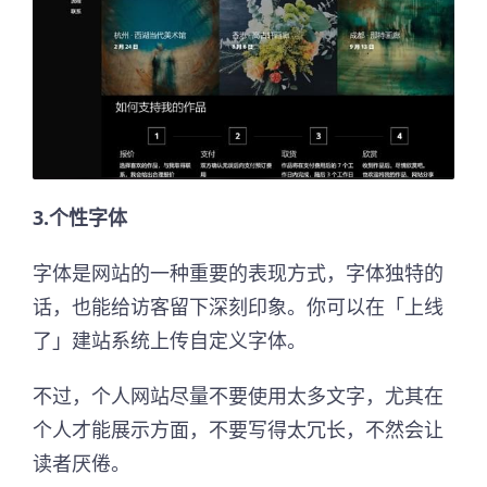
3.个性字体
字体是网站的一种重要的表现方式，字体独特的
话，也能给访客留下深刻印象。你可以在「上线
了」建站系统上传自定义字体。
不过，个人网站尽量不要使用太多文字，尤其在
个人才能展示方面，不要写得太冗长，不然会让
读者厌倦。