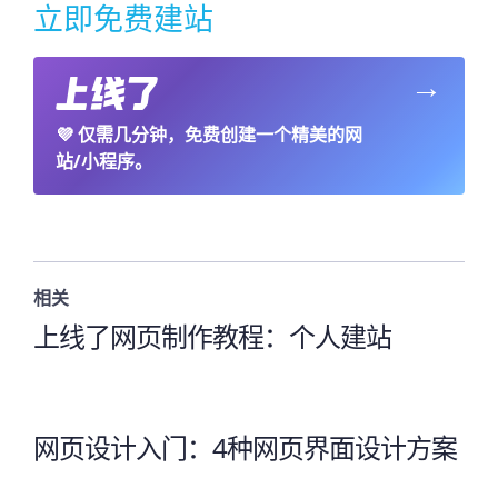
立即免费建站
→
💜
仅需几分钟，免费创建一个精美的网
站/小程序。
相关
上线了网页制作教程：个人建站
网页设计入门：4种网页界面设计方案