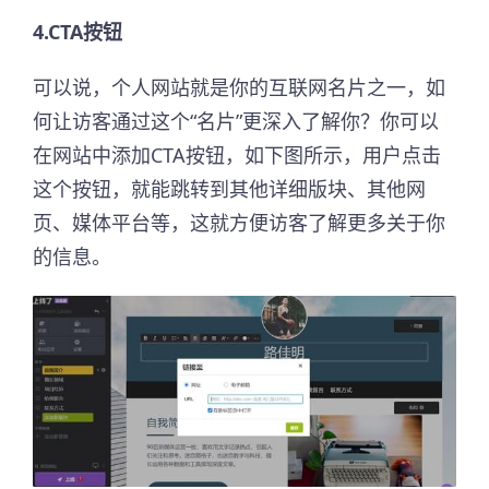
4.CTA按钮
可以说，个人网站就是你的互联网名片之一，如
何让访客通过这个“名片”更深入了解你？你可以
在网站中添加CTA按钮，如下图所示，用户点击
这个按钮，就能跳转到其他详细版块、其他网
页、媒体平台等，这就方便访客了解更多关于你
的信息。