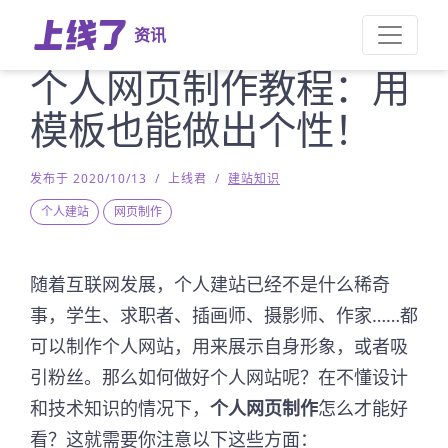
资讯
个人网页制作教程：用
模板也能做出个性！
发布于 2020/10/13
/
上线君
/
建站知识
个人建站
网页制作
随着互联网发展，个人建站已经不是什么稀奇
事，学生、求职者、插画师、摄影师、作家……都
可以制作个人网站，用来展示自身形象，或者吸
引粉丝。那么如何做好个人网站呢？在不懂设计
和技术知识的情况下，
个人网页制作
怎么才能好
看？这就需要你注意以下这些方面：