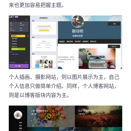
来也更加容易把握主题。
个人插画、摄影网站，则以图片展示为主，自己
个人信息只做简单介绍。同样，个人博客网站，
则是以博客版块内容为主。