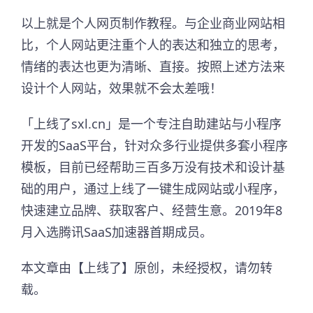
以上就是个人网页制作教程。与企业商业网站相
比，个人网站更注重个人的表达和独立的思考，
情绪的表达也更为清晰、直接。按照上述方法来
设计个人网站，效果就不会太差哦！
「上线了sxl.cn」是一个专注自助建站与小程序
开发的SaaS平台，针对众多行业提供多套小程序
模板，目前已经帮助三百多万没有技术和设计基
础的用户，通过上线了一键生成网站或小程序，
快速建立品牌、获取客户、经营生意。2019年8
月入选腾讯SaaS加速器首期成员。​
本文章由【上线了】原创，未经授权，请勿转
载。