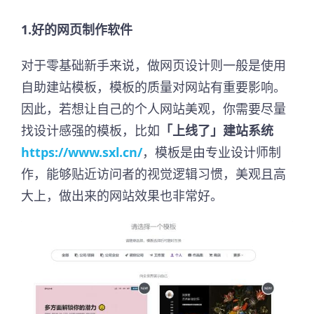
1.好的网页制作软件
对于零基础新手来说，做网页设计则一般是使用
自助建站模板，模板的质量对网站有重要影响。
因此，若想让自己的个人网站美观，你需要尽量
找设计感强的模板，比如
「上线了」建站系统
https://www.sxl.cn/
，模板是由专业设计师制
作，能够贴近访问者的视觉逻辑习惯，美观且高
大上，做出来的网站效果也非常好。