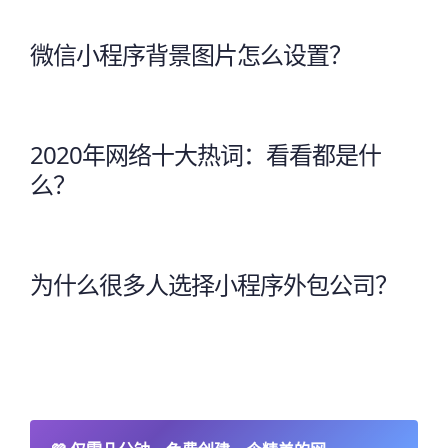
微信小程序背景图片怎么设置？
2020年网络十大热词：看看都是什
么？
为什么很多人选择小程序外包公司？
→