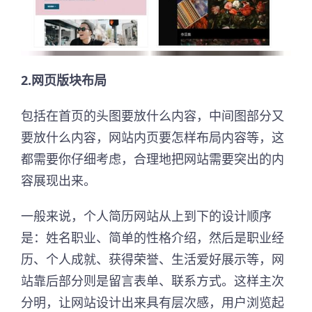
2.网页版块布局
包括在首页的头图要放什么内容，中间图部分又
要放什么内容，网站内页要怎样布局内容等，这
都需要你仔细考虑，合理地把网站需要突出的内
容展现出来。
一般来说，个人简历网站从上到下的设计顺序
是：姓名职业、简单的性格介绍，然后是职业经
历、个人成就、获得荣誉、生活爱好展示等，网
站靠后部分则是留言表单、联系方式。这样主次
分明，让网站设计出来具有层次感，用户浏览起