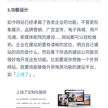
3.功能设计
如今网站已经承载了各类企业的功能，不管是形
象展示、品牌营销、广告宣传、电子商城、用户
沟通、新媒体矩阵的建设……网站都可以轻松做
到。企业在建站前要有清晰的定位，明白自己建
站的目的是什么，然后看下所选的建站公司能否
很好地开发这些功能。比如要是你想做一个外贸
网站，就要找能够做外贸电商功能的建站平台，
如「
上线了
」。