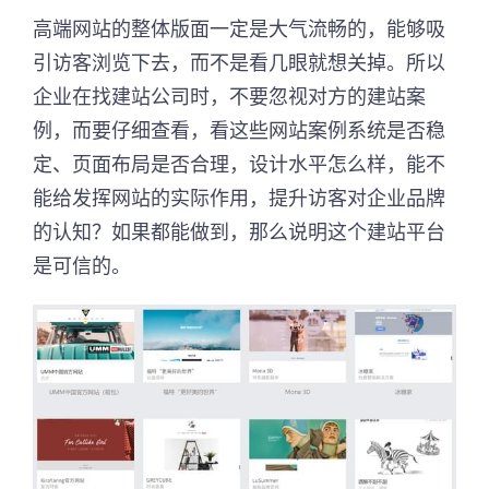
高端网站的整体版面一定是大气流畅的，能够吸
引访客浏览下去，而不是看几眼就想关掉。所以
企业在找建站公司时，不要忽视对方的建站案
例，而要仔细查看，看这些网站案例系统是否稳
定、页面布局是否合理，设计水平怎么样，能不
能给发挥网站的实际作用，提升访客对企业品牌
的认知？如果都能做到，那么说明这个建站平台
是可信的。