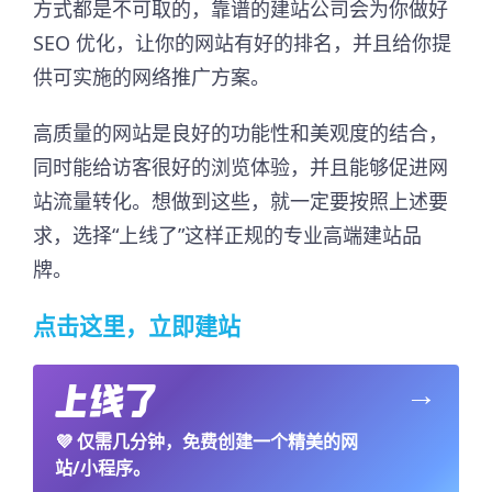
方式都是不可取的，靠谱的建站公司会为你做好
SEO 优化，让你的网站有好的排名，并且给你提
供可实施的网络推广方案。
高质量的网站是良好的功能性和美观度的结合，
同时能给访客很好的浏览体验，并且能够促进网
站流量转化。想做到这些，就一定要按照上述要
求，选择“上线了”这样正规的专业高端建站品
牌。
点击这里，立即建站
→
💜
仅需几分钟，免费创建一个精美的网
站/小程序。