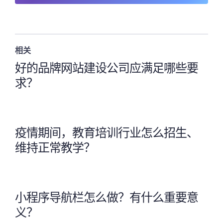
相关
好的品牌网站建设公司应满足哪些要
求？
疫情期间，教育培训行业怎么招生、
维持正常教学？
小程序导航栏怎么做？有什么重要意
义？