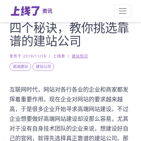
资讯
四个秘诀，教你挑选靠
谱的建站公司
发布于 2019/11/18
/
上线君
/
建站知识
高端建站
建站公司
互联网时代，网站对各行各业的企业和商家都发
挥着重要作用。现在企业对网站的要求越来越
高，于是很多企业开始寻求高端网站建设。不过
企业想要做好高端网站建设却没那么容易，尤其
对于没有自身技术团队的企业来说，想建设好自
己的官网，就得先选择真正靠谱的建站公司。那