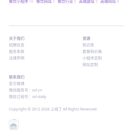
餐饮小程序
餐饮网站
餐饮行业
高端建站
高端网站
16
3
3
3
4
关于我们
资源
招聘信息
知识库
服务条款
套餐和价格
法律声明
小程序定制
网站定制
联系我们
官方微博
微信服务号：sxl-cn
微信订阅号：sxl-daily
Copyright © 2012-
2026
上线了 All Rights Reserved.