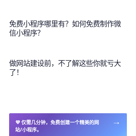
免费小程序哪里有？如何免费制作微
信小程序？
做网站建设前，不了解这些你就亏大
了！
→
💜
仅需几分钟，免费创建一个精美的网
站/小程序。