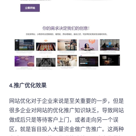
4.推广优化效果
网站优化对于企业来说是至关重要的一步，但是
很多企业对网站的优化推广知识缺乏，导致网站
做成后只是等待客户上门，或者走向另一个误
区，就是盲目投入大量资金做广告推广。这两种