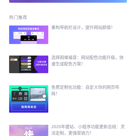
热门推荐
重构导航栏设计，提升网站颜值！
选择困难福音：网站配色功能升级，快
速生成配色方案！
免费定制化功能：自定义你的网页布
局！
2020年建站、小程序功能更新总结：灵
活定制，更强营销力！