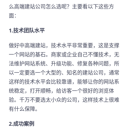
么高端建站公司怎么选呢？主要看以下这些方
面：
1.技术团队水平
做好中高端建站，技术水平非常重要，这是支撑
一个网站的基石。商家或企业自己不懂技术，无
法维护网站系统、升级功能、修复各种问题，所
以一定要选一个大型的、知名的建站公司，通常
这样的技术水平会比较靠谱，能够让你的网站系
统稳定，打开顺畅，给访客一个很好的浏览体
验。千万不要选太小众的公司，这样技术上很难
有什么保障。
2.成功案例