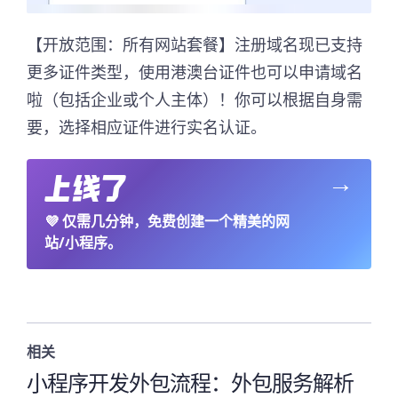
【开放范围：所有网站套餐】注册域名现已支持
更多证件类型，使用港澳台证件也可以申请域名
啦（包括企业或个人主体）！你可以根据自身需
要，选择相应证件进行实名认证。
→
💜
仅需几分钟，免费创建一个精美的网
站/小程序。
相关
小程序开发外包流程：外包服务解析