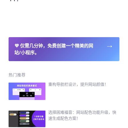
→
💜
仅需几分钟，免费创建一个精美的网
站/小程序。
热门推荐
重构导航栏设计，提升网站颜值！
选择困难福音：网站配色功能升级，快
速生成配色方案！