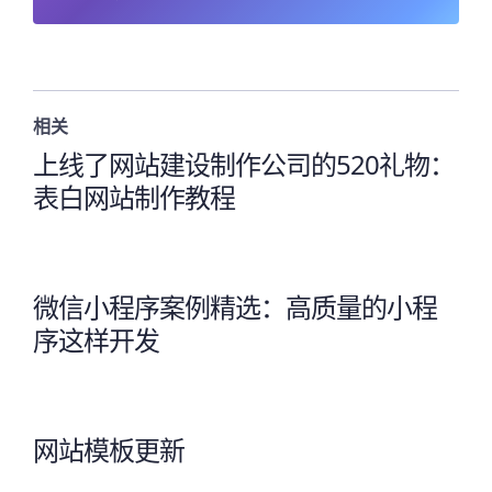
相关
上线了网站建设制作公司的520礼物：
表白网站制作教程
微信小程序案例精选：高质量的小程
序这样开发
网站模板更新