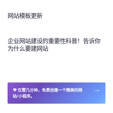
网站模板更新
企业网站建设的重要性科普！告诉你
为什么要建网站
→
💜
仅需几分钟，免费创建一个精美的网
站/小程序。