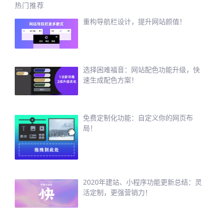
热门推荐
重构导航栏设计，提升网站颜值！
选择困难福音：网站配色功能升级，快
速生成配色方案！
免费定制化功能：自定义你的网页布
局！
2020年建站、小程序功能更新总结：灵
活定制，更强营销力！