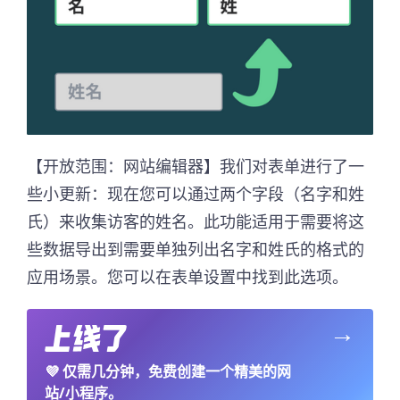
【开放范围：网站编辑器】我们对表单进行了一
些小更新：现在您可以通过两个字段（名字和姓
氏）来收集访客的姓名。此功能适用于需要将这
些数据导出到需要单独列出名字和姓氏的格式的
应用场景。您可以在表单设置中找到此选项。
→
💜
仅需几分钟，免费创建一个精美的网
站/小程序。