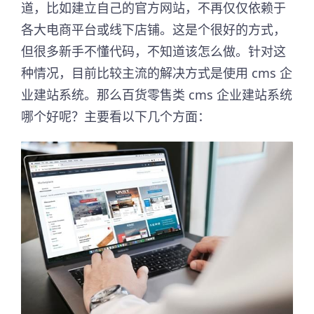
道，比如建立自己的官方网站，不再仅仅依赖于
各大电商平台或线下店铺。这是个很好的方式，
但很多新手不懂代码，不知道该怎么做。针对这
种情况，目前比较主流的解决方式是使用 cms 企
业建站系统。那么百货零售类 cms 企业建站系统
哪个好呢？主要看以下几个方面：