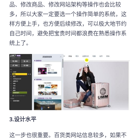
品、修改商品、修改网站架构等操作也会比较
多，所以大家一定要选一个操作简单的系统，这
样方便上手，也方便后续修改，可以极大地节约
自己时间，避免把宝贵时间都浪费在熟悉操作系
统上了。
3.设计水平
这一步也很重要。百货类网站信息较多，如果不