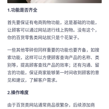
1.功能是否齐全
首先要保证有电商购物功能，这是基础的功能，
让顾客可以通过网站进行线上购物。没有这个，
你的百货零售类网站就只是个花架子。
一些其他零碎但同样重要的功能也要齐备，如搜
索功能，这样可以方便顾客查询产品的名称、类
别等，提高顾客查找产品的效率；还有沟通、留
言的功能，保证商家能够第一时间收到顾客的意
见和建议，了解客户需求。
2.操作难度
由于百货类网站通常商品很繁杂，后续添加商