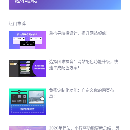
站/小程序。
热门推荐
重构导航栏设计，提升网站颜值！
选择困难福音：网站配色功能升级，快
速生成配色方案！
免费定制化功能：自定义你的网页布
局！
2020年建站、小程序功能更新总结：灵