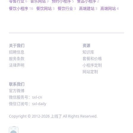
零售行业
音乐网站
预约小程序
食品小程序
6
3
5
2
餐饮小程序
餐饮网站
餐饮行业
高端建站
高端网站
16
3
3
3
4
关于我们
资源
招聘信息
知识库
服务条款
套餐和价格
法律声明
小程序定制
网站定制
联系我们
官方微博
微信服务号：sxl-cn
微信订阅号：sxl-daily
Copyright © 2012-
2026
上线了 All Rights Reserved.