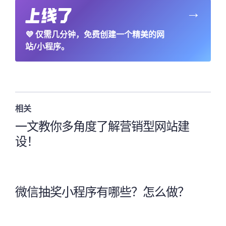
→
💜
仅需几分钟，免费创建一个精美的网
站/小程序。
相关
一文教你多角度了解营销型网站建
设！
微信抽奖小程序有哪些？怎么做？