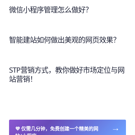
微信小程序管理怎么做好？
智能建站如何做出美观的网页效果？
STP营销方式，教你做好市场定位与网
站营销！
→
💜
仅需几分钟，免费创建一个精美的网