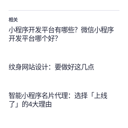
相关
小程序开发平台有哪些？微信小程序
开发平台哪个好？
纹身网站设计：要做好这几点
智能小程序名片代理：选择「上线
了」的4大理由