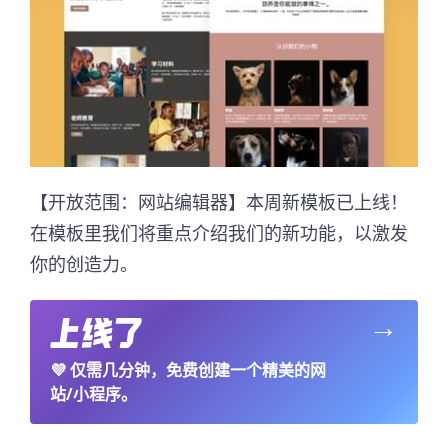
【开放范围：网站编辑器】本周新模板已上线！
在模板里我们将重点介绍我们的新功能，以激发
你的创造力。
→
💜
仅需几分钟，免费创建一个精美的网
站/小程序。