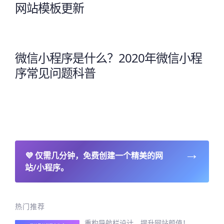
网站模板更新
微信小程序是什么？2020年微信小程
序常见问题科普
→
💜
仅需几分钟，免费创建一个精美的网
站/小程序。
热门推荐
重构导航栏设计，提升网站颜值！