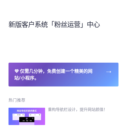
新版客户系统「粉丝运营」中心
→
💜
仅需几分钟，免费创建一个精美的网
站/小程序。
热门推荐
重构导航栏设计，提升网站颜值！