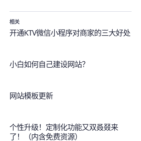
相关
开通KTV微信小程序对商家的三大好处
小白如何自己建设网站？
网站模板更新
个性升级！定制化功能又双叒叕来
了！（内含免费资源）