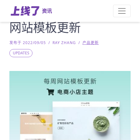
资讯
网站模板更新
发布于 2022/09/05
/
RAY ZHANG
/
产品更新
UPDATES