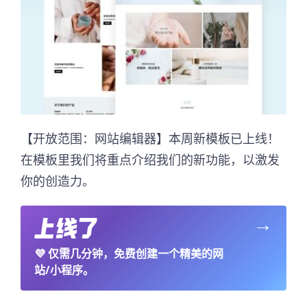
【开放范围：网站编辑器】本周新模板已上线！
在模板里我们将重点介绍我们的新功能，以激发
你的创造力。
→
💜
仅需几分钟，免费创建一个精美的网
站/小程序。