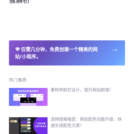
→
💜
仅需几分钟，免费创建一个精美的网
站/小程序。
热门推荐
重构导航栏设计，提升网站颜值！
选择困难福音：网站配色功能升级，快
速生成配色方案！