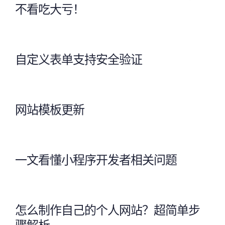
不看吃大亏！
自定义表单支持安全验证
网站模板更新
一文看懂小程序开发者相关问题
怎么制作自己的个人网站？超简单步
骤解析