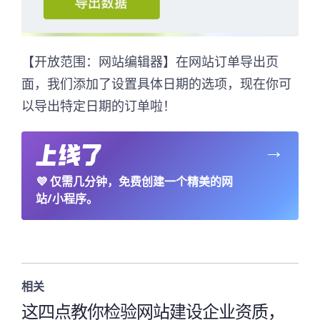
【开放范围：网站编辑器】在网站订单导出页
面，我们添加了设置具体日期的选项，现在你可
以导出特定日期的订单啦！
→
💜
仅需几分钟，免费创建一个精美的网
站/小程序。
相关
这四点教你检验网站建设企业资质，