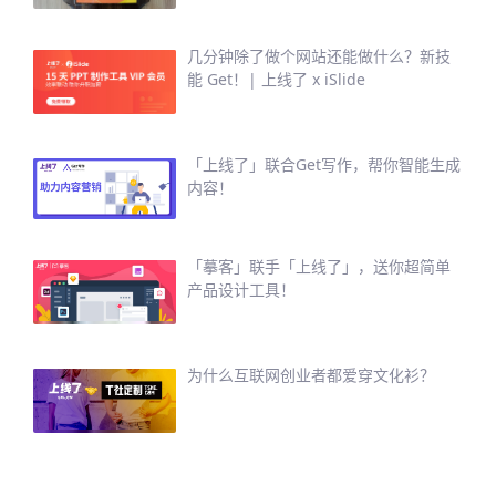
几分钟除了做个网站还能做什么？新技
能 Get！| 上线了 x iSlide
「上线了」联合Get写作，帮你智能生成
内容！
「摹客」联手「上线了」，送你超简单
产品设计工具！
为什么互联网创业者都爱穿文化衫？