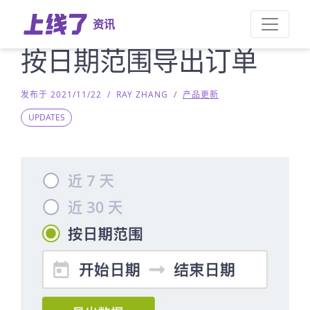
资讯
按日期范围导出订单
发布于 2021/11/22
/
RAY ZHANG
/
产品更新
UPDATES