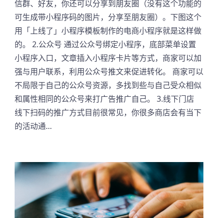
信群、好友，你还可以分享到朋友圈（没有这个功能的
可生成带小程序码的图片，分享至朋友圈）。下图这个
用「上线了」小程序模板制作的电商小程序就是这样做
的。 2.公众号 通过公众号绑定小程序，底部菜单设置
小程序入口，文章插入小程序卡片等方式，商家可以加
强与用户联系，利用公众号推文来促进转化。 商家可以
不局限于自己的公众号资源，多找到些与自己受众相似
和属性相同的公众号来打广告推广自己。 3.线下门店
线下扫码的推广方式目前很常见，你很多商店会有当下
的活动通…