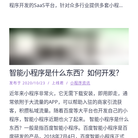
程序开发的SaaS平台，针对众多行业提供多套小程…
智能小程序是什么东西？如何开发？
发布于 2020/10/23
/
上线君
/
小程序资讯
近年来小程序非常火，它无需下载安装，即用即走，通
常依附于大流量的APP，可以帮助入驻的商家引流获
客，积攒私域流量。随着百度等大平台也开发自己的小
程序，智能小程序近期也火了起来。 智能小程序是什么
东西？一般是指百度智能小程序。百度智能小程序是百
度研发的产品，2018年7月4日，百度智能小程序正式