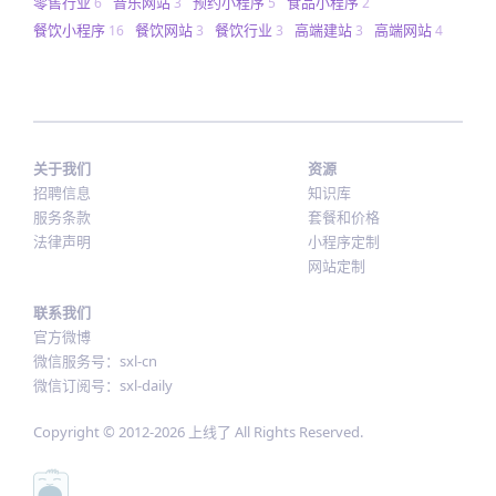
零售行业
音乐网站
预约小程序
食品小程序
6
3
5
2
餐饮小程序
餐饮网站
餐饮行业
高端建站
高端网站
16
3
3
3
4
关于我们
资源
招聘信息
知识库
服务条款
套餐和价格
法律声明
小程序定制
网站定制
联系我们
官方微博
微信服务号：sxl-cn
微信订阅号：sxl-daily
Copyright © 2012-
2026
上线了 All Rights Reserved.