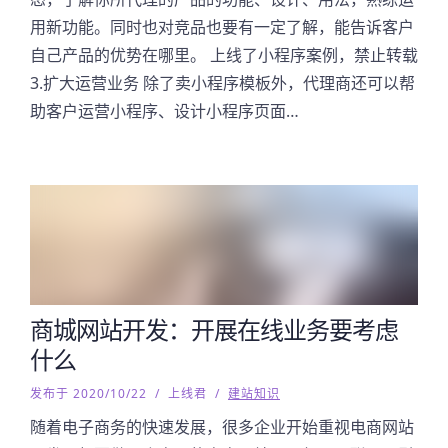
用新功能。同时也对竞品也要有一定了解，能告诉客户
自己产品的优势在哪里。 上线了小程序案例，禁止转载
3.扩大运营业务 除了卖小程序模板外，代理商还可以帮
助客户运营小程序、设计小程序页面…
商城网站开发：开展在线业务要考虑
什么
发布于 2020/10/22
/
上线君
/
建站知识
随着电子商务的快速发展，很多企业开始重视电商网站