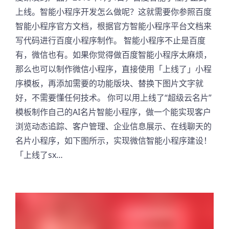
上线。智能小程序开发怎么做呢？这就需要你参照百度
智能小程序官方文档，根据官方智能小程序平台文档来
写代码进行百度小程序制作。 智能小程序不止是百度
有，微信也有。如果你觉得做百度智能小程序太麻烦，
那么也可以制作微信小程序，直接使用「上线了」小程
序模板，再添加需要的功能版块、替换下图片文字就
好，不需要懂任何技术。 你可以用上线了“超级云名片”
模板制作自己的AI名片智能小程序，做一个能实现客户
浏览动态追踪、客户管理、企业信息展示、在线聊天的
名片小程序，如下图所示，实现微信智能小程序建设！
「上线了sx…