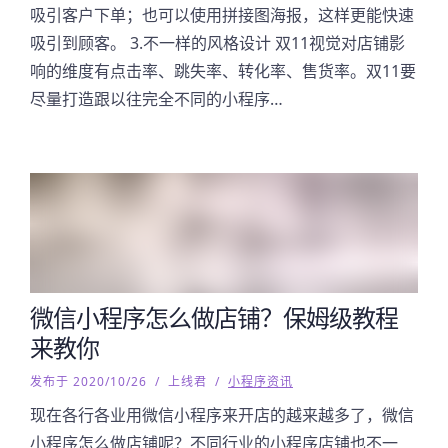
吸引客户下单；也可以使用拼接图海报，这样更能快速
吸引到顾客。 3.不一样的风格设计 双11视觉对店铺影
响的维度有点击率、跳失率、转化率、售货率。双11要
尽量打造跟以往完全不同的小程序…
微信小程序怎么做店铺？保姆级教程
来教你
发布于 2020/10/26
/
上线君
/
小程序资讯
现在各行各业用微信小程序来开店的越来越多了，微信
小程序怎么做店铺呢？不同行业的小程序店铺也不一