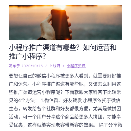
小程序推广渠道有哪些？如何运营和
推广小程序？
发布于 2020/10/26
/
上线君
/
小程序资讯
要想让自己的微信小程序被更多人看到，就需要好好推
广和运营。小程序推广渠道有哪些呢，又该怎么利用这
些推广渠道运营小程序呢？下面就跟大家科普下比较常
见的4个方法： 1.微信群、好友转发 小程序依托于微信
生态，转发给各个社群和好友都很方便，尤其是做拼团
活动，可一个用户分享这个商品给更多人拼团，才能享
受优惠，这样就能实现老客带新客的效果。 除了分享微