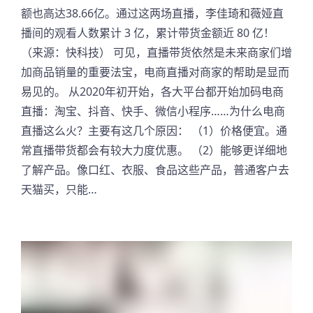
额也高达38.66亿。通过这两场直播，李佳琦和薇娅直
播间的观看人数累计 3 亿，累计带货金额近 80 亿！
（来源：快科技） 可见，直播带货依然是未来商家们增
加商品销量的重要法宝，电商直播对商家的帮助是显而
易见的。 从2020年初开始，各大平台都开始加码电商
直播：淘宝、抖音、快手、微信小程序……为什么电商
直播这么火？主要有这几个原因： （1）价格便宜。通
常直播带货都会有较大力度优惠。 （2）能够更详细地
了解产品。像口红、衣服、食品这些产品，普通客户去
天猫买，只能…