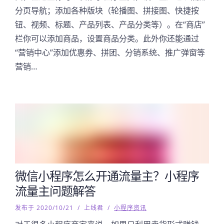
分页导航；添加各种版块（轮播图、拼接图、快捷按
钮、视频、标题、产品列表、产品分类等）。在“商店”
栏你可以添加商品，设置商品分类。此外你还能通过
“营销中心”添加优惠券、拼团、分销系统、推广弹窗等
营销…
微信小程序怎么开通流量主？小程序
流量主问题解答
发布于 2020/10/21
/
上线君
/
小程序资讯