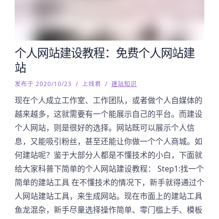
个人网站建设教程：免费个人网站建
站
发布于 2020/10/23
/
上线君
/
建站知识
现在个人成立工作室、工作团队，或者做个人自媒体的
越来越多，这就需要有一个能展示自己的平台。而建设
个人网站，则是很好的选择。网站既可以展示个人信
息，又能吸引粉丝，甚至还能让你做一个个人商城。如
何建站呢？鉴于大部分人都是不懂技术的小白，下面就
给大家科普下简单的个人网站建设教程： Step1:找一个
简单的建站工具 在不懂技术的情况下，新手就得通过个
人网站建站工具，来生成网站。现在市面上的建站工具
鱼龙混杂，新手尽量选择操作简单、零门槛上手、模板