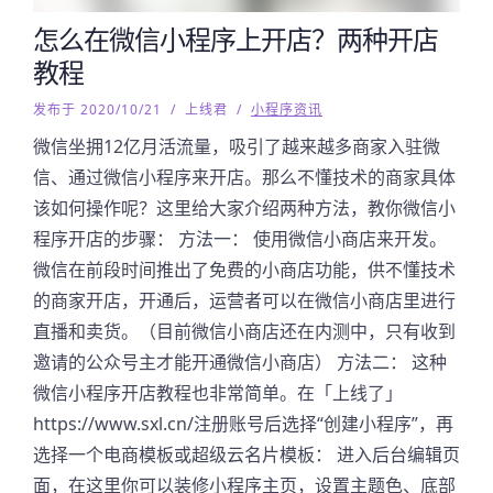
怎么在微信小程序上开店？两种开店
教程
发布于 2020/10/21
/
上线君
/
小程序资讯
微信坐拥12亿月活流量，吸引了越来越多商家入驻微
信、通过微信小程序来开店。那么不懂技术的商家具体
该如何操作呢？这里给大家介绍两种方法，教你微信小
程序开店的步骤： 方法一： 使用微信小商店来开发。
微信在前段时间推出了免费的小商店功能，供不懂技术
的商家开店，开通后，运营者可以在微信小商店里进行
直播和卖货。（目前微信小商店还在内测中，只有收到
邀请的公众号主才能开通微信小商店） 方法二： 这种
微信小程序开店教程也非常简单。在「上线了」
https://www.sxl.cn/注册账号后选择“创建小程序”，再
选择一个电商模板或超级云名片模板： 进入后台编辑页
面，在这里你可以装修小程序主页，设置主题色、底部