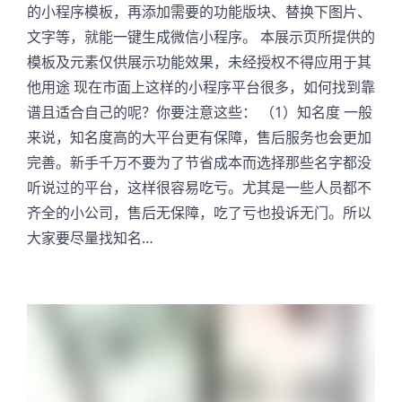
的小程序模板，再添加需要的功能版块、替换下图片、
文字等，就能一键生成微信小程序。 本展示页所提供的
模板及元素仅供展示功能效果，未经授权不得应用于其
他用途 现在市面上这样的小程序平台很多，如何找到靠
谱且适合自己的呢？你要注意这些： （1）知名度 一般
来说，知名度高的大平台更有保障，售后服务也会更加
完善。新手千万不要为了节省成本而选择那些名字都没
听说过的平台，这样很容易吃亏。尤其是一些人员都不
齐全的小公司，售后无保障，吃了亏也投诉无门。所以
大家要尽量找知名…