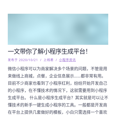
一文带你了解小程序生成平台！
发布于 2020/10/21
/
上线君
/
小程序资讯
微信小程序可以为商家解决多个场景的问题，不管是用
来做线上商城，点餐，企业信息展示……都非常有用。
目前不少商家也看到了小程序红利，纷纷开始开发自己
的小程序，在不懂技术的情况下，这就需要用到小程序
生成平台。 什么是小程序生成平台？其实就是可以让不
懂技术的新手一键生成小程序的工具。一般都是开发商
在平台上提供几套做好的模板，小白只需选择一个喜欢