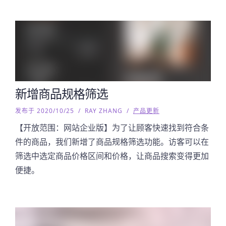
新增商品规格筛选
发布于 2020/10/25
/
RAY ZHANG
/
产品更新
【开放范围：网站企业版】为了让顾客快速找到符合条
件的商品，我们新增了商品规格筛选功能。访客可以在
筛选中选定商品价格区间和价格，让商品搜索变得更加
便捷。