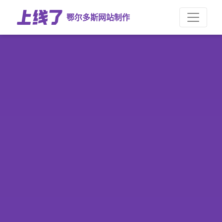
鄂尔多斯网站制作