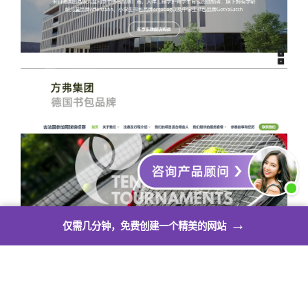
→
仅需几分钟，免费创建一个精美的网站