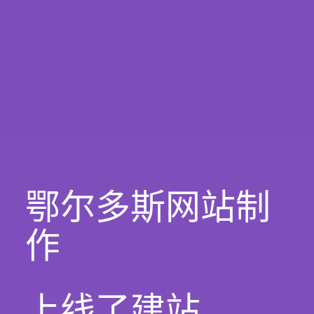
鄂尔多斯网站制
作
上线了建站