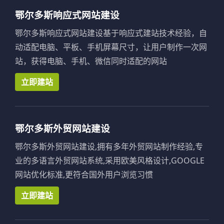
鄂尔多斯响应式网站建设
鄂尔多斯响应式网站建设基于响应式建站技术经验，自
动适配电脑、平板、手机屏幕尺寸，让用户制作一次网
站，获得电脑、手机、微信同时适配的网站
立即建站
鄂尔多斯外贸网站建设
鄂尔多斯外贸网站建设,拥有多年外贸网站制作经验,专
业的多语言外贸网站系统,采用欧美风格设计,GOOGLE
网站优化标准,更符合国外用户浏览习惯
立即建站