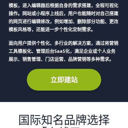
模板，进入编辑器后根据自身的需求搭建，全程可视化
操作。网站或小程序上线后，用户也能随时对自己搭建
的网页进行编辑修改，例如增加、删除部分功能、更改
模板风格等，还能进一步个性化定制需求。
面向用户提供个性化、多行业的解决方案，通过将营销
工具模板化、管理后台SaaS化，满足企业或个人业务
展示、销售管理、门店运营、品牌营销等多种需求。
立即建站
国际知名品牌选择