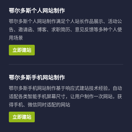
鄂尔多斯个人网站制作
鄂尔多斯个人网站制作满足个人站长作品展示、活动公
告、邀请函、博客、求职简历、意见反馈等多种个人使
用场景
立即建站
鄂尔多斯手机网站制作
鄂尔多斯手机网站制作基于响应式建站技术经验，自动
适配各类智能手机屏幕尺寸，让用户制作一次网站，获
得手机、微信同时适配的网站
立即建站