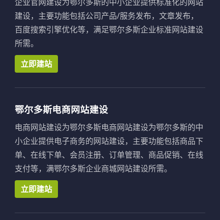
企业官网建设为鄂尔多斯的中小企业提供标准化的网站
建设，主要功能包括公司产品/服务发布，文章发布，
百度搜索引擎优化等，满足鄂尔多斯企业标准网站建设
所需。
立即建站
鄂尔多斯电商网站建设
电商网站建设为鄂尔多斯电商网站建设为鄂尔多斯的中
小企业提供电子商务的网站建设，主要功能包括商品下
单、在线下单、会员注册、订单管理、商品促销、在线
支付等，满鄂尔多斯企业商城网站建设所需。
立即建站