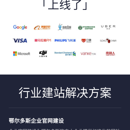
「上线了」
行业建站解决方案
鄂尔多斯企业官网建设