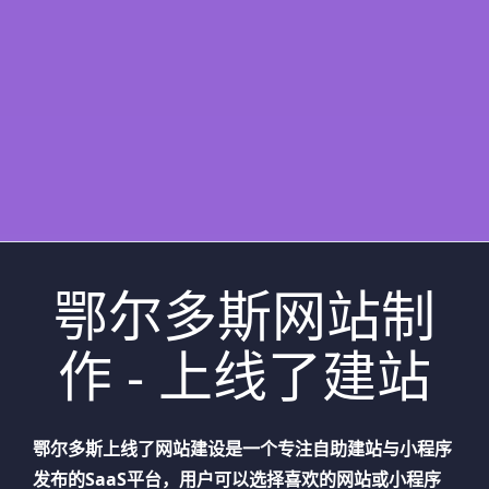
鄂尔多斯网站制
作 - 上线了建站
鄂尔多斯
上线了网站建设是一个专注自助建站与小程序
发布的SaaS平台，用户可以选择喜欢的网站或小程序