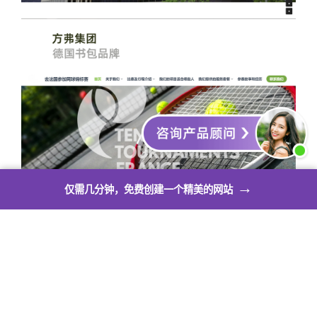
→
仅需几分钟，免费创建一个精美的网站