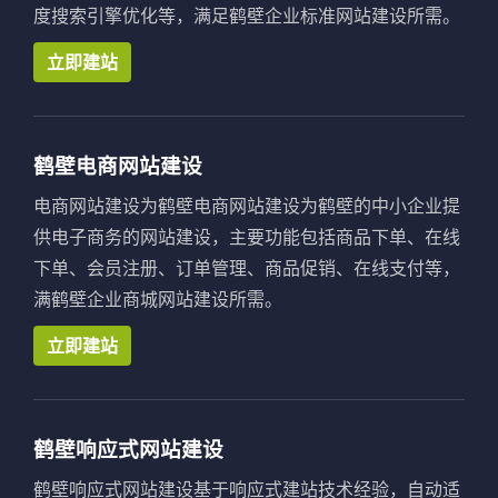
度搜索引擎优化等，满足鹤壁企业标准网站建设所需。
立即建站
鹤壁电商网站建设
电商网站建设为鹤壁电商网站建设为鹤壁的中小企业提
供电子商务的网站建设，主要功能包括商品下单、在线
下单、会员注册、订单管理、商品促销、在线支付等，
满鹤壁企业商城网站建设所需。
立即建站
鹤壁响应式网站建设
鹤壁响应式网站建设基于响应式建站技术经验，自动适