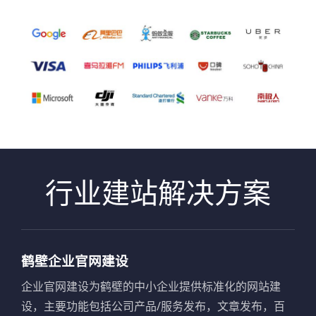
行业建站解决方案
鹤壁企业官网建设
企业官网建设为鹤壁的中小企业提供标准化的网站建
设，主要功能包括公司产品/服务发布，文章发布，百