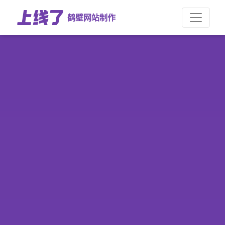
鹤壁网站制作