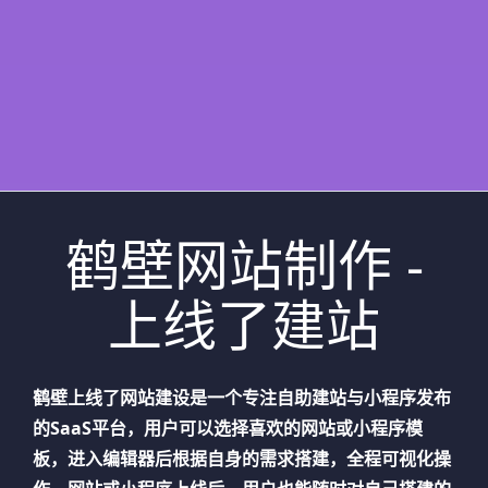
鹤壁网站制作 -
上线了建站
鹤壁
上线了网站建设是一个专注自助建站与小程序发布
的SaaS平台，用户可以选择喜欢的网站或小程序模
板，进入编辑器后根据自身的需求搭建，全程可视化操