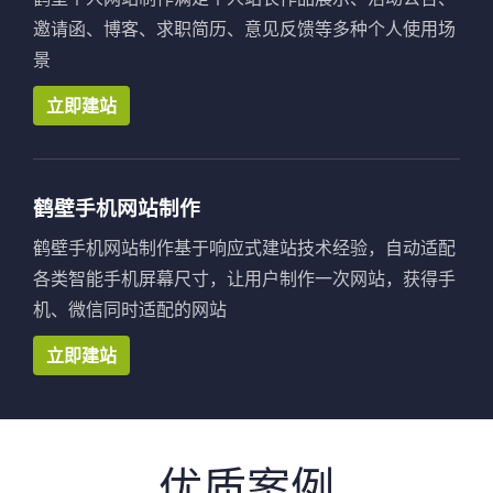
邀请函、博客、求职简历、意见反馈等多种个人使用场
景
立即建站
鹤壁手机网站制作
鹤壁手机网站制作基于响应式建站技术经验，自动适配
各类智能手机屏幕尺寸，让用户制作一次网站，获得手
机、微信同时适配的网站
立即建站
优质案例