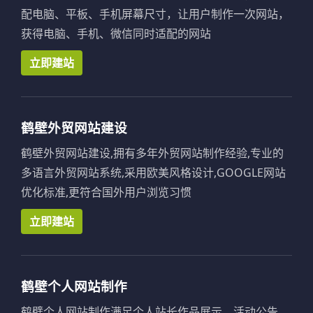
配电脑、平板、手机屏幕尺寸，让用户制作一次网站，
获得电脑、手机、微信同时适配的网站
立即建站
鹤壁外贸网站建设
鹤壁外贸网站建设,拥有多年外贸网站制作经验,专业的
多语言外贸网站系统,采用欧美风格设计,GOOGLE网站
优化标准,更符合国外用户浏览习惯
立即建站
鹤壁个人网站制作
鹤壁个人网站制作满足个人站长作品展示、活动公告、