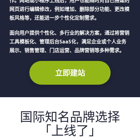
作。网站或小程序上线后，用户也能随时对自己搭建的
网页进行编辑修改，例如增加、删除部分功能、更改模
板风格等，还能进一步个性化定制需求。
面向用户提供个性化、多行业的解决方案，通过将营销
工具模板化、管理后台SaaS化，满足企业或个人业务
展示、销售管理、门店运营、品牌营销等多种需求。
立即建站
国际知名品牌选择
「上线了」