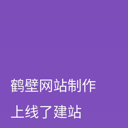
鹤壁网站制作
上线了建站