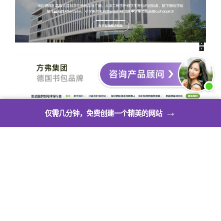
→
仅需几分钟，免费创建一个精美的网站