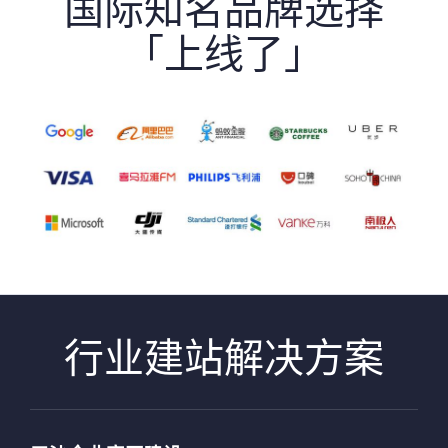
国际知名品牌选择
「上线了」
行业建站解决方案