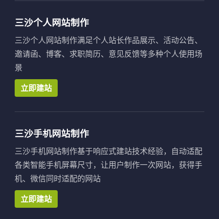
三沙个人网站制作
三沙个人网站制作满足个人站长作品展示、活动公告、
邀请函、博客、求职简历、意见反馈等多种个人使用场
景
立即建站
三沙手机网站制作
三沙手机网站制作基于响应式建站技术经验，自动适配
各类智能手机屏幕尺寸，让用户制作一次网站，获得手
机、微信同时适配的网站
立即建站