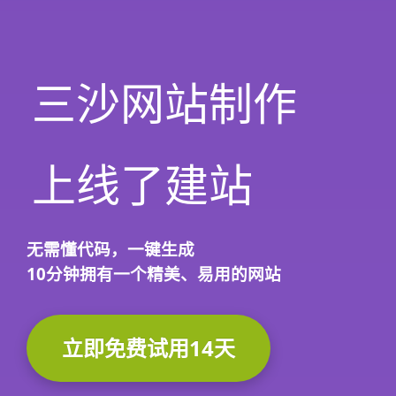
三沙网站制作
上线了建站
无需懂代码，
一键生成
10分钟
拥有一个精美、易用的网站
立即免费试用14天