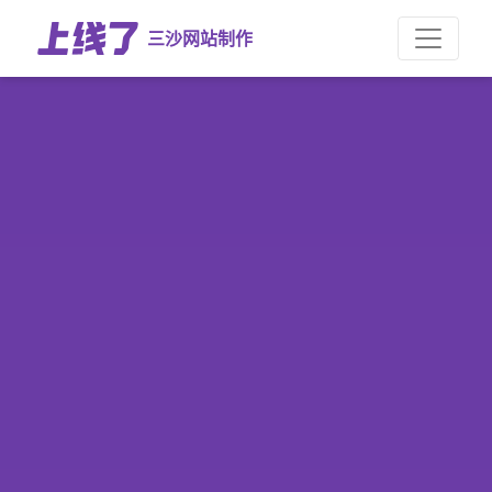
三沙网站制作