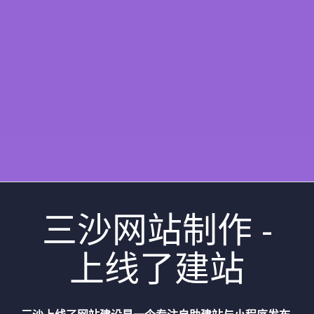
三沙网站制作 -
上线了建站