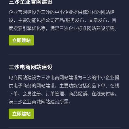
三沙企业官网建设
企业官网建设为三沙的中小企业提供标准化的网站建
设，主要功能包括公司产品/服务发布，文章发布，百
度搜索引擎优化等，满足三沙企业标准网站建设所需。
立即建站
三沙电商网站建设
电商网站建设为三沙电商网站建设为三沙的中小企业提
供电子商务的网站建设，主要功能包括商品下单、在线
下单、会员注册、订单管理、商品促销、在线支付等，
满三沙企业商城网站建设所需。
立即建站