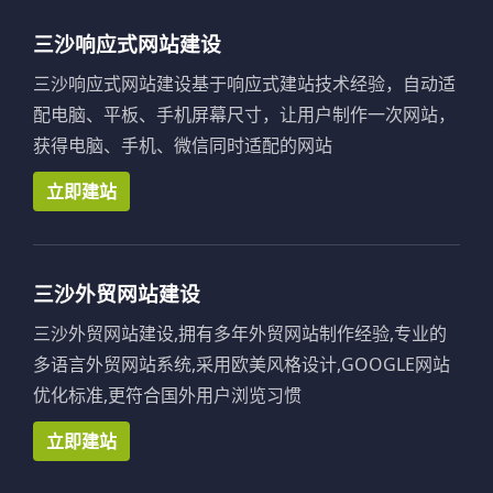
三沙响应式网站建设
三沙响应式网站建设基于响应式建站技术经验，自动适
配电脑、平板、手机屏幕尺寸，让用户制作一次网站，
获得电脑、手机、微信同时适配的网站
立即建站
三沙外贸网站建设
三沙外贸网站建设,拥有多年外贸网站制作经验,专业的
多语言外贸网站系统,采用欧美风格设计,GOOGLE网站
优化标准,更符合国外用户浏览习惯
立即建站