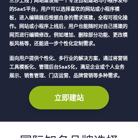
三沙
上线了网站建设是一个专注自助建站与小程序发布
的SaaS平台，用户可以选择喜欢的网站或小程序模
板，进入编辑器后根据自身的需求搭建，全程可视化操
作。网站或小程序上线后，用户也能随时对自己搭建的
网页进行编辑修改，例如增加、删除部分功能、更改模
板风格等，还能进一步个性化定制需求。
面向用户提供个性化、多行业的解决方案，通过将营销
工具模板化、管理后台SaaS化，满足企业或个人业务
展示、销售管理、门店运营、品牌营销等多种需求。
立即建站