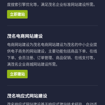
度搜索引擎优化等，满足茂名企业标准网站建设所需。
立即建站
茂名电商网站建设
电商网站建设为茂名电商网站建设为茂名的中小企业提
供电子商务的网站建设，主要功能包括商品下单、在线
下单、会员注册、订单管理、商品促销、在线支付等，
满茂名企业商城网站建设所需。
立即建站
茂名响应式网站建设
茂名响应式网站建设基于响应式建站技术经验，自动适