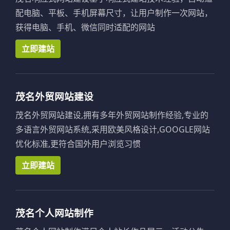
配电脑、平板、手机屏幕尺寸，让用户制作一次网站，
获得电脑、手机、微信同时适配的网站
立即建站
茂名外贸网站建设
茂名外贸网站建设,拥有多年外贸网站制作经验,专业的
多语言外贸网站系统,采用欧美风格设计,GOOGLE网站
优化标准,更符合国外用户浏览习惯
立即建站
茂名个人网站制作