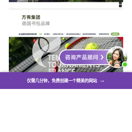
→
仅需几分钟，免费创建一个精美的网站