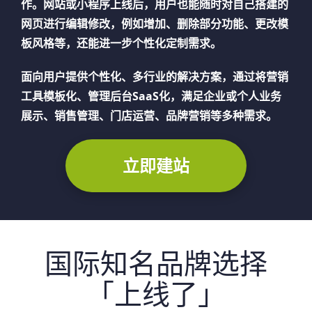
作。网站或小程序上线后，用户也能随时对自己搭建的
网页进行编辑修改，例如增加、删除部分功能、更改模
板风格等，还能进一步个性化定制需求。
面向用户提供个性化、多行业的解决方案，通过将营销
工具模板化、管理后台SaaS化，满足企业或个人业务
展示、销售管理、门店运营、品牌营销等多种需求。
立即建站
国际知名品牌选择
「上线了」