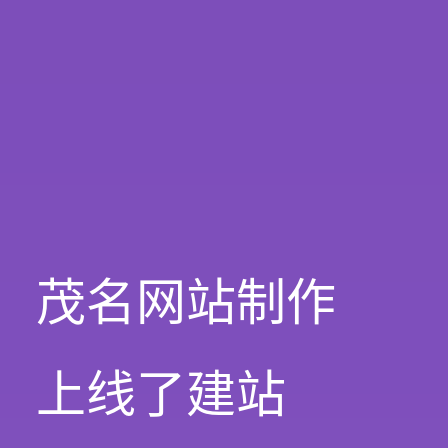
茂名网站制作
上线了建站