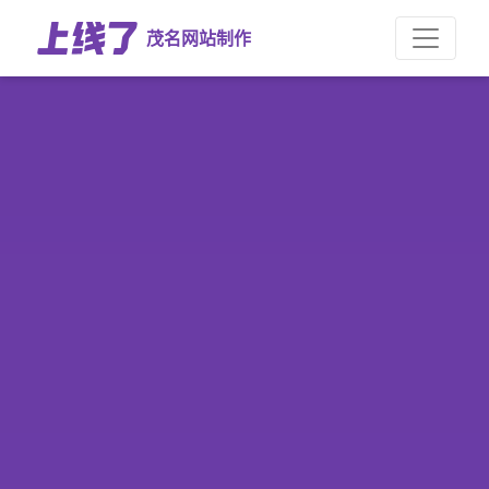
茂名网站制作