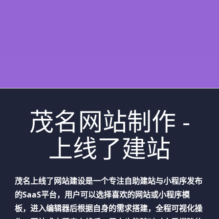
茂名网站制作 -
上线了建站
茂名
上线了网站建设是一个专注自助建站与小程序发布
的SaaS平台，用户可以选择喜欢的网站或小程序模
板，进入编辑器后根据自身的需求搭建，全程可视化操