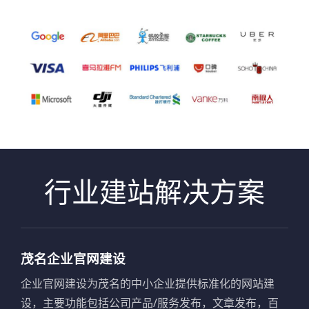
行业建站解决方案
茂名企业官网建设
企业官网建设为茂名的中小企业提供标准化的网站建
设，主要功能包括公司产品/服务发布，文章发布，百