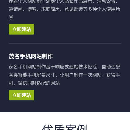
茂名个人网站制作满足个人站长作品展示、活动公告、
邀请函、博客、求职简历、意见反馈等多种个人使用场
景
立即建站
茂名手机网站制作
茂名手机网站制作基于响应式建站技术经验，自动适配
各类智能手机屏幕尺寸，让用户制作一次网站，获得手
机、微信同时适配的网站
立即建站
优质案例