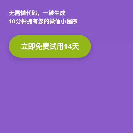
无需懂代码，
一键生成
10分钟
拥有您的微信小程序
立即免费试用14天