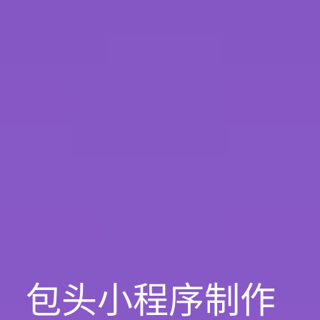
包头小程序制作