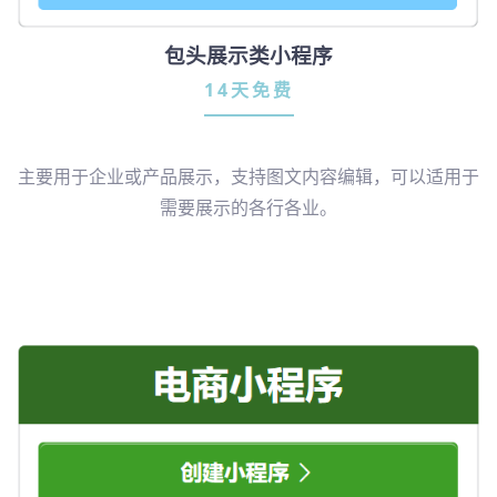
包头展示类小程序
14天免费
主要用于企业或产品展示，支持图文内容编辑，可以适用于
需要展示的各行各业。