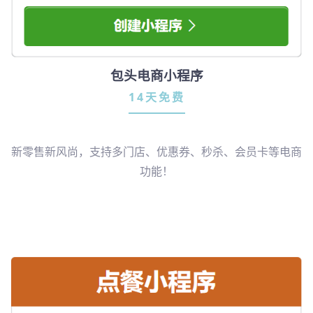
包头电商小程序
14天免费
新零售新风尚，支持多门店、优惠券、秒杀、会员卡等电商
功能！