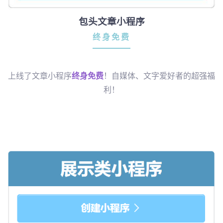
包头文章小程序
终身免费
上线了文章小程序
终身免费
！自媒体、文字爱好者的超强福
利！