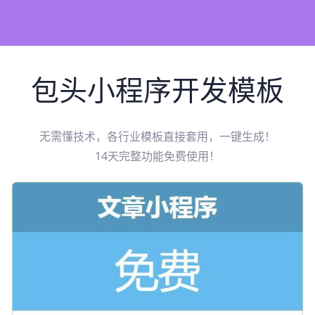
包头
小程序开发模板
无需懂技术，各行业模板直接套用，一键生成！
14天完整功能免费使用！