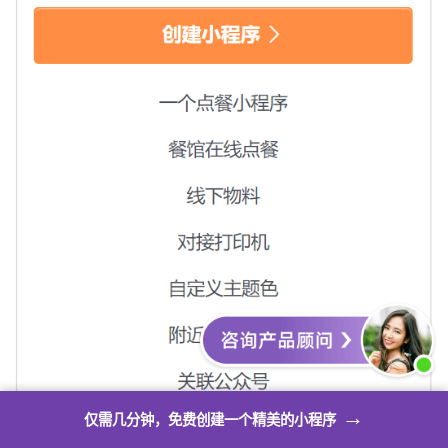
→
仅需几分钟，免费创建一个精美的小程序