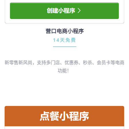
营口电商小程序
14天免费
新零售新风尚，支持多门店、优惠券、秒杀、会员卡等电商
功能！