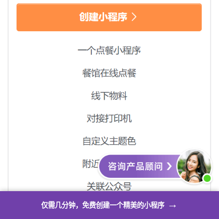
→
仅需几分钟，免费创建一个精美的小程序