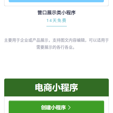
营口展示类小程序
14天免费
主要用于企业或产品展示，支持图文内容编辑，可以适用于
需要展示的各行各业。