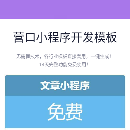
营口
小程序开发模板
无需懂技术，各行业模板直接套用，一键生成！
14天完整功能免费使用！