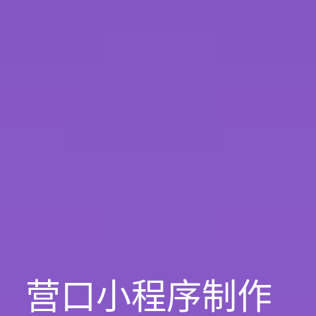
营口小程序制作