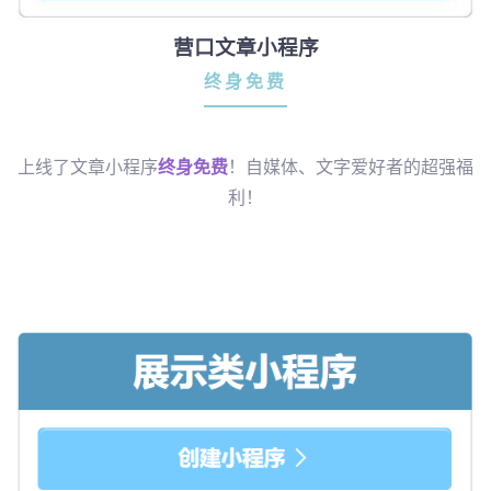
营口文章小程序
终身免费
上线了文章小程序
终身免费
！自媒体、文字爱好者的超强福
利！