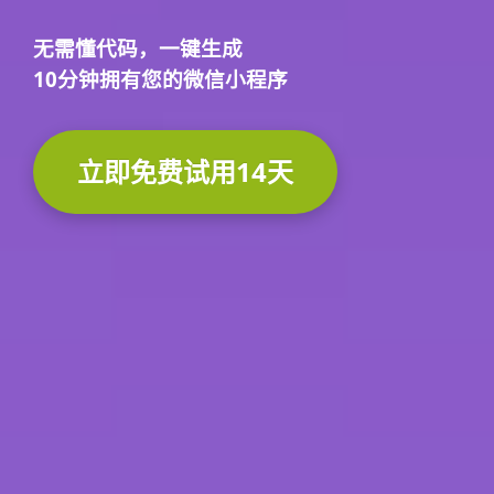
无需懂代码，
一键生成
10分钟
拥有您的微信小程序
立即免费试用14天