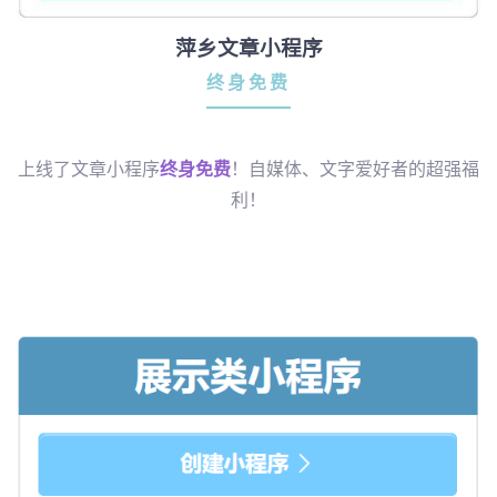
萍乡文章小程序
终身免费
上线了文章小程序
终身免费
！自媒体、文字爱好者的超强福
利！