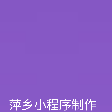
萍乡小程序制作