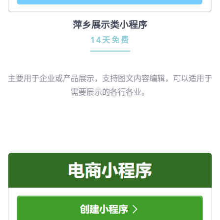
萍乡展示类小程序
14天免费
主要用于企业或产品展示，支持图文内容编辑，可以适用于
需要展示的各行各业。