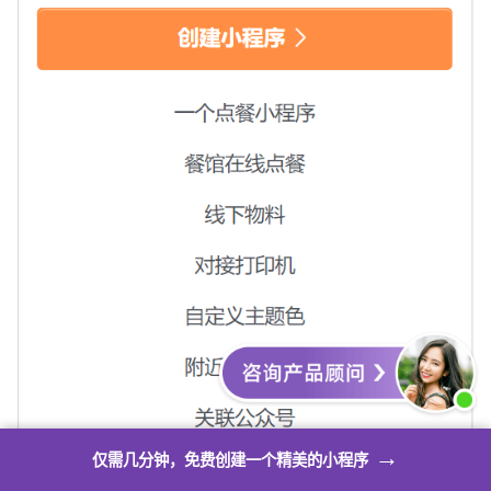
→
仅需几分钟，免费创建一个精美的小程序