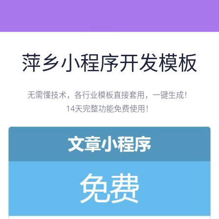
萍乡
小程序开发模板
无需懂技术，各行业模板直接套用，一键生成！
14天完整功能免费使用！