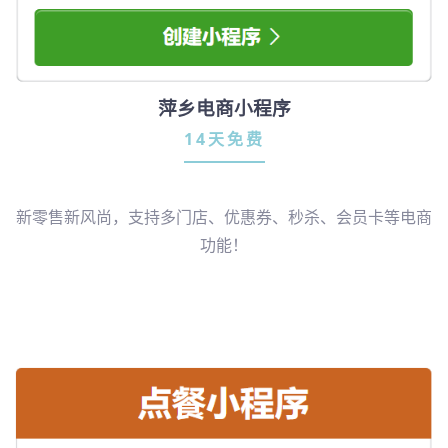
萍乡电商小程序
14天免费
新零售新风尚，支持多门店、优惠券、秒杀、会员卡等电商
功能！