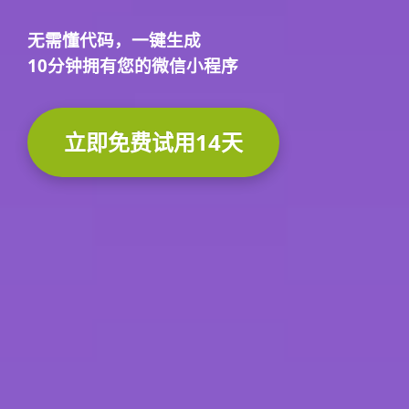
无需懂代码，
一键生成
10分钟
拥有您的微信小程序
立即免费试用14天