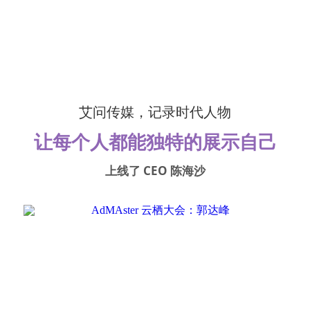
 艾问传媒，记录时代人物 
让每个人都能独特的展示自己
上线了 CEO 陈海沙