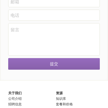
邮箱
电话
留言
提交
关于我们
资源
公司介绍
知识库 
招聘信息
套餐和价格