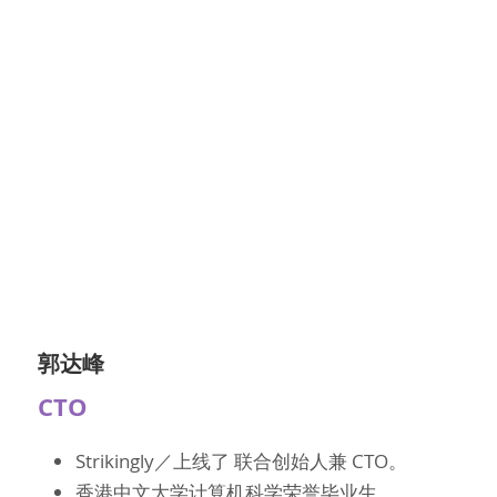
郭达峰
CTO
Strikingly
／
上线了 联合创始人兼 CTO。
香港中文大学计算机科学荣誉毕业生。