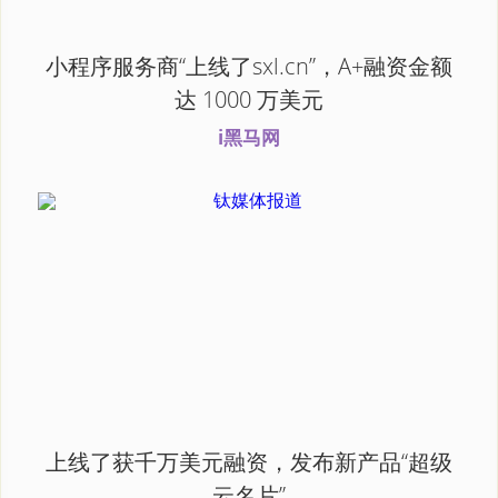
小程序服务商“上线了sxl.cn”，A+融资金额
达 1000 万美元
i黑马网
上线了获千万美元融资，发布新产品“超级
云名片”