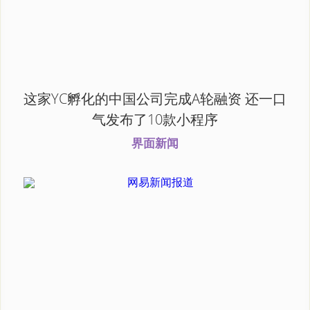
这家YC孵化的中国公司完成A轮融资 还一口
气发布了10款小程序
界面新闻