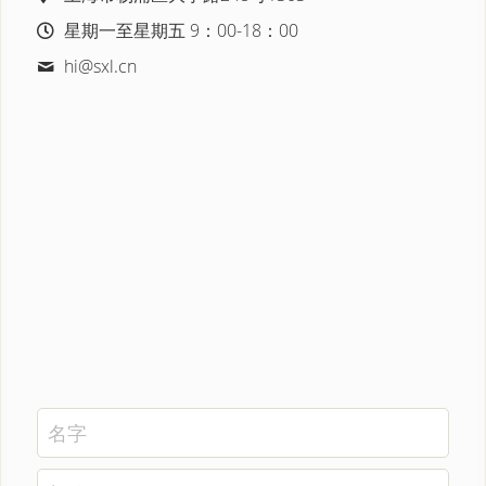
星期一至星期五 9：00-18：00
hi@
sxl.cn
名字