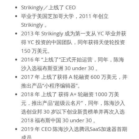
Strikingly／上线了 CEO
毕业于美国芝加哥大学，2011 年创立 
Strikingly 。 
2013 年 Strikingly 成为第一支从 YC 毕业并获
得 YC 投资的中国团队，同年获得天使轮投资 
150 万美元。
2016 年 “上线了”正式开始运营，同年，陈海
沙入选福布斯亚洲 30 under 30 。
2017 年 上线了获得 A 轮融资 600 万美元，并
推出产品“小程序编辑器”。
2018 年 上线了 获得 A+ 轮融资 1000 万美
元，推出产品“超级云名片”，同年，陈海沙入
选创业邦 30 岁以下创业新贵榜单并再次入选 
2018 福布斯中国 30 under 30 。
2019 年 CEO 陈海沙入选腾讯SaaS加速器首期
成员。