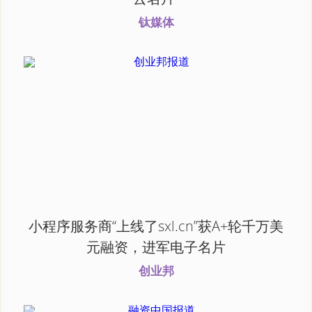
钛媒体
小程序服务商“上线了sxl.cn”获A+轮千万美
元融资，进军电子名片
创业邦