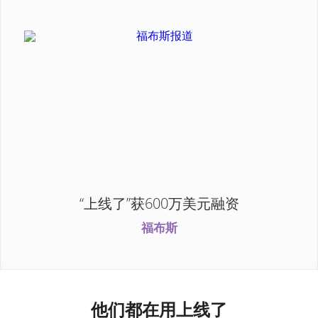
“上线了”获600万美元融资
福布斯
他们都在用上线了