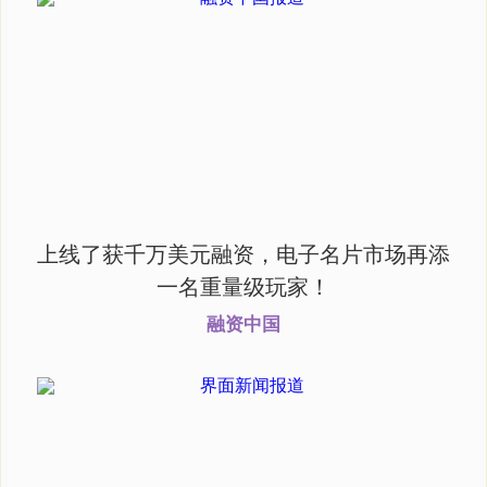
上线了获千万美元融资，电子名片市场再添
一名重量级玩家！
融资中国