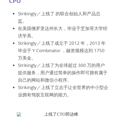
CPO
Strikingly／上线了 的联合创始人和产品总
监。
在美国佛罗里达州长大，毕业于芝加哥大学经
济学系。
Strikingly／上线了成立于 2012 年，2013 年
毕业于 Y Combinator ，融资规模达到 1750 
万美金。
Strikingly／上线了为全球超过 300 万的用户
提供服务，用户通过简单的操作即可拥有属于
自己的网站和微信小程序。
Strikingly／上线了立志于让全世界的中小型企
业拥有驾驭互联网的能力。