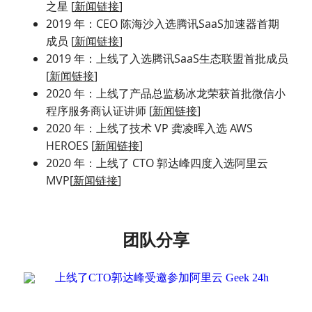
之星 [
新闻链接
]
2019 年：CEO 陈海沙入选腾讯SaaS加速器首期
成员 [
新闻链接
]
2019 年：上线了入选腾讯SaaS生态联盟首批成员 
[
新闻链接
]
2020 年：上线了产品总监杨冰龙荣获首批微信小
程序服务商认证讲师 [
新闻链接
]
2020 年：上线了技术 VP 龚凌晖入选 AWS 
HEROES [
新闻链接
]
2020 年：上线了 CTO 郭达峰四度入选阿里云
MVP[
新闻链接
]
团队分享