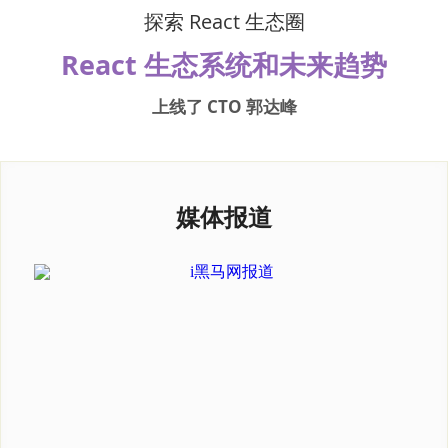
 探索 React 生态圈 
React 生态系统和未来趋势
上线了 CTO 郭达峰
媒体报道