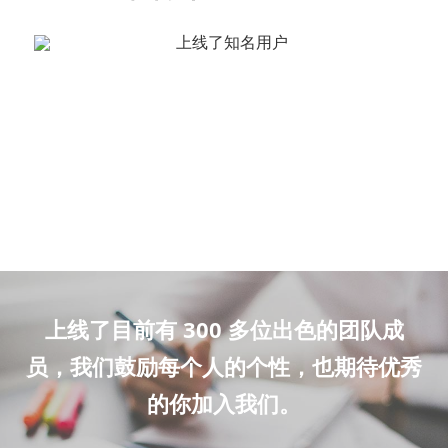
上线了目前有 300 多位出色的团队成
员，我们鼓励每个人的个性，也期待优秀
的你加入我们。