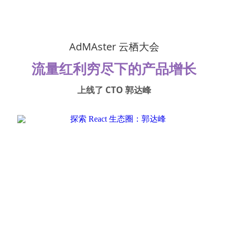
 AdMAster 云栖大会 
流量红利穷尽下的产品增长
上线了 CTO 郭达峰