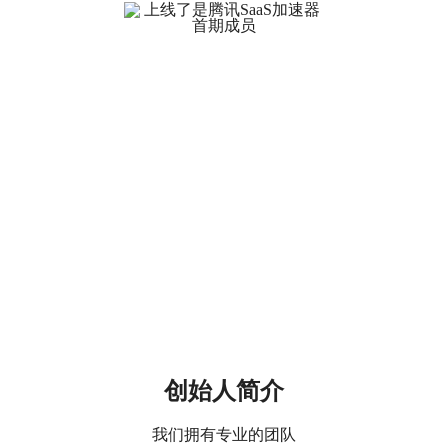
实力认证
腾讯SaaS加速器首期成员
创始人简介
我们拥有专业的团队