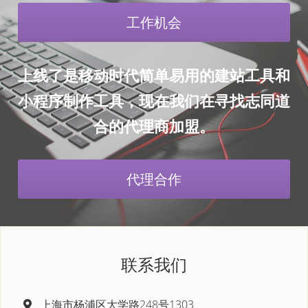
工作机会
上线了是移动时代简单易用的建站工具和
小程序制作工具，现在我们在寻找志同道
合的代理商加盟。
代理合作
联系我们
上海市杨浦区大学路248号1303