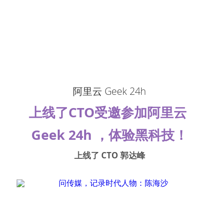
阿里云 Geek 24h
上线了CTO受邀参加阿里云 
Geek 24h ，体验黑科技！
上线了 CTO 郭达峰