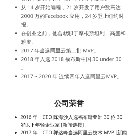
从 14 岁开始编程，21 岁开发了用户数高达 
2000 万的Facebook 应用，24 岁登上纽约时
报。
在创业之前，他曾就职于摩根斯坦利、高盛和
雅虎。
2017 年当选阿里云第二批 MVP。
2018 年入选 2018 福布斯中国 30 under 30 
。
2017 ~ 2020 年 连续四年入选阿里云MVP。
公司荣誉
2016 年：CEO 陈海沙入选福布斯亚洲 30 位 30 
岁以下年轻企业家 [
新闻链接
]
2017 年：CTO 郭达峰当选阿里云技术 MVP [
新闻