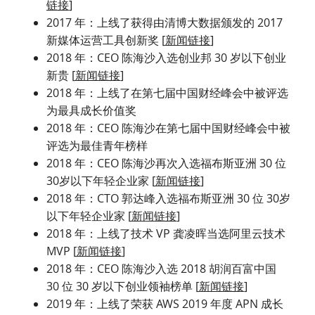
链接
]
2017 年：上线了获得由清博大数据颁发的 2017 
新媒体运营工具创新奖 [
新闻链接
]
2018 年：CEO 陈海沙入选创业邦 30 岁以下创业
新贵 [
新闻链接
]
2018 年：上线了在第七届中国财经峰会中被评选
为最具成长价值奖
2018 年：CEO 陈海沙在第七届中国财经峰会中被
评选为最佳青年榜样
2018 年：CEO 陈海沙再次入选福布斯亚洲 30 位 
30岁以下年轻企业家 [
新闻链接
]
2018 年：CTO 郭达峰入选福布斯亚洲 30 位 30岁
以下年轻企业家 [
新闻链接
]
2018 年：上线了技术 VP 龚凌晖当选阿里云技术 
MVP [
新闻链接
]
2018 年：CEO 陈海沙入选 2018 胡润百富中国 
30 位 30 岁以下创业领袖榜单 [
新闻链接
]
2019 年：上线了荣获 AWS 2019 年度 APN 成长