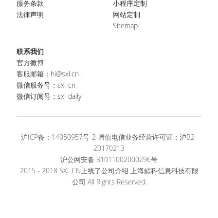
服务条款 
小程序定制
法律声明
网站定制
Sitemap
联系我们
官方微博
客服邮箱：hi@sxl.cn
微信服务号：sxl-cn
微信订阅号：sxl-daily
沪ICP备：14050957号-2 增值电信业务经营许可证：
沪B2-
20170213
沪公网安备 31011002000296号
2015 - 2018 SXL.CN上线了公司介绍 上海鲸科信息科技有限
公司 All Rights Reserved.