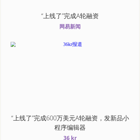
“上线了”完成A轮融资
网易新闻
“上线了”完成600万美元A轮融资，发新品小
程序编辑器
36 kr