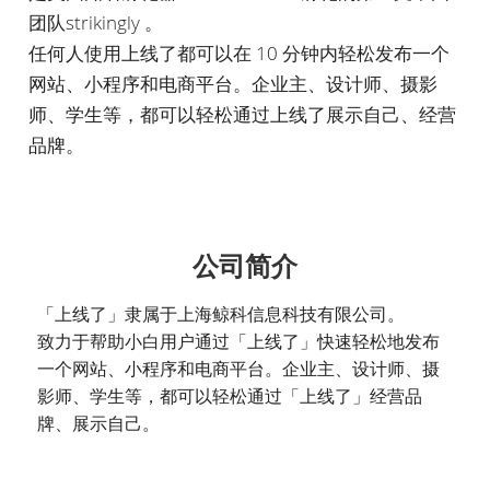
团队strikingly 。
任何人使用上线了都可以在 10 分钟内轻松发布一个
网站、小程序和电商平台。
企业主、设计师、摄影
师、学生等，都可以轻松通过上线了展示自己、经营
品牌。
公司简介
「上线了」隶属于上海鲸科信息科技有限公司。
致力于帮助小白用户通过「上线了」快速轻松地发布
一个网站、小程序和电商平台。企业主、设计师、摄
影师、学生等，都可以轻松通过「上线了」经营品
牌、展示自己。