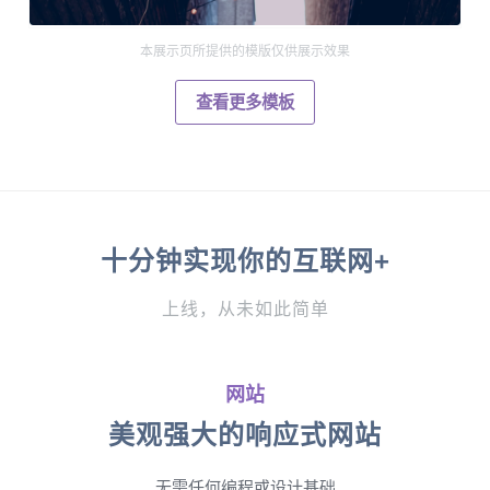
本展示页所提供的模版仅供展示效果
查看更多模板
十分钟实现你的互联网+
上线，从未如此简单
网站
美观强大的响应式网站
无需任何编程或设计基础