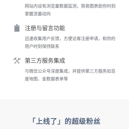
网站内设有浏览量数据监测，简易图表助你时刻
掌握流量动向
注册与留言功能
迅速收集用户反馈，方便访客注册申请，和你的
用户时刻保持联系
第三方服务集成
与微信公众号深度集成，并提供第三方服务如百
度地图、金数据表单等
「上线了」的超级粉丝