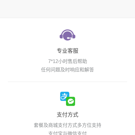
专业客服
7*12小时售后帮助
任何问题及时响应和解答
支付方式
套餐及商城支付方式多方位支持
支付宝与微信支付