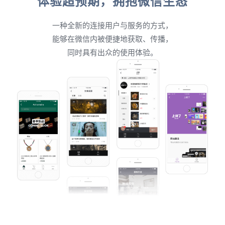
体验超预期，拥抱微信生态
一种全新的连接用户与服务的方式，
能够在微信内被便捷地获取、传播，
同时具有出众的使用体验。