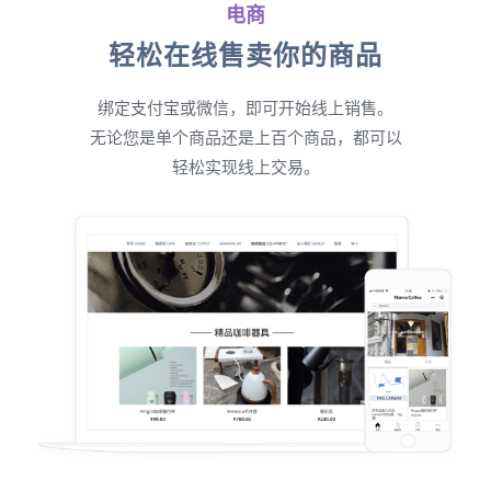
电商
轻松在线售卖你的商品
绑定支付宝或微信，即可开始线上销售。
无论您是单个商品还是上百个商品，都可以
轻松实现线上交易。