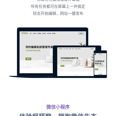
所有任务都可在屏幕上一并搞定
轻击开始编辑，网站一键发布
微信小程序