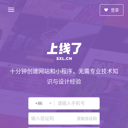
登录
十分钟创建网站和小程序，无需专业技术知
识与设计经验
获取验证码