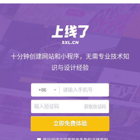
十分钟创建网站和小程序，无需专业技术知
识与设计经验
获取验证码
我已阅读并同意
服务条款
和
法律声明