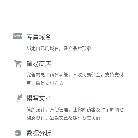
www
专属域名
绑定自己的域名，建立品牌形象
简易商店
完善的电子商务功能，不收交易佣金，支持支付
宝、微信支付方式
撰写文章
简约设计，方便管理，让你的访客及时了解网站
动态资讯，每篇文章都拥有专属页面
数据分析