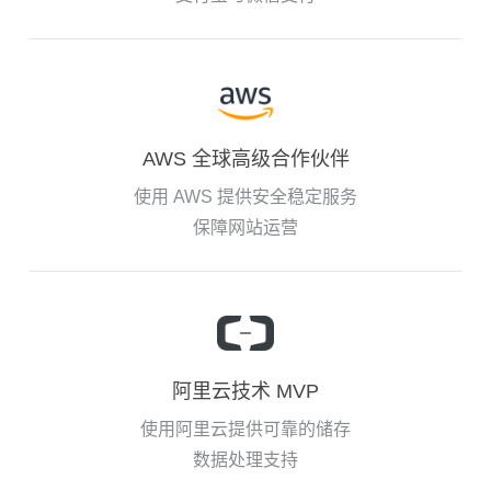
AWS 全球高级合作伙伴
使用 AWS 提供安全稳定服务
保障网站运营
阿里云技术 MVP
使用阿里云提供可靠的储存
数据处理支持