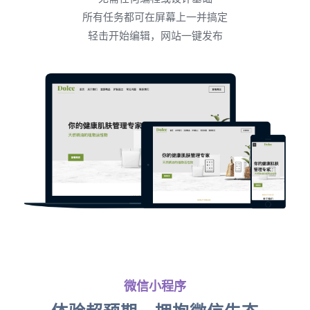
所有任务都可在屏幕上一并搞定
轻击开始编辑，网站一键发布
微信小程序