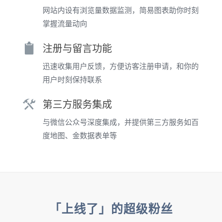
网站内设有浏览量数据监测，简易图表助你时刻
掌握流量动向
注册与留言功能
迅速收集用户反馈，方便访客注册申请，和你的
用户时刻保持联系
第三方服务集成
与微信公众号深度集成，并提供第三方服务如百
度地图、金数据表单等
「上线了」的超级粉丝