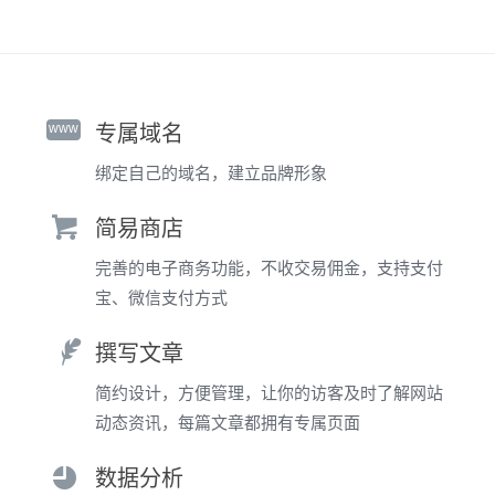
www
专属域名
绑定自己的域名，建立品牌形象
简易商店
完善的电子商务功能，不收交易佣金，支持支付
宝、微信支付方式
撰写文章
简约设计，方便管理，让你的访客及时了解网站
动态资讯，每篇文章都拥有专属页面
数据分析