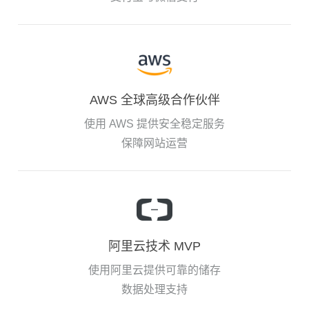
AWS 全球高级合作伙伴
使用 AWS 提供安全稳定服务
保障网站运营
阿里云技术 MVP
使用阿里云提供可靠的储存
数据处理支持