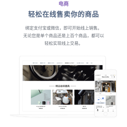
电商
轻松在线售卖你的商品
绑定支付宝或微信，即可开始线上销售。
无论您是单个商品还是上百个商品，都可以
轻松实现线上交易。