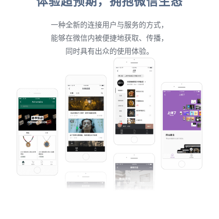
体验超预期，拥抱微信生态
一种全新的连接用户与服务的方式，
能够在微信内被便捷地获取、传播，
同时具有出众的使用体验。