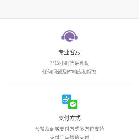
专业客服
7*12小时售后帮助
任何问题及时响应和解答
支付方式
套餐及商城支付方式多方位支持
支付宝与微信支付