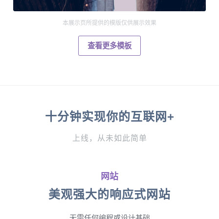
本展示页所提供的模版仅供展示效果
查看更多模板
十分钟实现你的互联网+
上线，从未如此简单
网站
美观强大的响应式网站
无需任何编程或设计基础