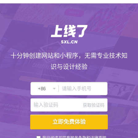
十分钟创建网站和小程序，无需专业技术知
识与设计经验
获取验证码
我已阅读并同意
服务条款
和
法律声明