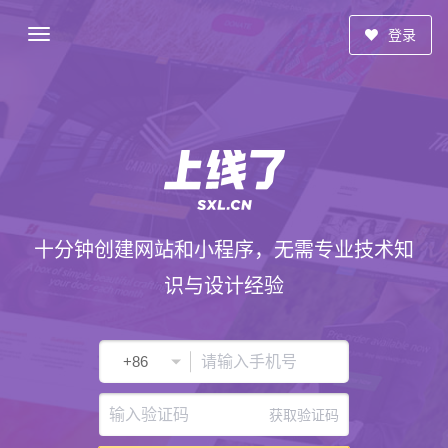
登录
十分钟创建网站和小程序，无需专业技术知
识与设计经验
获取验证码