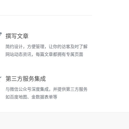
撰写文章
简约设计，方便管理，让你的访客及时了解
网站动态资讯，每篇文章都拥有专属页面
第三方服务集成
与微信公众号深度集成，并提供第三方服务
如百度地图、金数据表单等