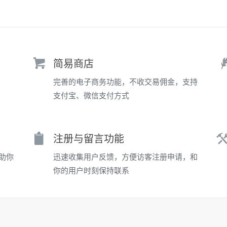
简易商店
完善的电子商务功能，不收交易佣金，支持
支付宝、微信支付方式
注册与留言功能
助你
迅速收集用户反馈，方便访客注册申请，和
你的用户时刻保持联系