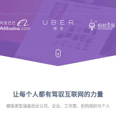
让每个人都有驾驭互联网的力量
模版类型涵盖创业公司、企业、工作室、机构组织与个人