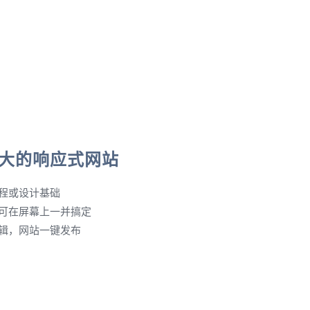
大的响应式网站
程或设计基础
可在屏幕上一并搞定
辑，网站一键发布