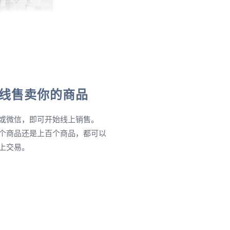
线售卖你的商品
或微信，即可开始线上销售。
个商品还是上百个商品，都可以
上交易。