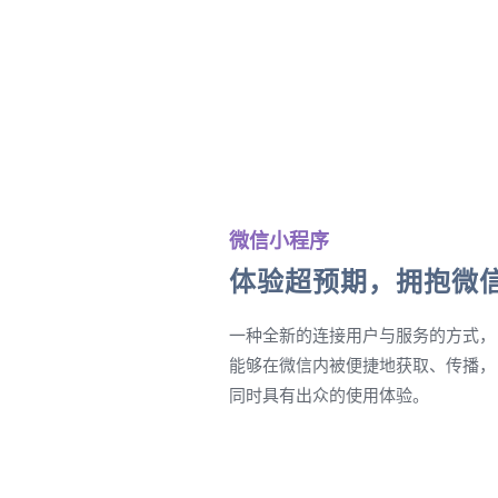
微信小程序
体验超预期，拥抱微
一种全新的连接用户与服务的方式，
能够在微信内被便捷地获取、传播，
同时具有出众的使用体验。