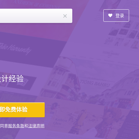
×
登录
设计经验
同意
服务条款
和
法律声明