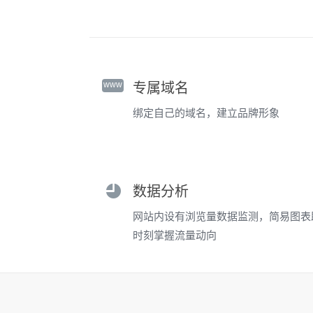
www
专属域名
绑定自己的域名，建立品牌形象
数据分析
网站内设有浏览量数据监测，简易图表
时刻掌握流量动向