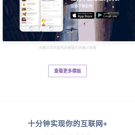
本展示页所提供的模版仅供展示效果
查看更多模板
十分钟实现你的互联网+