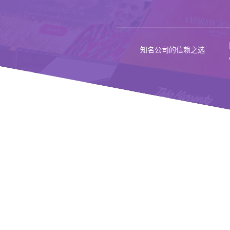
知名公司的信赖之选