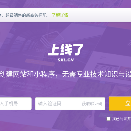
序，超级销售的新商务标配。
了解详情
创建网站和小程序，无需专业技术知识与
获取验证码
我已阅读并