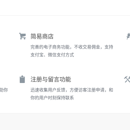
简易商店
完善的电子商务功能，不收交易佣金，支持
支付宝、微信支付方式
注册与留言功能
助你
迅速收集用户反馈，方便访客注册申请，和
你的用户时刻保持联系