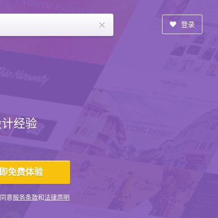
×
登录
设计经验
同意
服务条款
和
法律声明