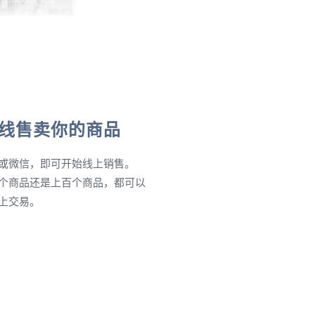
线售卖你的商品
或微信，即可开始线上销售。
个商品还是上百个商品，都可以
上交易。