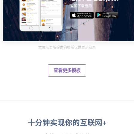
本展示页所提供的模版仅供展示效果
查看更多模板
十分钟实现你的互联网+