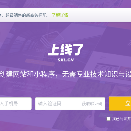
序，超级销售的新商务标配。
了解详情
创建网站和小程序，无需专业技术知识与
获取验证码
我已阅读并