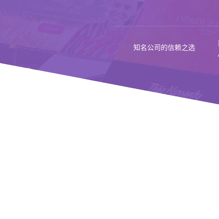
知名公司的信赖之选