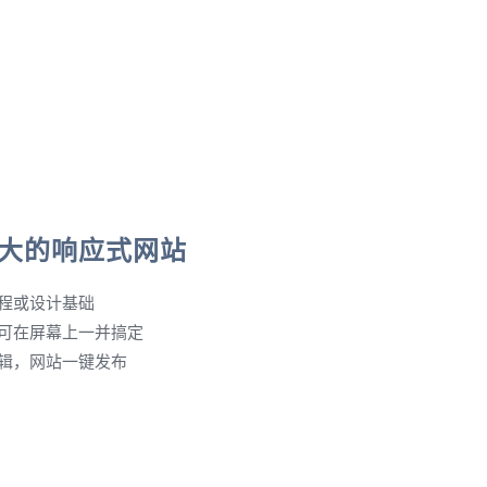
大的响应式网站
程或设计基础
可在屏幕上一并搞定
辑，网站一键发布