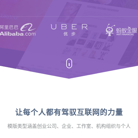
让每个人都有驾驭互联网的力量
模版类型涵盖创业公司、企业、工作室、机构组织与个人