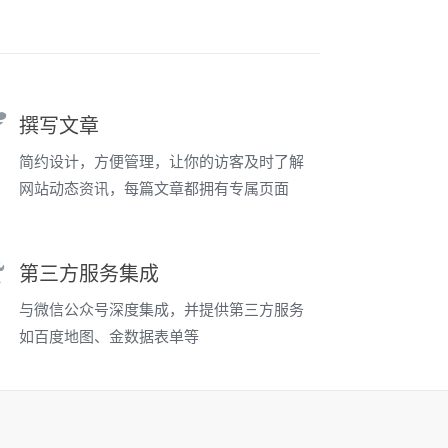
撰写文章
简约设计，方便管理，让你的访客及时了解
网站动态资讯，每篇文章都拥有专属页面
第三方服务集成
与微信公众号深度集成，并提供第三方服务
如百度地图、金数据表单等