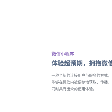
微信小程序
体验超预期，拥抱微
一种全新的连接用户与服务的方式，
能够在微信内被便捷地获取、传播，
同时具有出众的使用体验。