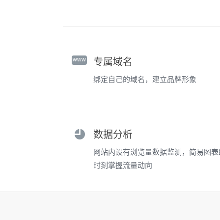
www
专属域名
绑定自己的域名，建立品牌形象
数据分析
网站内设有浏览量数据监测，简易图表
时刻掌握流量动向