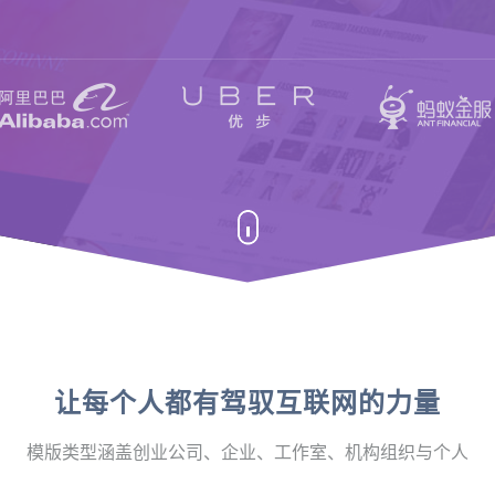
让每个人都有驾驭互联网的力量
模版类型涵盖创业公司、企业、工作室、机构组织与个人