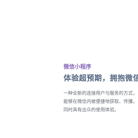
微信小程序
体验超预期，拥抱微
一种全新的连接用户与服务的方式，
能够在微信内被便捷地获取、传播，
同时具有出众的使用体验。