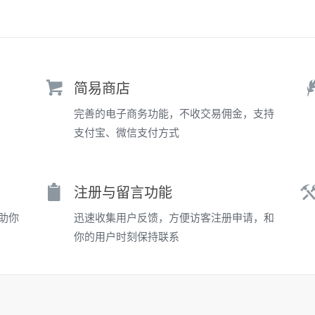
简易商店
完善的电子商务功能，不收交易佣金，支持
支付宝、微信支付方式
注册与留言功能
助你
迅速收集用户反馈，方便访客注册申请，和
你的用户时刻保持联系