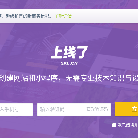
序，超级销售的新商务标配。
了解详情
创建网站和小程序，无需专业技术知识与
获取验证码
我已阅读并