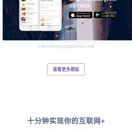
本展示页所提供的模版仅供展示效果
查看更多模板
十分钟实现你的互联网+