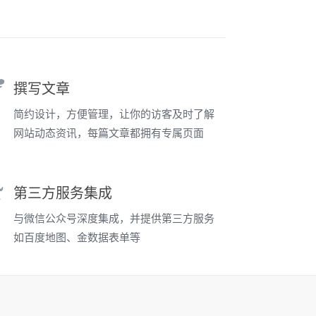
撰写文章
简约设计，方便管理，让你的访客及时了解
网站动态资讯，每篇文章都拥有专属页面
第三方服务集成
与微信公众号深度集成，并提供第三方服务
如百度地图、金数据表单等