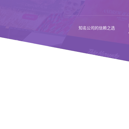
知名公司的信赖之选