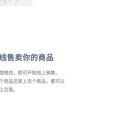
线售卖你的商品
或微信，即可开始线上销售。
个商品还是上百个商品，都可以
上交易。