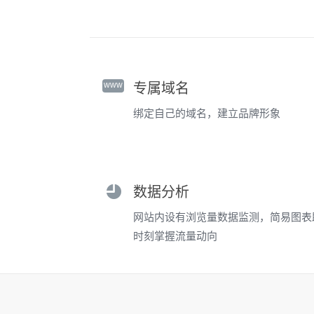
www
专属域名
绑定自己的域名，建立品牌形象
数据分析
网站内设有浏览量数据监测，简易图表
时刻掌握流量动向