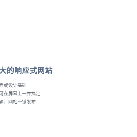
大的响应式网站
程或设计基础
可在屏幕上一并搞定
辑，网站一键发布