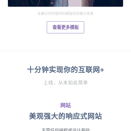
本展示页所提供的模版仅供展示效果
查看更多模板
十分钟实现你的互联网+
上线，从未如此简单
网站
美观强大的响应式网站
无需任何编程或设计基础