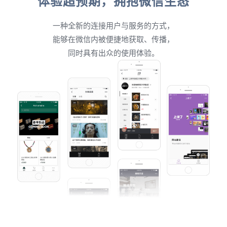
体验超预期，拥抱微信生态
一种全新的连接用户与服务的方式，
能够在微信内被便捷地获取、传播，
同时具有出众的使用体验。