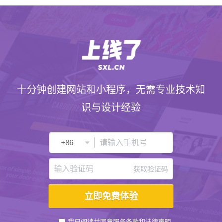
十分钟创建网站和小程序，无需专业技术知
识与设计经验
获取验证码
我已阅读并同意
服务条款
和
法律声明