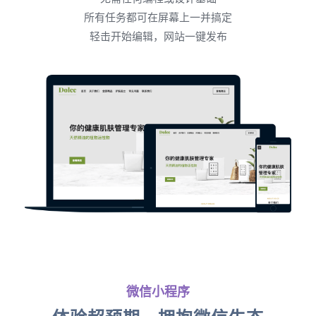
所有任务都可在屏幕上一并搞定
轻击开始编辑，网站一键发布
微信小程序