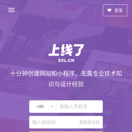
登录
十分钟创建网站和小程序，无需专业技术知
识与设计经验
获取验证码