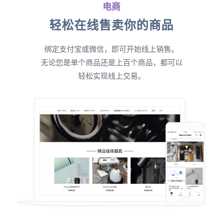
电商
轻松在线售卖你的商品
绑定支付宝或微信，即可开始线上销售。
无论您是单个商品还是上百个商品，都可以
轻松实现线上交易。