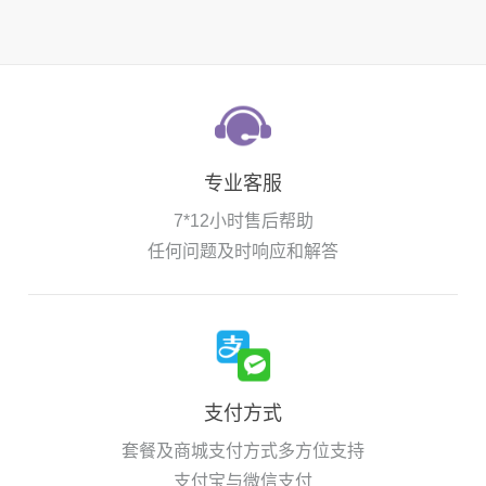
专业客服
7*12小时售后帮助
任何问题及时响应和解答
支付方式
套餐及商城支付方式多方位支持
支付宝与微信支付