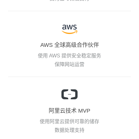
AWS 全球高级合作伙伴
使用 AWS 提供安全稳定服务
保障网站运营
阿里云技术 MVP
使用阿里云提供可靠的储存
数据处理支持