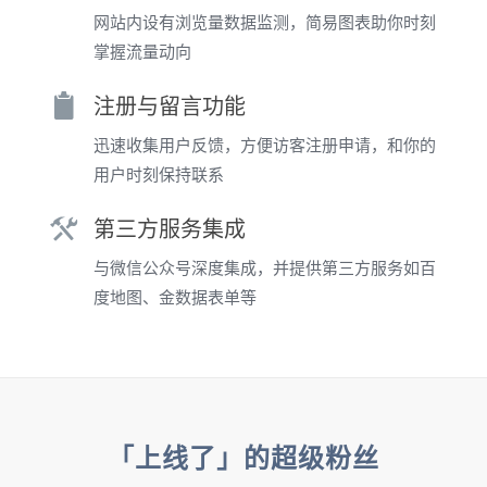
网站内设有浏览量数据监测，简易图表助你时刻
掌握流量动向
注册与留言功能
迅速收集用户反馈，方便访客注册申请，和你的
用户时刻保持联系
第三方服务集成
与微信公众号深度集成，并提供第三方服务如百
度地图、金数据表单等
「上线了」的超级粉丝