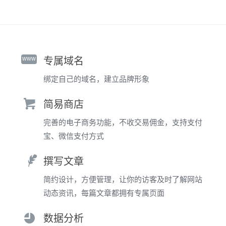
www
专属域名
绑定自己的域名，建立品牌形象
简易商店
完善的电子商务功能，不收交易佣金，支持支付
宝、微信支付方式
撰写文章
简约设计，方便管理，让你的访客及时了解网站
动态资讯，每篇文章都拥有专属页面
数据分析