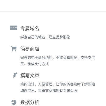
www
专属域名
绑定自己的域名，建立品牌形象
简易商店
完善的电子商务功能，不收交易佣金，支持支付
宝、微信支付方式
撰写文章
简约设计，方便管理，让你的访客及时了解网站
动态资讯，每篇文章都拥有专属页面
数据分析