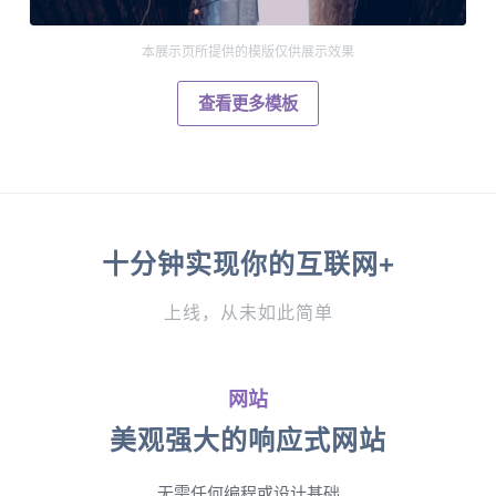
本展示页所提供的模版仅供展示效果
查看更多模板
十分钟实现你的互联网+
上线，从未如此简单
网站
美观强大的响应式网站
无需任何编程或设计基础