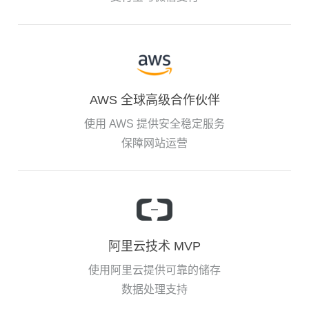
AWS 全球高级合作伙伴
使用 AWS 提供安全稳定服务
保障网站运营
阿里云技术 MVP
使用阿里云提供可靠的储存
数据处理支持