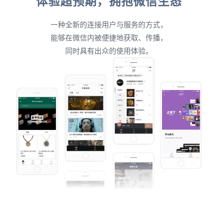
体验超预期，拥抱微信生态
一种全新的连接用户与服务的方式，
能够在微信内被便捷地获取、传播，
同时具有出众的使用体验。