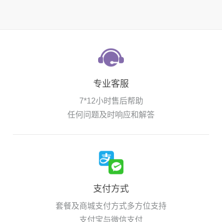
专业客服
7*12小时售后帮助
任何问题及时响应和解答
支付方式
套餐及商城支付方式多方位支持
支付宝与微信支付