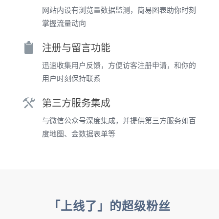
网站内设有浏览量数据监测，简易图表助你时刻
掌握流量动向
注册与留言功能
迅速收集用户反馈，方便访客注册申请，和你的
用户时刻保持联系
第三方服务集成
与微信公众号深度集成，并提供第三方服务如百
度地图、金数据表单等
「上线了」的超级粉丝