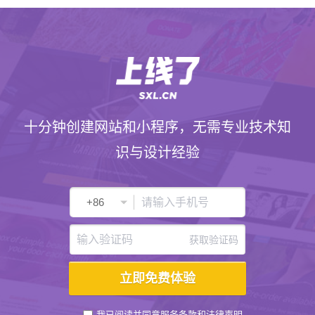
十分钟创建网站和小程序，无需专业技术知
识与设计经验
获取验证码
我已阅读并同意
服务条款
和
法律声明