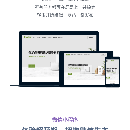
所有任务都可在屏幕上一并搞定
轻击开始编辑，网站一键发布
微信小程序