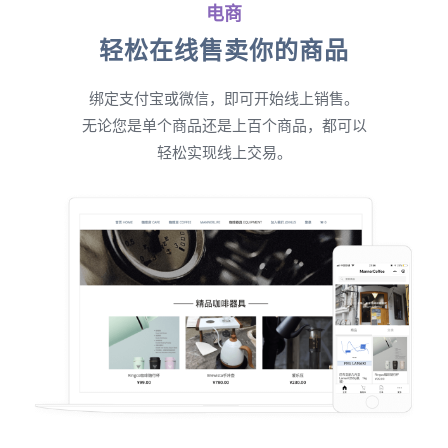
电商
轻松在线售卖你的商品
绑定支付宝或微信，即可开始线上销售。
无论您是单个商品还是上百个商品，都可以
轻松实现线上交易。