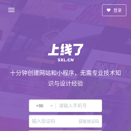
登录
十分钟创建网站和小程序，无需专业技术知
识与设计经验
获取验证码