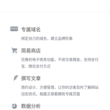
www
专属域名
绑定自己的域名，建立品牌形象
简易商店
完善的电子商务功能，不收交易佣金，支持支付
宝、微信支付方式
撰写文章
简约设计，方便管理，让你的访客及时了解网站
动态资讯，每篇文章都拥有专属页面
数据分析