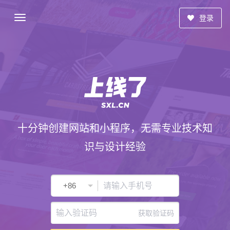
登录
十分钟创建网站和小程序，无需专业技术知
识与设计经验
获取验证码