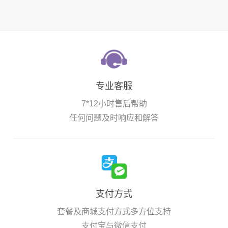
专业客服
7*12小时售后帮助
任何问题及时响应和解答
支付方式
套餐及商城支付方式多方位支持
支付宝与微信支付