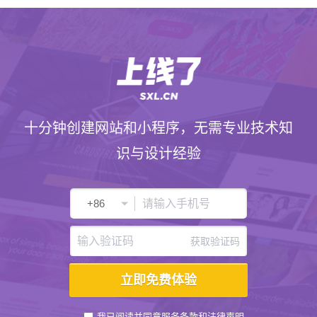
十分钟创建网站和小程序，无需专业技术知
识与设计经验
获取验证码
我已阅读并同意
服务条款
和
法律声明