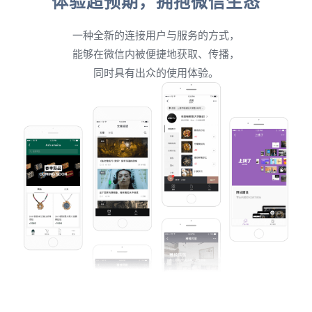
体验超预期，拥抱微信生态
一种全新的连接用户与服务的方式，
能够在微信内被便捷地获取、传播，
同时具有出众的使用体验。