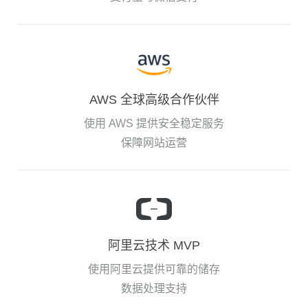
AWS 全球高级合作伙伴
使用 AWS 提供安全稳定服务
保障网站运营
阿里云技术 MVP
使用阿里云提供可靠的储存
数据处理支持