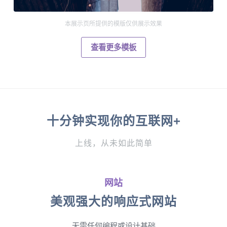
本展示页所提供的模版仅供展示效果
查看更多模板
十分钟实现你的互联网+
上线，从未如此简单
网站
美观强大的响应式网站
无需任何编程或设计基础