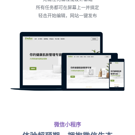
所有任务都可在屏幕上一并搞定
轻击开始编辑，网站一键发布
微信小程序