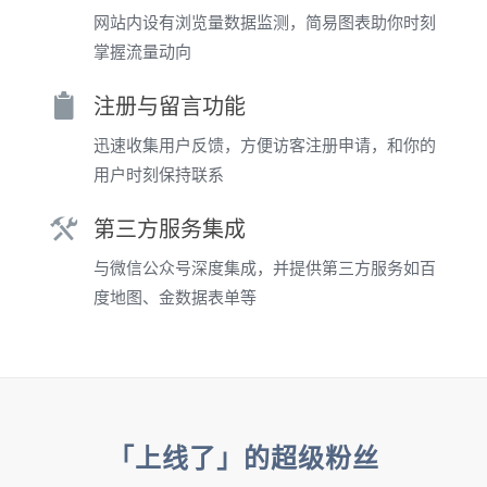
网站内设有浏览量数据监测，简易图表助你时刻
掌握流量动向
注册与留言功能
迅速收集用户反馈，方便访客注册申请，和你的
用户时刻保持联系
第三方服务集成
与微信公众号深度集成，并提供第三方服务如百
度地图、金数据表单等
「上线了」的超级粉丝