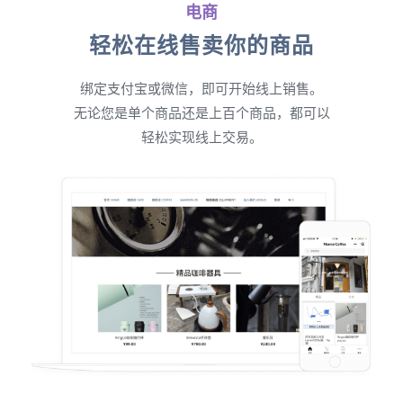
电商
轻松在线售卖你的商品
绑定支付宝或微信，即可开始线上销售。
无论您是单个商品还是上百个商品，都可以
轻松实现线上交易。