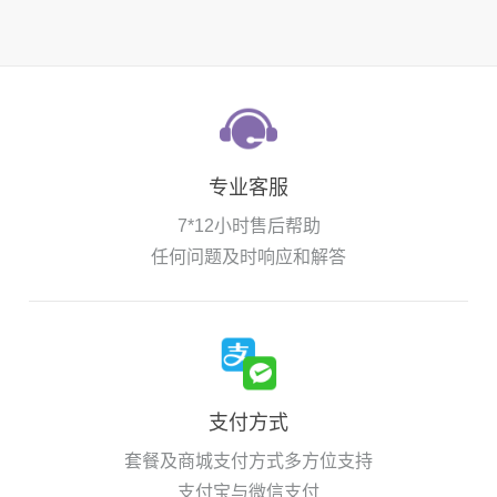
专业客服
7*12小时售后帮助
任何问题及时响应和解答
支付方式
套餐及商城支付方式多方位支持
支付宝与微信支付