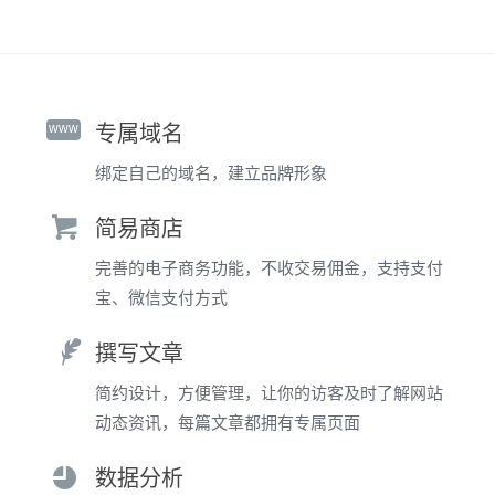
www
专属域名
绑定自己的域名，建立品牌形象
简易商店
完善的电子商务功能，不收交易佣金，支持支付
宝、微信支付方式
撰写文章
简约设计，方便管理，让你的访客及时了解网站
动态资讯，每篇文章都拥有专属页面
数据分析