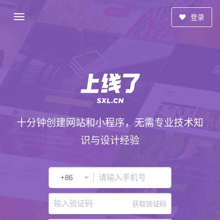
登录
十分钟创建网站和小程序，无需专业技术知
识与设计经验
获取验证码