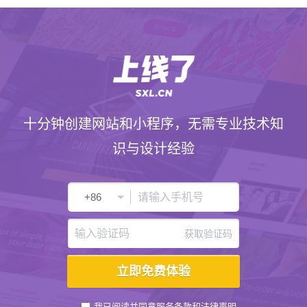
十分钟创建网站和小程序，无需专业技术知
识与设计经验
获取验证码
我已阅读并同意
服务条款
和
法律声明