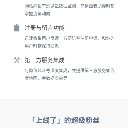
网站内设有浏览量数据监测，简易图表助你时刻
掌握流量动向
注册与留言功能
迅速收集用户反馈，方便访客注册申请，和你的
用户时刻保持联系
第三方服务集成
与微信公众号深度集成，并提供第三方服务如百
度地图、金数据表单等
「上线了」的超级粉丝