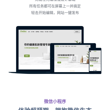
所有任务都可在屏幕上一并搞定
轻击开始编辑，网站一键发布
微信小程序