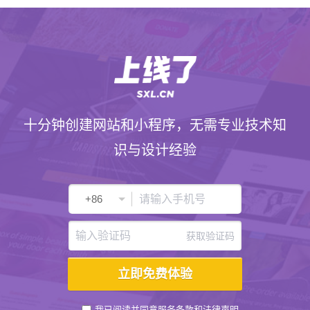
十分钟创建网站和小程序，无需专业技术知
识与设计经验
获取验证码
我已阅读并同意
服务条款
和
法律声明