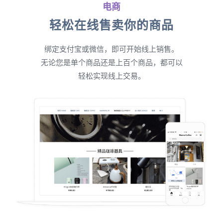
电商
轻松在线售卖你的商品
绑定支付宝或微信，即可开始线上销售。
无论您是单个商品还是上百个商品，都可以
轻松实现线上交易。