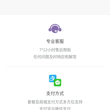
专业客服
7*12小时售后帮助
任何问题及时响应和解答
支付方式
套餐及商城支付方式多方位支持
支付宝与微信支付