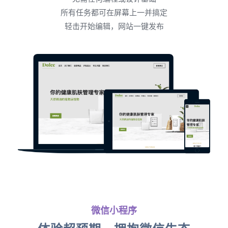
所有任务都可在屏幕上一并搞定
轻击开始编辑，网站一键发布
微信小程序