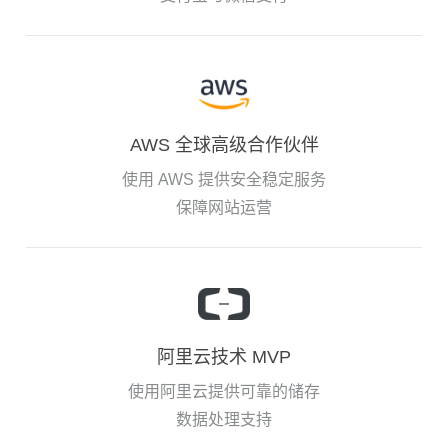
AWS 全球高级合作伙伴
使用 AWS 提供安全稳定服务
保障网站运营
阿里云技术 MVP
使用阿里云提供可靠的储存
数据处理支持