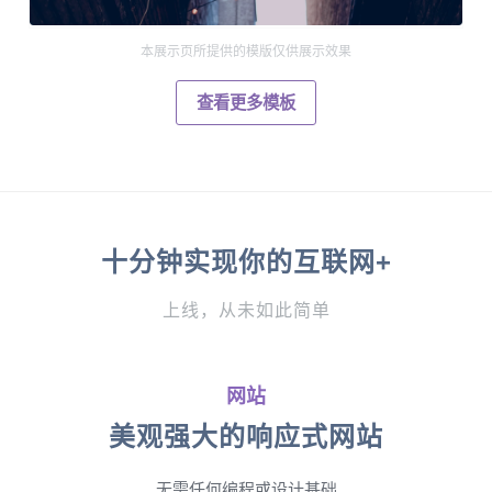
本展示页所提供的模版仅供展示效果
查看更多模板
十分钟实现你的互联网+
上线，从未如此简单
网站
美观强大的响应式网站
无需任何编程或设计基础