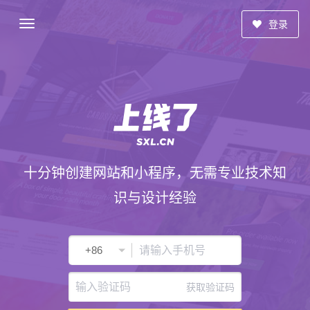
登录
十分钟创建网站和小程序，无需专业技术知
识与设计经验
获取验证码