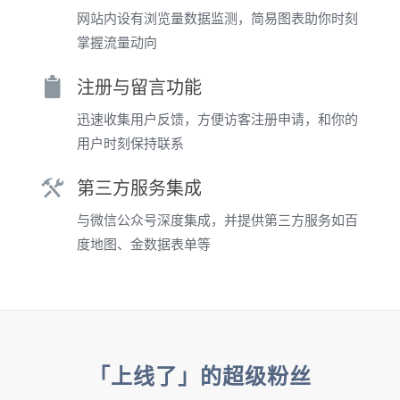
网站内设有浏览量数据监测，简易图表助你时刻
掌握流量动向
注册与留言功能
迅速收集用户反馈，方便访客注册申请，和你的
用户时刻保持联系
第三方服务集成
与微信公众号深度集成，并提供第三方服务如百
度地图、金数据表单等
「上线了」的超级粉丝