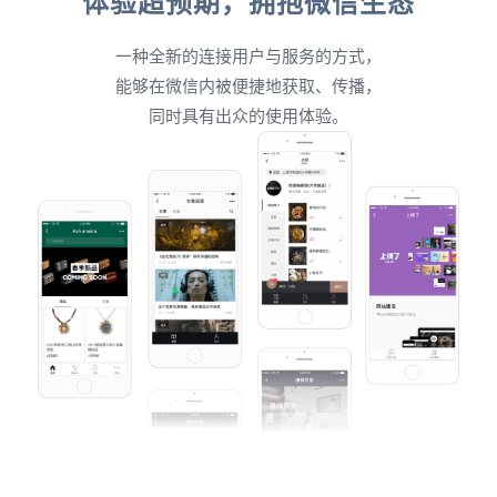
体验超预期，拥抱微信生态
一种全新的连接用户与服务的方式，
能够在微信内被便捷地获取、传播，
同时具有出众的使用体验。