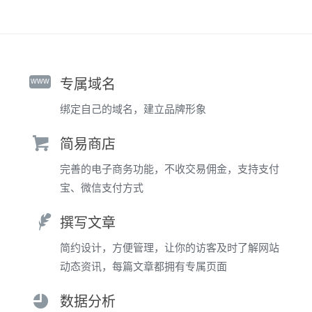
www
专属域名
绑定自己的域名，建立品牌形象
简易商店
完善的电子商务功能，不收交易佣金，支持支付
宝、微信支付方式
撰写文章
简约设计，方便管理，让你的访客及时了解网站
动态资讯，每篇文章都拥有专属页面
数据分析