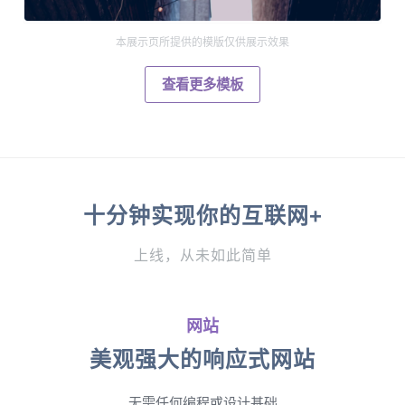
本展示页所提供的模版仅供展示效果
查看更多模板
十分钟实现你的互联网+
上线，从未如此简单
网站
美观强大的响应式网站
无需任何编程或设计基础