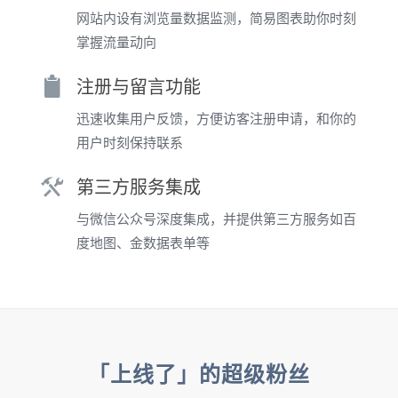
网站内设有浏览量数据监测，简易图表助你时刻
掌握流量动向
注册与留言功能
迅速收集用户反馈，方便访客注册申请，和你的
用户时刻保持联系
第三方服务集成
与微信公众号深度集成，并提供第三方服务如百
度地图、金数据表单等
「上线了」的超级粉丝