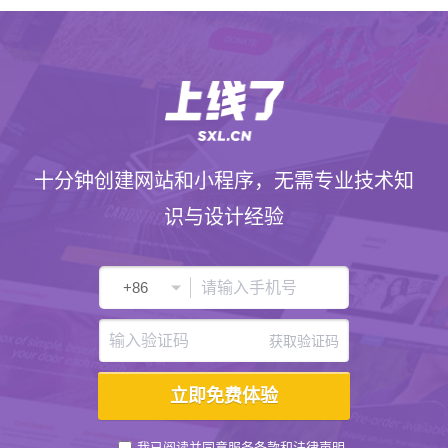
十分钟创建网站和小程序，无需专业技术知
识与设计经验
获取验证码
我已阅读并同意
服务条款
和
法律声明