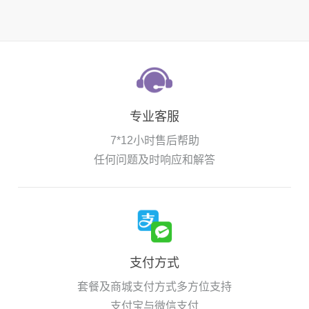
专业客服
7*12小时售后帮助
任何问题及时响应和解答
支付方式
套餐及商城支付方式多方位支持
支付宝与微信支付