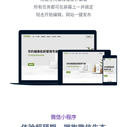
所有任务都可在屏幕上一并搞定
轻击开始编辑，网站一键发布
微信小程序