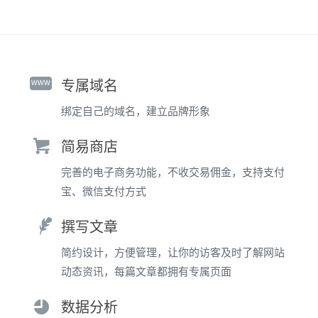
www
专属域名
绑定自己的域名，建立品牌形象
简易商店
完善的电子商务功能，不收交易佣金，支持支付
宝、微信支付方式
撰写文章
简约设计，方便管理，让你的访客及时了解网站
动态资讯，每篇文章都拥有专属页面
数据分析