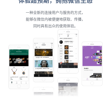
体验超预期，拥抱微信生态
一种全新的连接用户与服务的方式，
能够在微信内被便捷地获取、传播，
同时具有出众的使用体验。