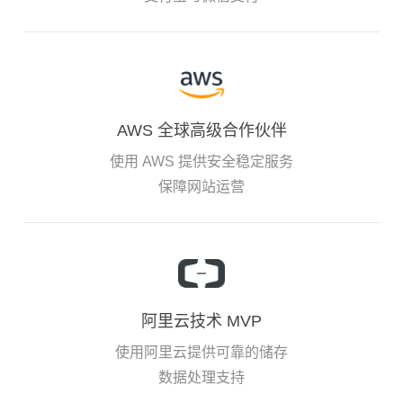
AWS 全球高级合作伙伴
使用 AWS 提供安全稳定服务
保障网站运营
阿里云技术 MVP
使用阿里云提供可靠的储存
数据处理支持