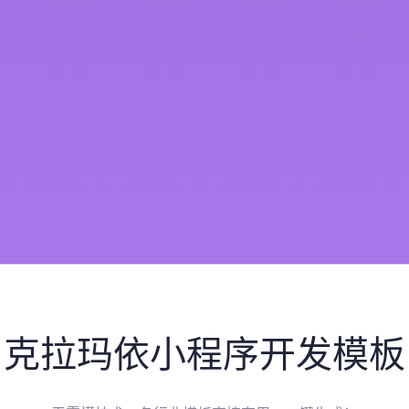
克拉玛依
小程序开发模板