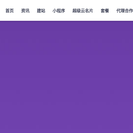
首页
资讯
建站
小程序
超级云名片
套餐
代理合作