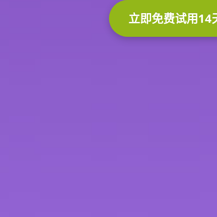
立即免费试用14