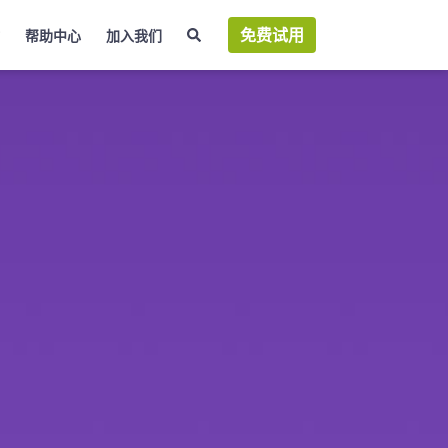
免费试用
帮助中心
加入我们