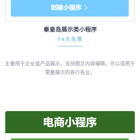
秦皇岛展示类小程序
14天免费
主要用于企业或产品展示，支持图文内容编辑，可以适用于
需要展示的各行各业。