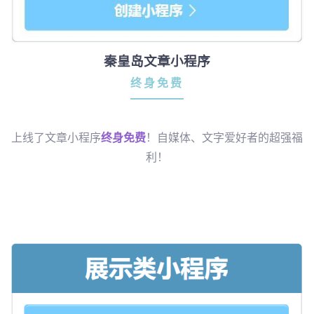
秦皇岛文章小程序
终身免费
上线了文章小程序
终身免费
！自媒体、文字爱好者的超强福
利！