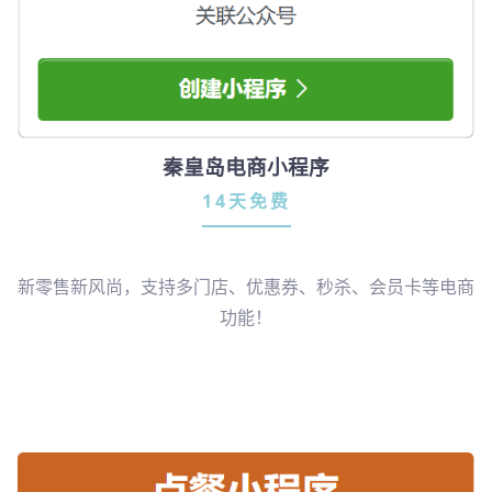
秦皇岛电商小程序
14天免费
新零售新风尚，支持多门店、优惠券、秒杀、会员卡等电商
功能！