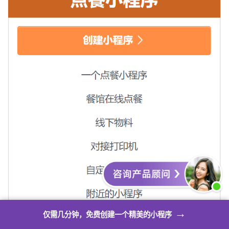
→
仅需几分钟，免费创建一个精美的小程序