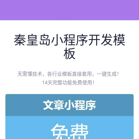
秦皇岛
小程序开发模
板
无需懂技术，各行业模板直接套用，一键生成！
14天完整功能免费使用！