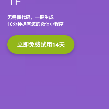
无需懂代码，
一键生成
10分钟
拥有您的微信小程序
立即免费试用14天