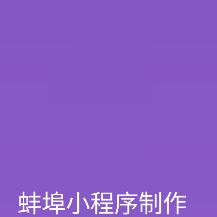
蚌埠小程序制作