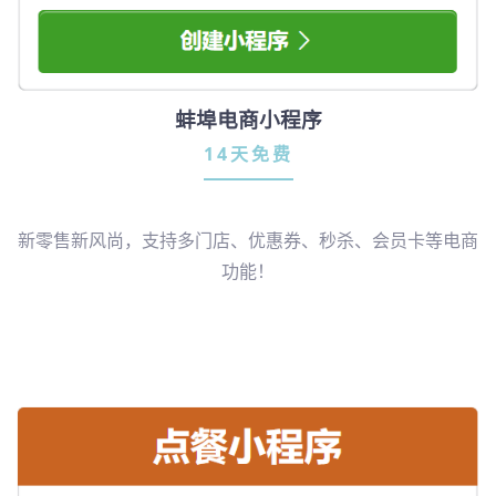
蚌埠电商小程序
14天免费
新零售新风尚，支持多门店、优惠券、秒杀、会员卡等电商
功能！