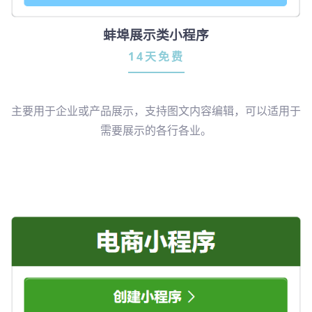
蚌埠展示类小程序
14天免费
主要用于企业或产品展示，支持图文内容编辑，可以适用于
需要展示的各行各业。