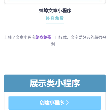
蚌埠文章小程序
终身免费
上线了文章小程序
终身免费
！自媒体、文字爱好者的超强福
利！