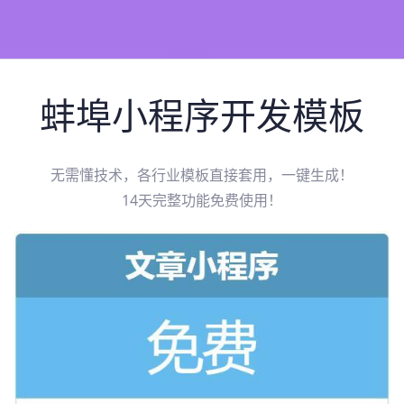
蚌埠
小程序开发模板
无需懂技术，各行业模板直接套用，一键生成！
14天完整功能免费使用！