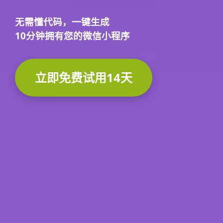
无需懂代码，
一键生成
10分钟
拥有您的微信小程序
立即免费试用14天