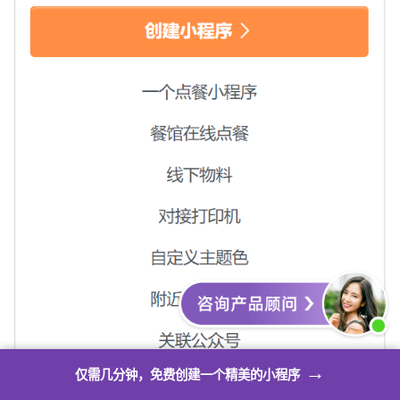
→
仅需几分钟，免费创建一个精美的小程序