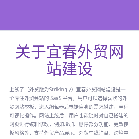
关于
宜春
外贸网
站建设
上线了（外贸版为Strikingly）
宜春
外贸网站建设是一
个专注外贸建站的 SaaS 平台，用户可以选择喜欢的外
贸网站模板，进入编辑器后根据自身的需求搭建，全程
可视化操作。网站上线后，用户也能随时对自己搭建的
网页进行编辑修改，例如增加、删除部分功能、更改模
板风格等，支持外贸产品展示、外贸在线询盘、跨境电