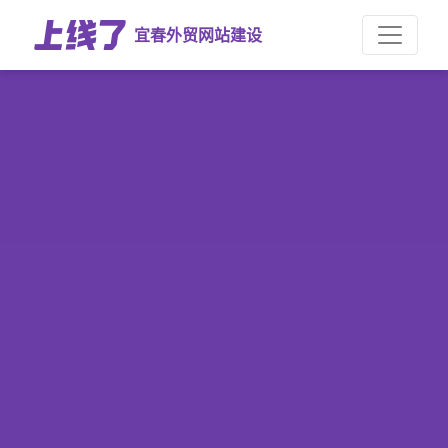
宜春外贸网站建设