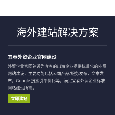
海外建站解决方案
宜春外贸企业官网建设
外贸企业官网建设为宜春的出海企业提供标准化的外贸
网站建设，主要功能包括公司产品/服务发布，文章发
布，Google 搜索引擎优化等，满足宜春外贸企业标准
网站建设所需。
立即建站