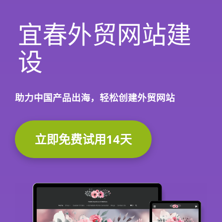
宜春外贸网站建
设
助力中国产品出海，轻松创建外贸网站
立即免费试用14天