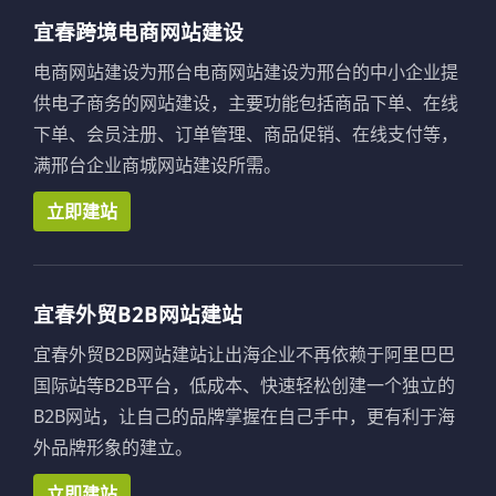
宜春跨境电商网站建设
电商网站建设为邢台电商网站建设为邢台的中小企业提
供电子商务的网站建设，主要功能包括商品下单、在线
下单、会员注册、订单管理、商品促销、在线支付等，
满邢台企业商城网站建设所需。
立即建站
宜春外贸B2B网站建站
宜春外贸B2B网站建站让出海企业不再依赖于阿里巴巴
国际站等B2B平台，低成本、快速轻松创建一个独立的
B2B网站，让自己的品牌掌握在自己手中，更有利于海
外品牌形象的建立。
立即建站