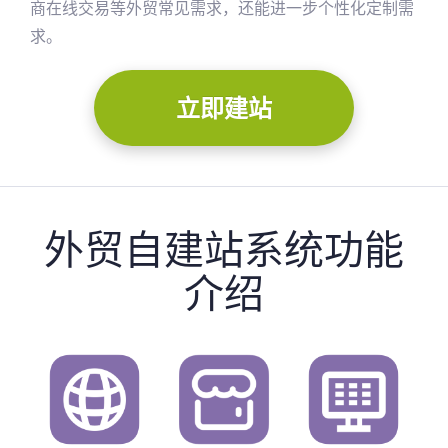
商在线交易等外贸常见需求，还能进一步个性化定制需
求。
立即建站
外贸自建站系统功能
介绍