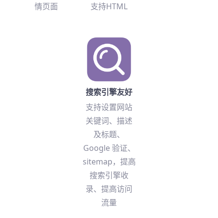
情页面
支持HTML
搜索引擎友好
支持设置网站
关键词、描述
及标题、
Google 验证、
sitemap，提高
搜索引擎收
录、提高访问
流量