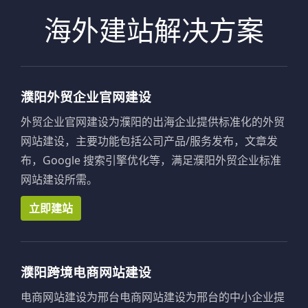
海外建站解决方案
濮阳外贸企业官网建设
外贸企业官网建设为濮阳的出海企业提供标准化的外贸
网站建设，主要功能包括公司产品/服务发布，文章发
布，Google 搜索引擎优化等，满足濮阳外贸企业标准
网站建设所需。
立即建站
濮阳跨境电商网站建设
电商网站建设为邢台电商网站建设为邢台的中小企业提