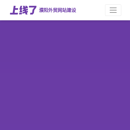
濮阳外贸网站建设