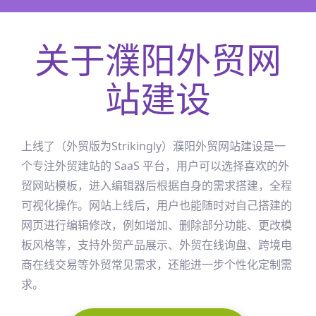
关于
濮阳
外贸网
站建设
上线了（外贸版为Strikingly）
濮阳
外贸网站建设是一
个专注外贸建站的 SaaS 平台，用户可以选择喜欢的外
贸网站模板，进入编辑器后根据自身的需求搭建，全程
可视化操作。网站上线后，用户也能随时对自己搭建的
网页进行编辑修改，例如增加、删除部分功能、更改模
板风格等，支持外贸产品展示、外贸在线询盘、跨境电
商在线交易等外贸常见需求，还能进一步个性化定制需
求。