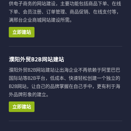
供电子商务的网站建设，主要功能包括商品下单、在线
下单、会员注册、订单管理、商品促销、在线支付等，
满邢台企业商城网站建设所需。
立即建站
濮阳外贸B2B网站建站
濮阳外贸B2B网站建站让出海企业不再依赖于阿里巴巴
国际站等B2B平台，低成本、快速轻松创建一个独立的
B2B网站，让自己的品牌掌握在自己手中，更有利于海
外品牌形象的建立。
立即建站