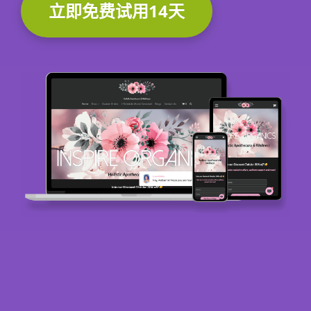
立即免费试用14天