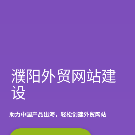
濮阳外贸网站建
设
助力中国产品出海，轻松创建外贸网站