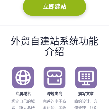
立即建站
外贸自建站系统功能
介绍
专属域名
跨境电商
撰写文章
绑定自己的域
完善的电子商
简约设计，方
名，建立品牌
务功能，不收
便管理，让你