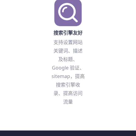
搜索引擎友好
支持设置网站
关键词、描述
及标题、
Google 验证、
sitemap，提高
搜索引擎收
录、提高访问
流量