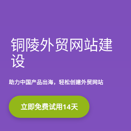
铜陵外贸网站建
设
助力中国产品出海，轻松创建外贸网站
立即免费试用14天