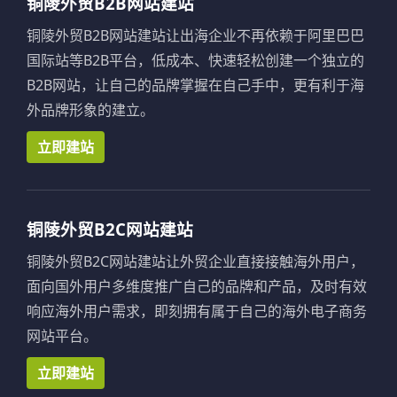
铜陵外贸B2B网站建站
铜陵外贸B2B网站建站让出海企业不再依赖于阿里巴巴
国际站等B2B平台，低成本、快速轻松创建一个独立的
B2B网站，让自己的品牌掌握在自己手中，更有利于海
外品牌形象的建立。
立即建站
铜陵外贸B2C网站建站
铜陵外贸B2C网站建站让外贸企业直接接触海外用户，
面向国外用户多维度推广自己的品牌和产品，及时有效
响应海外用户需求，即刻拥有属于自己的海外电子商务
网站平台。
立即建站