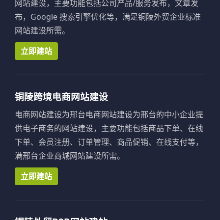
网站建设，主要功能包括公司产品/服务发布，文章发
布，Google 搜索引擎优化等，满足铜陵外贸企业标准
网站建设所需。
立即建站
铜陵跨境电商网站建设
电商网站建设为邢台电商网站建设为邢台的中小企业提
供电子商务的网站建设，主要功能包括商品下单、在线
下单、会员注册、订单管理、商品促销、在线支付等，
满邢台企业商城网站建设所需。
立即建站