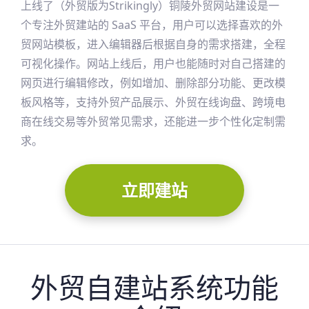
上线了（外贸版为Strikingly）
铜陵
外贸网站建设是一
个专注外贸建站的 SaaS 平台，用户可以选择喜欢的外
贸网站模板，进入编辑器后根据自身的需求搭建，全程
可视化操作。网站上线后，用户也能随时对自己搭建的
网页进行编辑修改，例如增加、删除部分功能、更改模
板风格等，支持外贸产品展示、外贸在线询盘、跨境电
商在线交易等外贸常见需求，还能进一步个性化定制需
求。
立即建站
外贸自建站系统功能