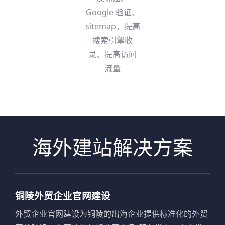
Google 验证、
sitemap，提高
搜索引擎收
录、提高访问
流量
海外建站解决方案
铜陵外贸企业官网建设
外贸企业官网建设为铜陵的出海企业提供标准化的外贸