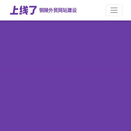
铜陵外贸网站建设