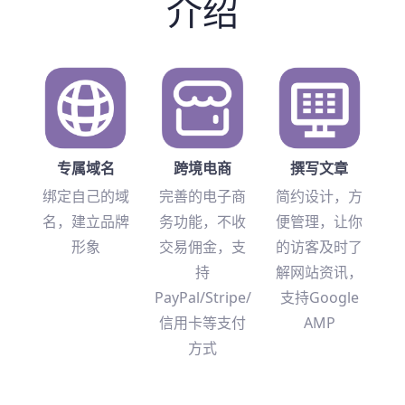
介绍
专属域名
跨境电商
撰写文章
绑定自己的域
完善的电子商
简约设计，方
名，建立品牌
务功能，不收
便管理，让你
形象
交易佣金，支
的访客及时了
持
解网站资讯，
PayPal/Stripe/
支持Google
信用卡等支付
AMP
方式