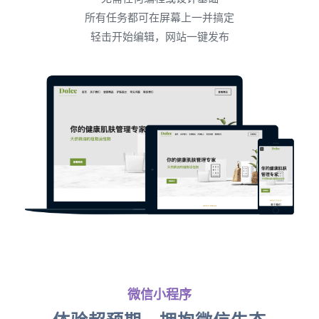
所有任务都可在屏幕上一并搞定
轻击开始编辑，网站一键发布
微信小程序