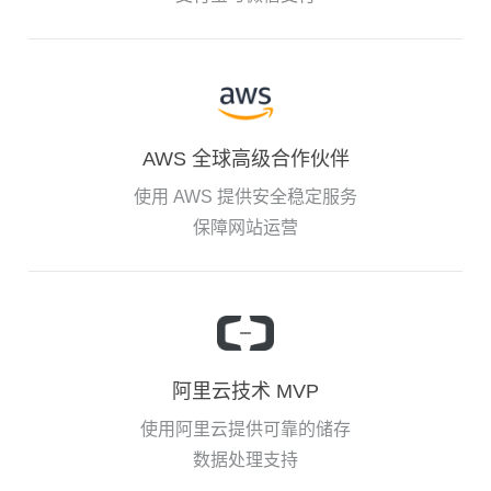
AWS 全球高级合作伙伴
使用 AWS 提供安全稳定服务
保障网站运营
阿里云技术 MVP
使用阿里云提供可靠的储存
数据处理支持