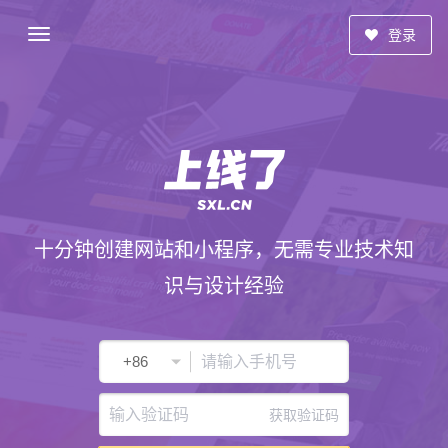
登录
十分钟创建网站和小程序，无需专业技术知
识与设计经验
获取验证码