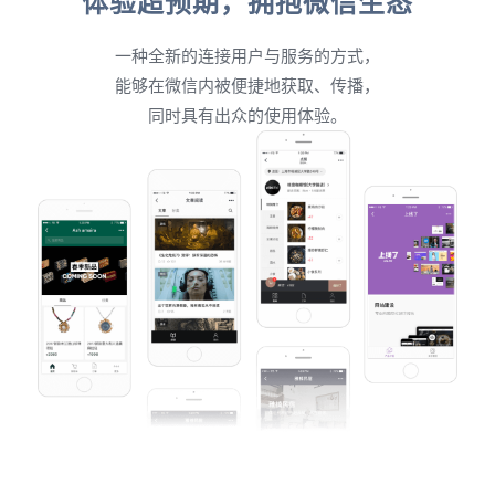
体验超预期，拥抱微信生态
一种全新的连接用户与服务的方式，
能够在微信内被便捷地获取、传播，
同时具有出众的使用体验。