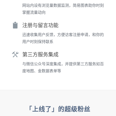
网站内设有浏览量数据监测，简易图表助你时刻
掌握流量动向
注册与留言功能
迅速收集用户反馈，方便访客注册申请，和你的
用户时刻保持联系
第三方服务集成
与微信公众号深度集成，并提供第三方服务如百
度地图、金数据表单等
「上线了」的超级粉丝