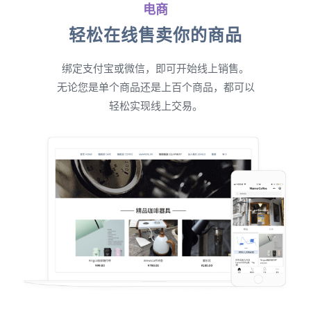
电商
轻松在线售卖你的商品
绑定支付宝或微信，即可开始线上销售。
无论您是单个商品还是上百个商品，都可以
轻松实现线上交易。