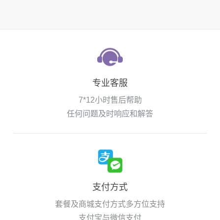
专业客服
7*12小时售后帮助
任何问题及时响应和解答
支付方式
套餐及商城支付方式多方位支持
支付宝与微信支付