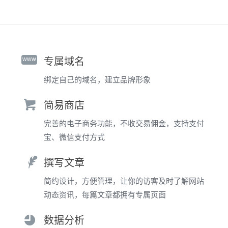
www
专属域名
绑定自己的域名，建立品牌形象
简易商店
完善的电子商务功能，不收交易佣金，支持支付
宝、微信支付方式
撰写文章
简约设计，方便管理，让你的访客及时了解网站
动态资讯，每篇文章都拥有专属页面
数据分析