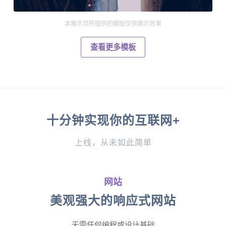
本展示页所提供的模版仅供展示效果
查看更多模板
十分钟实现你的互联网+
上线，从未如此简单
网站
美观强大的响应式网站
无需任何编程或设计基础