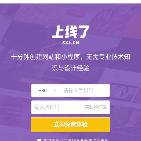
十分钟创建网站和小程序，无需专业技术知
识与设计经验
获取验证码
我已阅读并同意
服务条款
和
法律声明