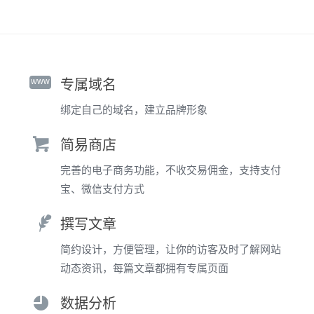
www
专属域名
绑定自己的域名，建立品牌形象
简易商店
完善的电子商务功能，不收交易佣金，支持支付
宝、微信支付方式
撰写文章
简约设计，方便管理，让你的访客及时了解网站
动态资讯，每篇文章都拥有专属页面
数据分析