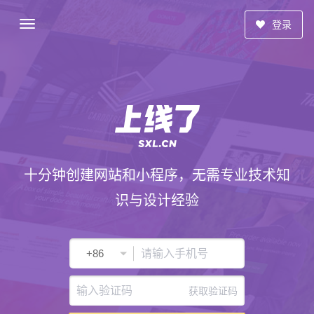
登录
十分钟创建网站和小程序，无需专业技术知
识与设计经验
获取验证码