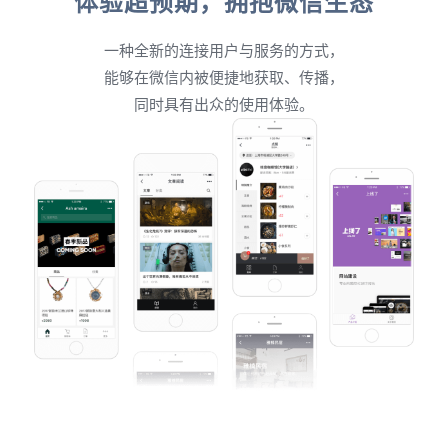
体验超预期，拥抱微信生态
一种全新的连接用户与服务的方式，
能够在微信内被便捷地获取、传播，
同时具有出众的使用体验。