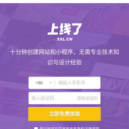
十分钟创建网站和小程序，无需专业技术知
识与设计经验
获取验证码
我已阅读并同意
服务条款
和
法律声明