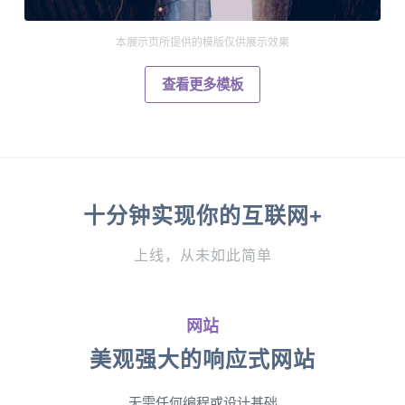
本展示页所提供的模版仅供展示效果
查看更多模板
十分钟实现你的互联网+
上线，从未如此简单
网站
美观强大的响应式网站
无需任何编程或设计基础