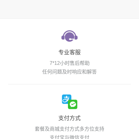
专业客服
7*12小时售后帮助
任何问题及时响应和解答
支付方式
套餐及商城支付方式多方位支持
支付宝与微信支付