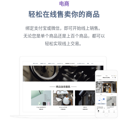
电商
轻松在线售卖你的商品
绑定支付宝或微信，即可开始线上销售。
无论您是单个商品还是上百个商品，都可以
轻松实现线上交易。