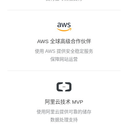
AWS 全球高级合作伙伴
使用 AWS 提供安全稳定服务
保障网站运营
阿里云技术 MVP
使用阿里云提供可靠的储存
数据处理支持