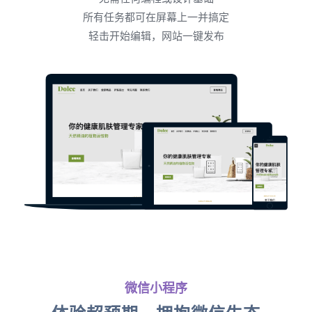
所有任务都可在屏幕上一并搞定
轻击开始编辑，网站一键发布
微信小程序