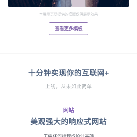
本展示页所提供的模版仅供展示效果
查看更多模板
十分钟实现你的互联网+
上线，从未如此简单
网站
美观强大的响应式网站
无需任何编程或设计基础