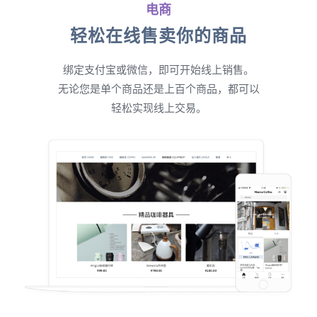
电商
轻松在线售卖你的商品
绑定支付宝或微信，即可开始线上销售。
无论您是单个商品还是上百个商品，都可以
轻松实现线上交易。