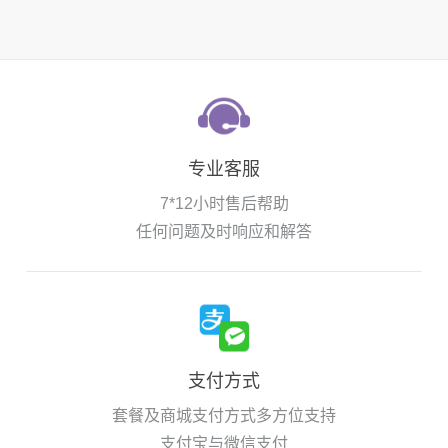
专业客服
7*12小时售后帮助
任何问题及时响应和解答
支付方式
套餐及商城支付方式多方位支持
支付宝与微信支付