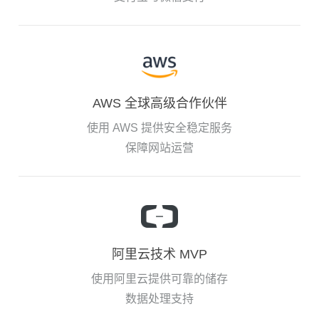
AWS 全球高级合作伙伴
使用 AWS 提供安全稳定服务
保障网站运营
阿里云技术 MVP
使用阿里云提供可靠的储存
数据处理支持