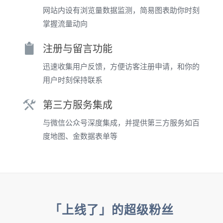
网站内设有浏览量数据监测，简易图表助你时刻
掌握流量动向
注册与留言功能
迅速收集用户反馈，方便访客注册申请，和你的
用户时刻保持联系
第三方服务集成
与微信公众号深度集成，并提供第三方服务如百
度地图、金数据表单等
「上线了」的超级粉丝