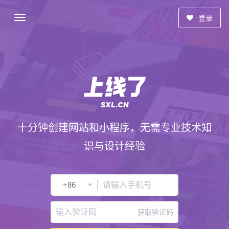
登录
十分钟创建网站和小程序，无需专业技术知
识与设计经验
获取验证码