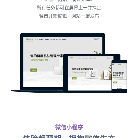
所有任务都可在屏幕上一并搞定
轻击开始编辑，网站一键发布
微信小程序