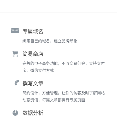
www
专属域名
绑定自己的域名，建立品牌形象
简易商店
完善的电子商务功能，不收交易佣金，支持支付
宝、微信支付方式
撰写文章
简约设计，方便管理，让你的访客及时了解网站
动态资讯，每篇文章都拥有专属页面
数据分析