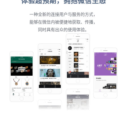
体验超预期，拥抱微信生态
一种全新的连接用户与服务的方式，
能够在微信内被便捷地获取、传播，
同时具有出众的使用体验。