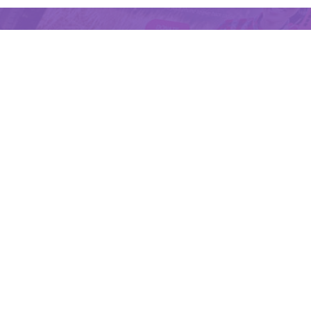
十分钟创建网站和小程序，无需专业技术知
识与设计经验
获取验证码
我已阅读并同意
服务条款
和
法律声明