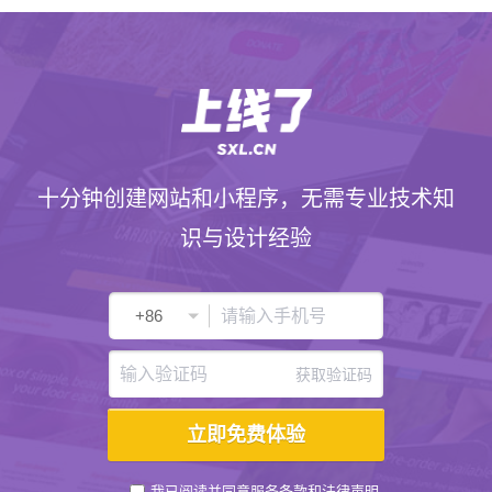
十分钟创建网站和小程序，无需专业技术知
识与设计经验
获取验证码
我已阅读并同意
服务条款
和
法律声明