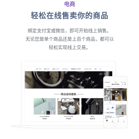
电商
轻松在线售卖你的商品
绑定支付宝或微信，即可开始线上销售。
无论您是单个商品还是上百个商品，都可以
轻松实现线上交易。