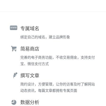
www
专属域名
绑定自己的域名，建立品牌形象
简易商店
完善的电子商务功能，不收交易佣金，支持支付
宝、微信支付方式
撰写文章
简约设计，方便管理，让你的访客及时了解网站
动态资讯，每篇文章都拥有专属页面
数据分析