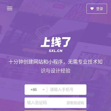
登录
十分钟创建网站和小程序，无需专业技术知
识与设计经验
获取验证码