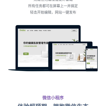
所有任务都可在屏幕上一并搞定
轻击开始编辑，网站一键发布
微信小程序