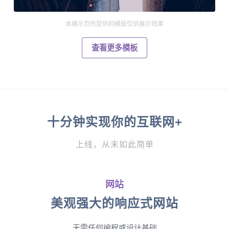
本展示页所提供的模版仅供展示效果
查看更多模板
十分钟实现你的互联网+
上线，从未如此简单
网站
美观强大的响应式网站
无需任何编程或设计基础