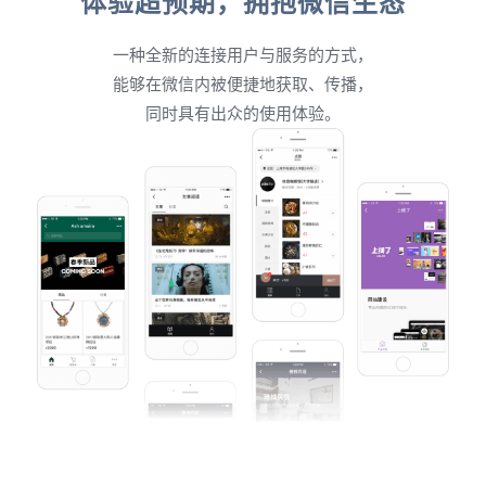
体验超预期，拥抱微信生态
一种全新的连接用户与服务的方式，
能够在微信内被便捷地获取、传播，
同时具有出众的使用体验。