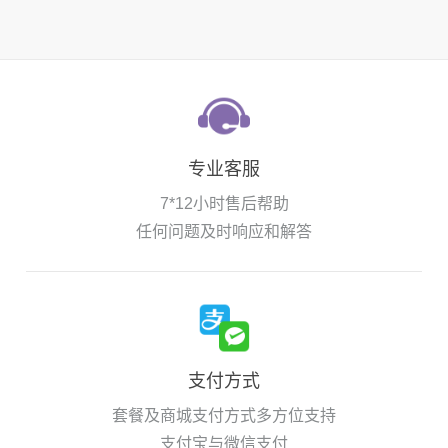
专业客服
7*12小时售后帮助
任何问题及时响应和解答
支付方式
套餐及商城支付方式多方位支持
支付宝与微信支付