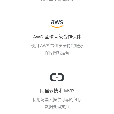
AWS 全球高级合作伙伴
使用 AWS 提供安全稳定服务
保障网站运营
阿里云技术 MVP
使用阿里云提供可靠的储存
数据处理支持