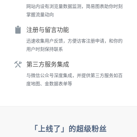
网站内设有浏览量数据监测，简易图表助你时刻
掌握流量动向
注册与留言功能
迅速收集用户反馈，方便访客注册申请，和你的
用户时刻保持联系
第三方服务集成
与微信公众号深度集成，并提供第三方服务如百
度地图、金数据表单等
「上线了」的超级粉丝