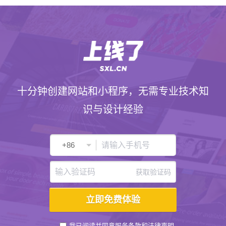
十分钟创建网站和小程序，无需专业技术知
识与设计经验
获取验证码
我已阅读并同意
服务条款
和
法律声明