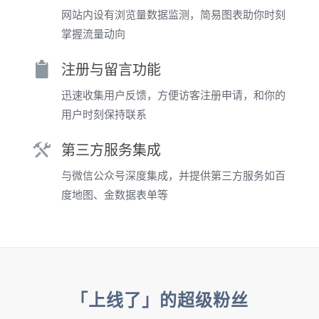
网站内设有浏览量数据监测，简易图表助你时刻
掌握流量动向
注册与留言功能
迅速收集用户反馈，方便访客注册申请，和你的
用户时刻保持联系
第三方服务集成
与微信公众号深度集成，并提供第三方服务如百
度地图、金数据表单等
「上线了」的超级粉丝