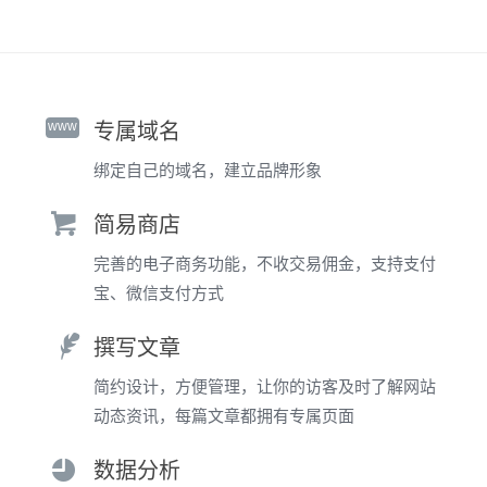
www
专属域名
绑定自己的域名，建立品牌形象
简易商店
完善的电子商务功能，不收交易佣金，支持支付
宝、微信支付方式
撰写文章
简约设计，方便管理，让你的访客及时了解网站
动态资讯，每篇文章都拥有专属页面
数据分析