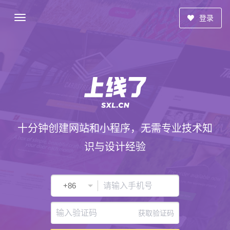
登录
十分钟创建网站和小程序，无需专业技术知
识与设计经验
获取验证码