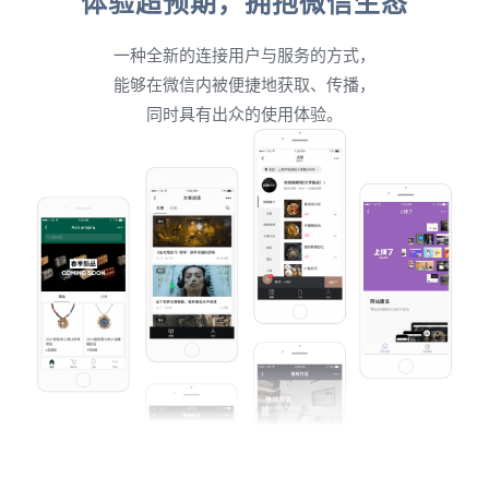
体验超预期，拥抱微信生态
一种全新的连接用户与服务的方式，
能够在微信内被便捷地获取、传播，
同时具有出众的使用体验。