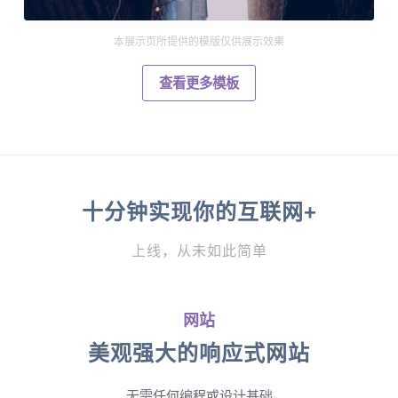
本展示页所提供的模版仅供展示效果
查看更多模板
十分钟实现你的互联网+
上线，从未如此简单
网站
美观强大的响应式网站
无需任何编程或设计基础