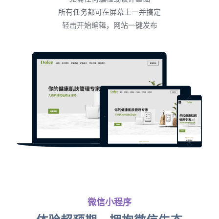
所有任务都可在屏幕上一并搞定
轻击开始编辑，网站一键发布
微信小程序