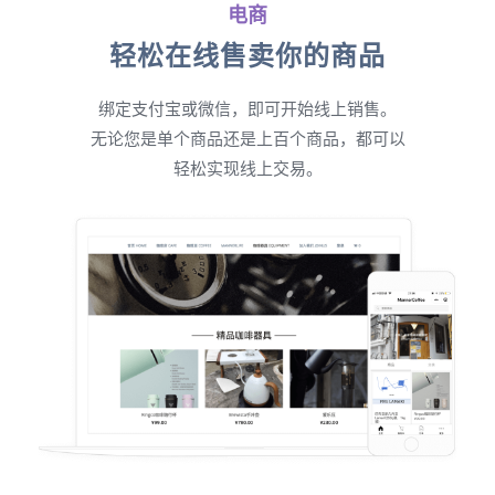
电商
轻松在线售卖你的商品
绑定支付宝或微信，即可开始线上销售。
无论您是单个商品还是上百个商品，都可以
轻松实现线上交易。