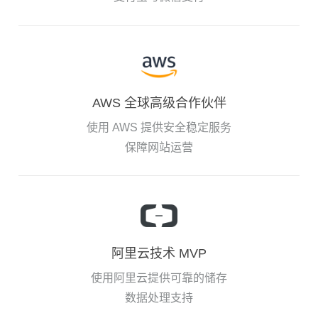
AWS 全球高级合作伙伴
使用 AWS 提供安全稳定服务
保障网站运营
阿里云技术 MVP
使用阿里云提供可靠的储存
数据处理支持