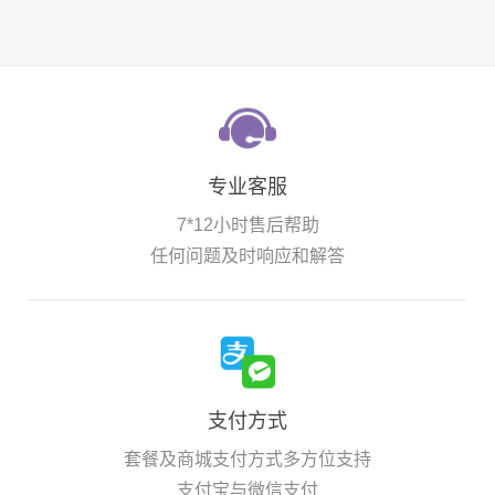
专业客服
7*12小时售后帮助
任何问题及时响应和解答
支付方式
套餐及商城支付方式多方位支持
支付宝与微信支付