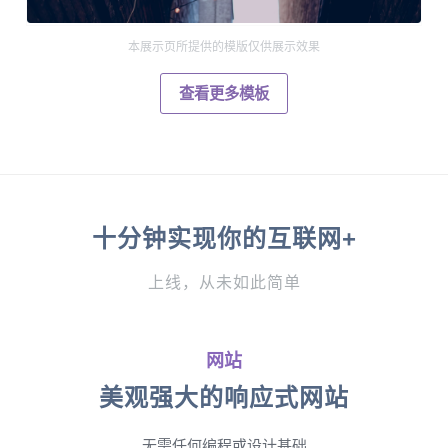
本展示页所提供的模版仅供展示效果
查看更多模板
十分钟实现你的互联网+
上线，从未如此简单
网站
美观强大的响应式网站
无需任何编程或设计基础