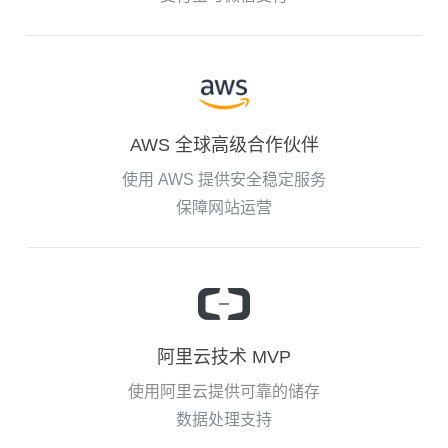
AWS 全球高级合作伙伴
使用 AWS 提供安全稳定服务
保障网站运营
阿里云技术 MVP
使用阿里云提供可靠的储存
数据处理支持