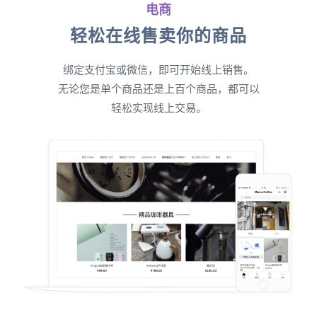
电商
轻松在线售卖你的商品
绑定支付宝或微信，即可开始线上销售。
无论您是单个商品还是上百个商品，都可以
轻松实现线上交易。