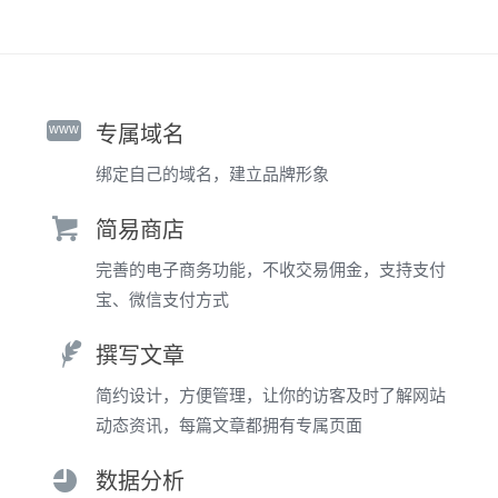
www
专属域名
绑定自己的域名，建立品牌形象
简易商店
完善的电子商务功能，不收交易佣金，支持支付
宝、微信支付方式
撰写文章
简约设计，方便管理，让你的访客及时了解网站
动态资讯，每篇文章都拥有专属页面
数据分析