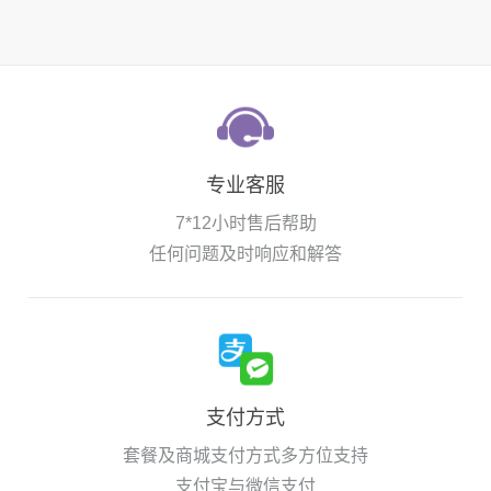
专业客服
7*12小时售后帮助
任何问题及时响应和解答
支付方式
套餐及商城支付方式多方位支持
支付宝与微信支付