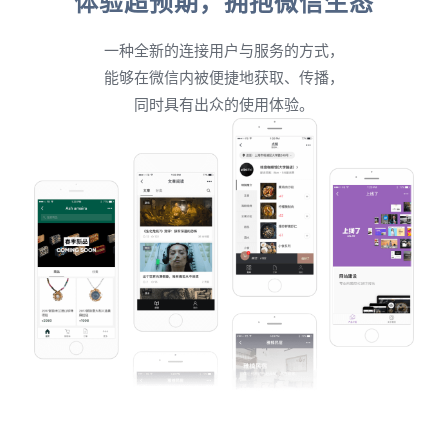
体验超预期，拥抱微信生态
一种全新的连接用户与服务的方式，
能够在微信内被便捷地获取、传播，
同时具有出众的使用体验。