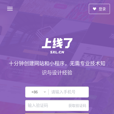
登录
十分钟创建网站和小程序，无需专业技术知
识与设计经验
获取验证码