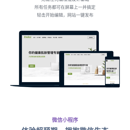
所有任务都可在屏幕上一并搞定
轻击开始编辑，网站一键发布
微信小程序