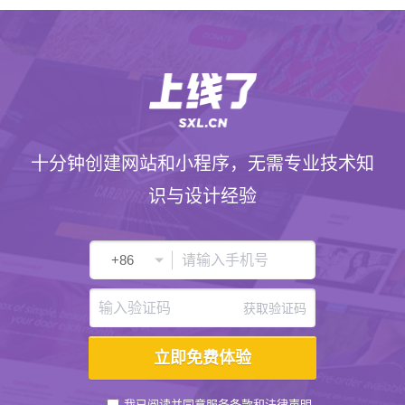
十分钟创建网站和小程序，无需专业技术知
识与设计经验
获取验证码
我已阅读并同意
服务条款
和
法律声明