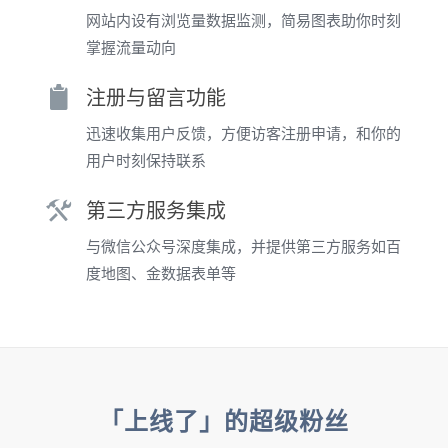
网站内设有浏览量数据监测，简易图表助你时刻
掌握流量动向
注册与留言功能
迅速收集用户反馈，方便访客注册申请，和你的
用户时刻保持联系
第三方服务集成
与微信公众号深度集成，并提供第三方服务如百
度地图、金数据表单等
「上线了」的超级粉丝