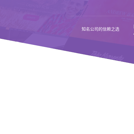
知名公司的信赖之选