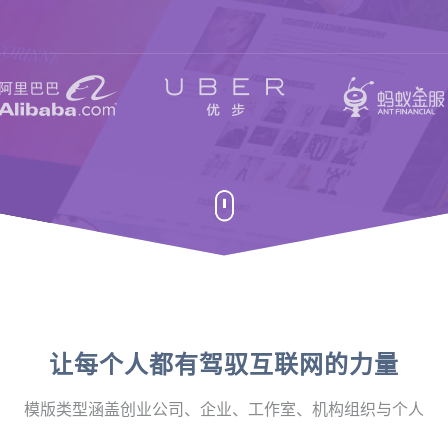
让每个人都有驾驭互联网的力量
模版类型涵盖创业公司、企业、工作室、机构组织与个人