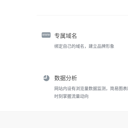
www
专属域名
绑定自己的域名，建立品牌形象
数据分析
网站内设有浏览量数据监测，简易图表
时刻掌握流量动向