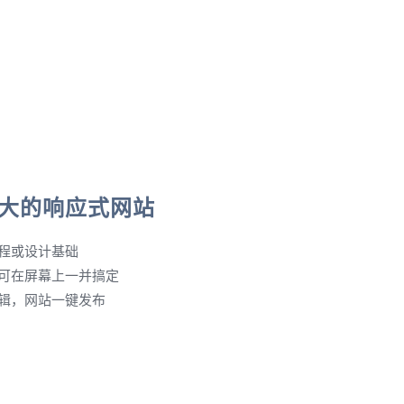
大的响应式网站
程或设计基础
可在屏幕上一并搞定
辑，网站一键发布