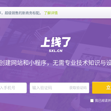
序，超级销售的新商务标配。
了解详情
创建网站和小程序，无需专业技术知识与
获取验证码
我已阅读并