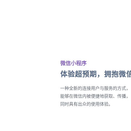
微信小程序
体验超预期，拥抱微
一种全新的连接用户与服务的方式，
能够在微信内被便捷地获取、传播，
同时具有出众的使用体验。