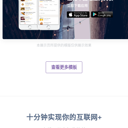
本展示页所提供的模版仅供展示效果
查看更多模板
十分钟实现你的互联网+