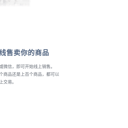
线售卖你的商品
或微信，即可开始线上销售。
个商品还是上百个商品，都可以
上交易。