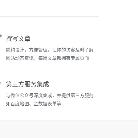
撰写文章
简约设计，方便管理，让你的访客及时了解
网站动态资讯，每篇文章都拥有专属页面
第三方服务集成
与微信公众号深度集成，并提供第三方服务
如百度地图、金数据表单等