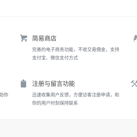
简易商店
完善的电子商务功能，不收交易佣金，支持
支付宝、微信支付方式
注册与留言功能
助你
迅速收集用户反馈，方便访客注册申请，和
你的用户时刻保持联系