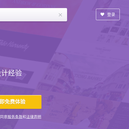
×
登录
设计经验
同意
服务条款
和
法律声明