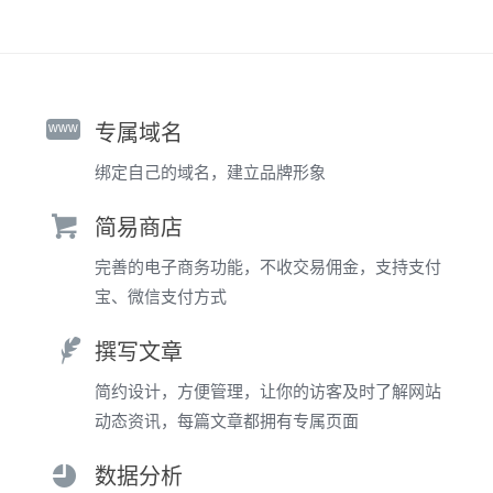
www
专属域名
绑定自己的域名，建立品牌形象
简易商店
完善的电子商务功能，不收交易佣金，支持支付
宝、微信支付方式
撰写文章
简约设计，方便管理，让你的访客及时了解网站
动态资讯，每篇文章都拥有专属页面
数据分析