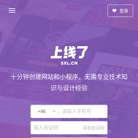
登录
十分钟创建网站和小程序，无需专业技术知
识与设计经验
获取验证码