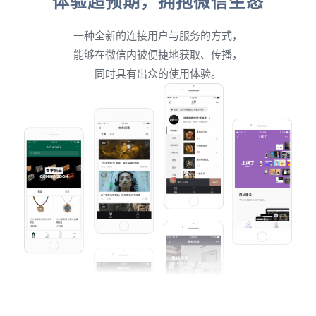
体验超预期，拥抱微信生态
一种全新的连接用户与服务的方式，
能够在微信内被便捷地获取、传播，
同时具有出众的使用体验。