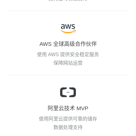
AWS 全球高级合作伙伴
使用 AWS 提供安全稳定服务
保障网站运营
阿里云技术 MVP
使用阿里云提供可靠的储存
数据处理支持