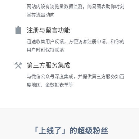
网站内设有浏览量数据监测，简易图表助你时刻
掌握流量动向
注册与留言功能
迅速收集用户反馈，方便访客注册申请，和你的
用户时刻保持联系
第三方服务集成
与微信公众号深度集成，并提供第三方服务如百
度地图、金数据表单等
「上线了」的超级粉丝