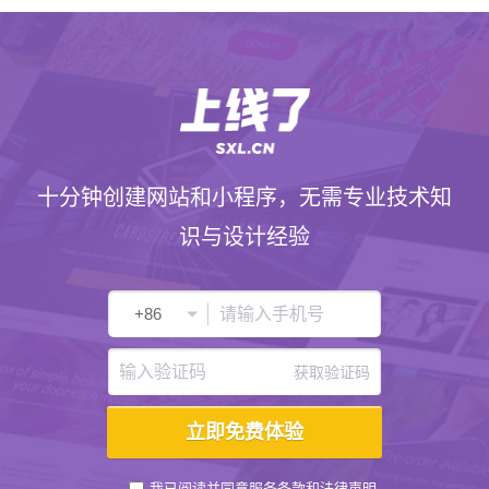
十分钟创建网站和小程序，无需专业技术知
识与设计经验
获取验证码
我已阅读并同意
服务条款
和
法律声明