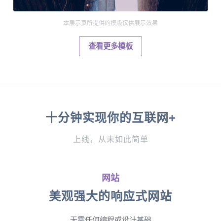
本展示页所提供的模版仅供展示效果
查看更多模板
十分钟实现你的互联网+
上线，从未如此简单
网站
美观强大的响应式网站
无需任何编程或设计基础