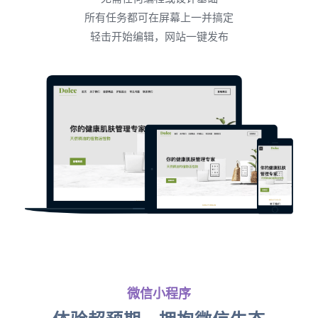
所有任务都可在屏幕上一并搞定
轻击开始编辑，网站一键发布
微信小程序