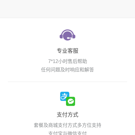
专业客服
7*12小时售后帮助
任何问题及时响应和解答
支付方式
套餐及商城支付方式多方位支持
支付宝与微信支付