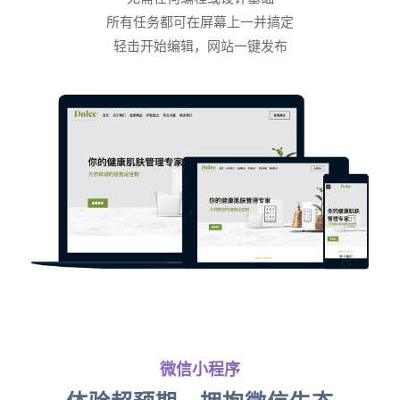
所有任务都可在屏幕上一并搞定
轻击开始编辑，网站一键发布
微信小程序