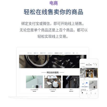
电商
轻松在线售卖你的商品
绑定支付宝或微信，即可开始线上销售。
无论您是单个商品还是上百个商品，都可以
轻松实现线上交易。