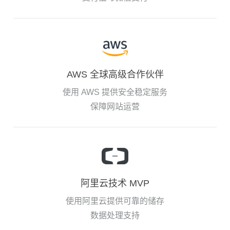
AWS 全球高级合作伙伴
使用 AWS 提供安全稳定服务
保障网站运营
阿里云技术 MVP
使用阿里云提供可靠的储存
数据处理支持