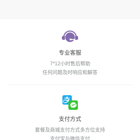
专业客服
7*12小时售后帮助
任何问题及时响应和解答
支付方式
套餐及商城支付方式多方位支持
支付宝与微信支付