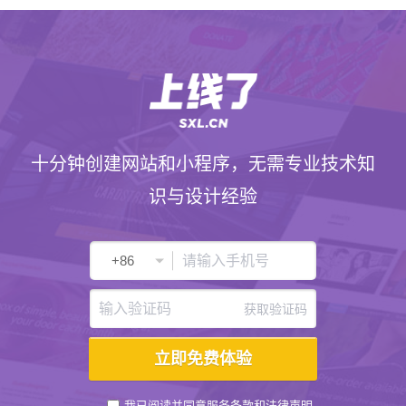
十分钟创建网站和小程序，无需专业技术知
识与设计经验
获取验证码
我已阅读并同意
服务条款
和
法律声明