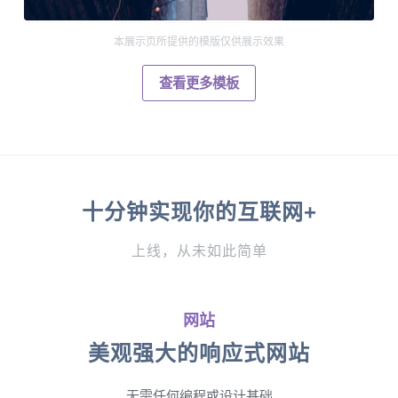
本展示页所提供的模版仅供展示效果
查看更多模板
十分钟实现你的互联网+
上线，从未如此简单
网站
美观强大的响应式网站
无需任何编程或设计基础