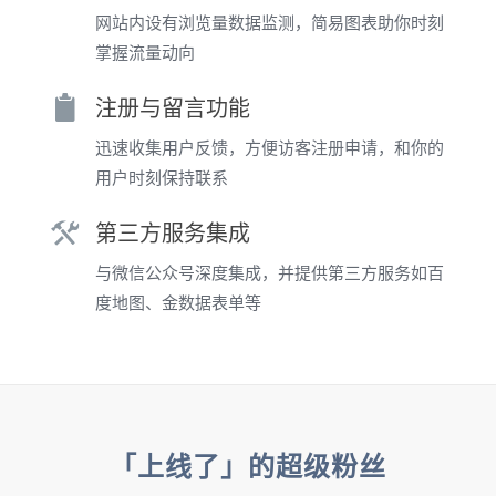
网站内设有浏览量数据监测，简易图表助你时刻
掌握流量动向
注册与留言功能
迅速收集用户反馈，方便访客注册申请，和你的
用户时刻保持联系
第三方服务集成
与微信公众号深度集成，并提供第三方服务如百
度地图、金数据表单等
「上线了」的超级粉丝