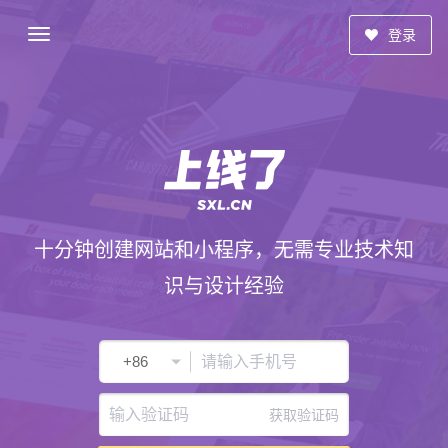
登录
十分钟创建网站和小程序，无需专业技术知
识与设计经验
获取验证码