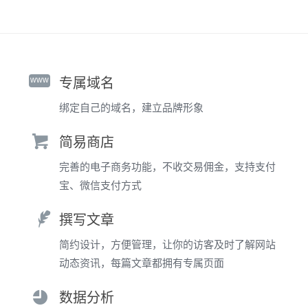
www
专属域名
绑定自己的域名，建立品牌形象
简易商店
完善的电子商务功能，不收交易佣金，支持支付
宝、微信支付方式
撰写文章
简约设计，方便管理，让你的访客及时了解网站
动态资讯，每篇文章都拥有专属页面
数据分析