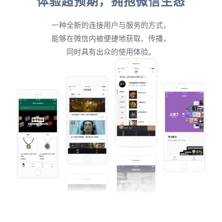
体验超预期，拥抱微信生态
一种全新的连接用户与服务的方式，
能够在微信内被便捷地获取、传播，
同时具有出众的使用体验。