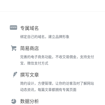
www
专属域名
绑定自己的域名，建立品牌形象
简易商店
完善的电子商务功能，不收交易佣金，支持支付
宝、微信支付方式
撰写文章
简约设计，方便管理，让你的访客及时了解网站
动态资讯，每篇文章都拥有专属页面
数据分析