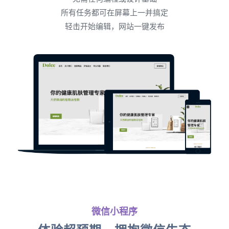
所有任务都可在屏幕上一并搞定
轻击开始编辑，网站一键发布
微信小程序