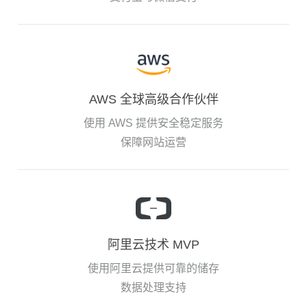
AWS 全球高级合作伙伴
使用 AWS 提供安全稳定服务
保障网站运营
阿里云技术 MVP
使用阿里云提供可靠的储存
数据处理支持