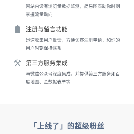
网站内设有浏览量数据监测，简易图表助你时刻
掌握流量动向
注册与留言功能
迅速收集用户反馈，方便访客注册申请，和你的
用户时刻保持联系
第三方服务集成
与微信公众号深度集成，并提供第三方服务如百
度地图、金数据表单等
「上线了」的超级粉丝