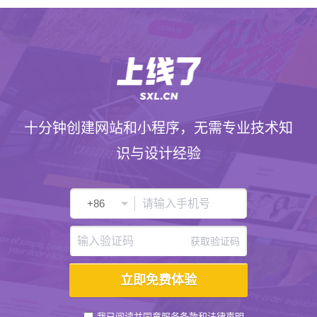
十分钟创建网站和小程序，无需专业技术知
识与设计经验
获取验证码
我已阅读并同意
服务条款
和
法律声明