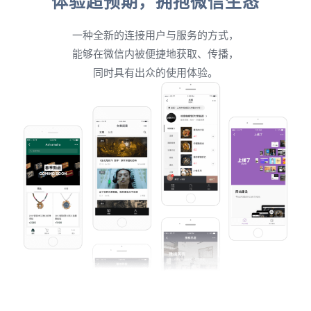
体验超预期，拥抱微信生态
一种全新的连接用户与服务的方式，
能够在微信内被便捷地获取、传播，
同时具有出众的使用体验。