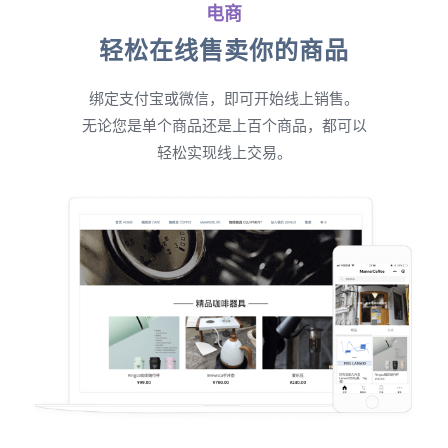
电商
轻松在线售卖你的商品
绑定支付宝或微信，即可开始线上销售。
无论您是单个商品还是上百个商品，都可以
轻松实现线上交易。