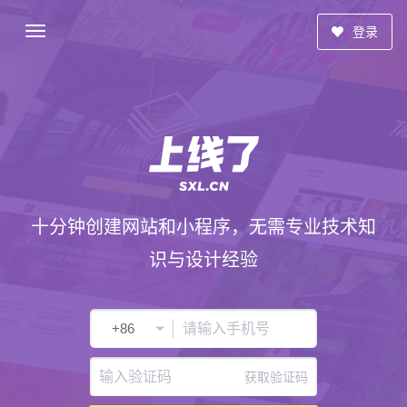
登录
十分钟创建网站和小程序，无需专业技术知
识与设计经验
获取验证码