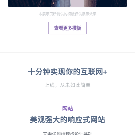
本展示页所提供的模版仅供展示效果
查看更多模板
十分钟实现你的互联网+
上线，从未如此简单
网站
美观强大的响应式网站
无需任何编程或设计基础