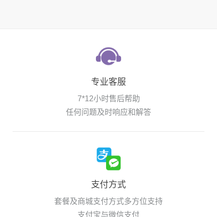
专业客服
7*12小时售后帮助
任何问题及时响应和解答
支付方式
套餐及商城支付方式多方位支持
支付宝与微信支付