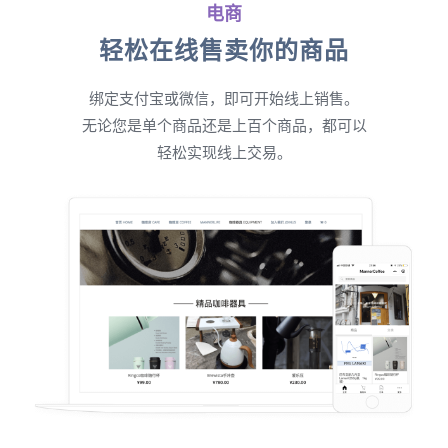
电商
轻松在线售卖你的商品
绑定支付宝或微信，即可开始线上销售。
无论您是单个商品还是上百个商品，都可以
轻松实现线上交易。