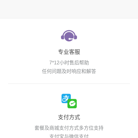
专业客服
7*12小时售后帮助
任何问题及时响应和解答
支付方式
套餐及商城支付方式多方位支持
支付宝与微信支付