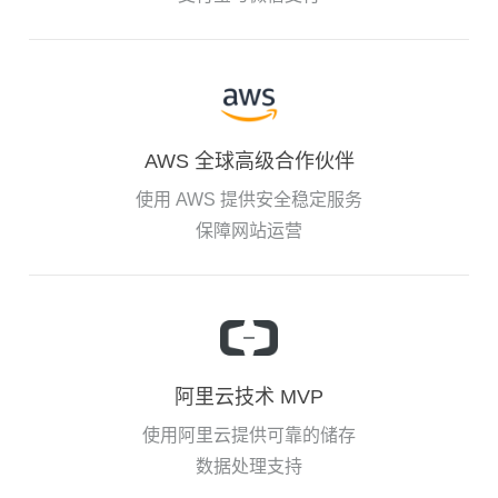
AWS 全球高级合作伙伴
使用 AWS 提供安全稳定服务
保障网站运营
阿里云技术 MVP
使用阿里云提供可靠的储存
数据处理支持