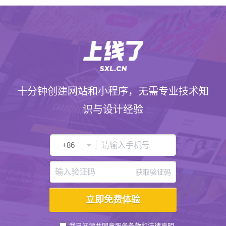
十分钟创建网站和小程序，无需专业技术知
识与设计经验
获取验证码
我已阅读并同意
服务条款
和
法律声明