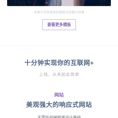
本展示页所提供的模版仅供展示效果
查看更多模板
十分钟实现你的互联网+
上线，从未如此简单
网站
美观强大的响应式网站
无需任何编程或设计基础