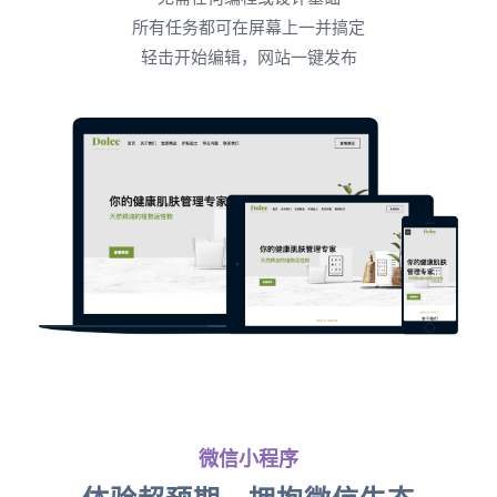
所有任务都可在屏幕上一并搞定
轻击开始编辑，网站一键发布
微信小程序