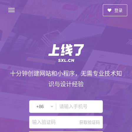
登录
十分钟创建网站和小程序，无需专业技术知
识与设计经验
获取验证码