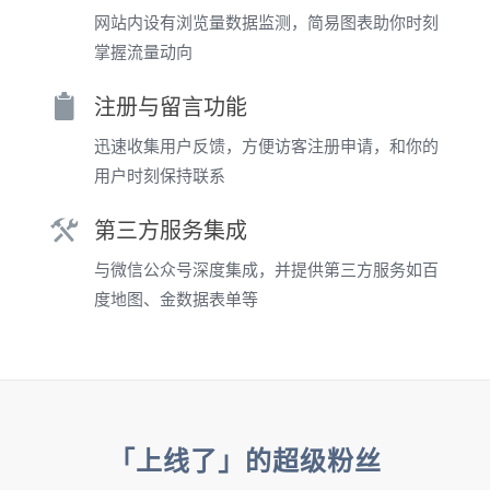
网站内设有浏览量数据监测，简易图表助你时刻
掌握流量动向
注册与留言功能
迅速收集用户反馈，方便访客注册申请，和你的
用户时刻保持联系
第三方服务集成
与微信公众号深度集成，并提供第三方服务如百
度地图、金数据表单等
「上线了」的超级粉丝