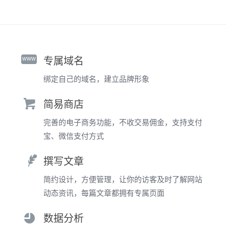
www
专属域名
绑定自己的域名，建立品牌形象
简易商店
完善的电子商务功能，不收交易佣金，支持支付
宝、微信支付方式
撰写文章
简约设计，方便管理，让你的访客及时了解网站
动态资讯，每篇文章都拥有专属页面
数据分析