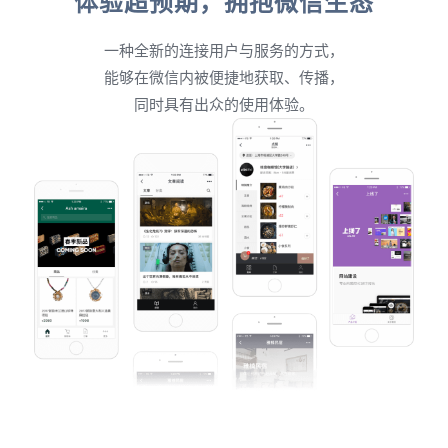
体验超预期，拥抱微信生态
一种全新的连接用户与服务的方式，
能够在微信内被便捷地获取、传播，
同时具有出众的使用体验。