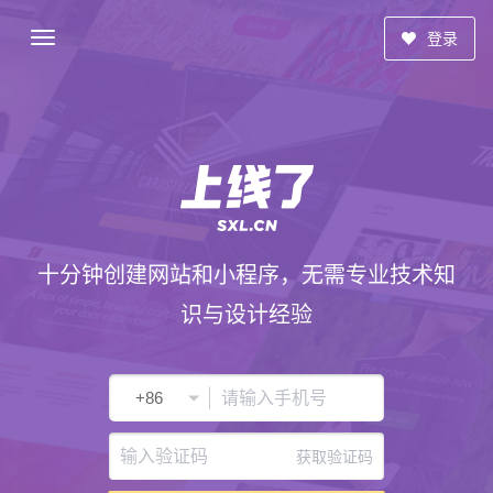
登录
十分钟创建网站和小程序，无需专业技术知
识与设计经验
获取验证码