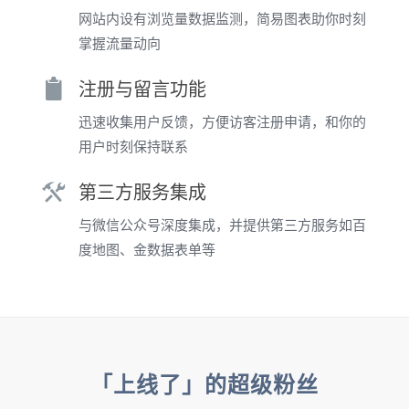
网站内设有浏览量数据监测，简易图表助你时刻
掌握流量动向
注册与留言功能
迅速收集用户反馈，方便访客注册申请，和你的
用户时刻保持联系
第三方服务集成
与微信公众号深度集成，并提供第三方服务如百
度地图、金数据表单等
「上线了」的超级粉丝