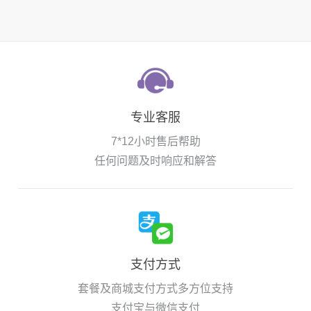
专业客服
7*12小时售后帮助
任何问题及时响应和解答
支付方式
套餐及商城支付方式多方位支持
支付宝与微信支付