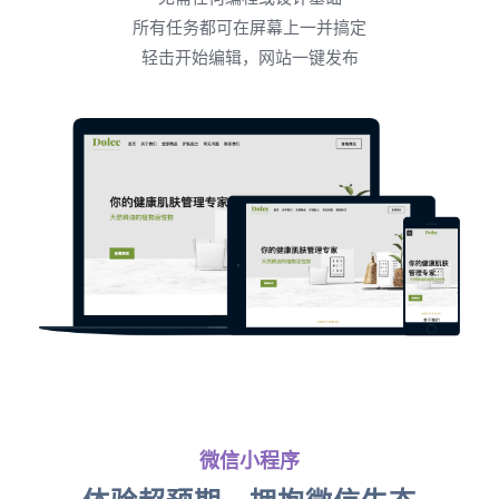
所有任务都可在屏幕上一并搞定
轻击开始编辑，网站一键发布
微信小程序