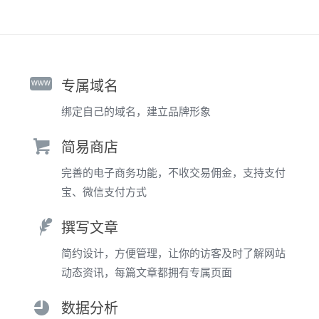
www
专属域名
绑定自己的域名，建立品牌形象
简易商店
完善的电子商务功能，不收交易佣金，支持支付
宝、微信支付方式
撰写文章
简约设计，方便管理，让你的访客及时了解网站
动态资讯，每篇文章都拥有专属页面
数据分析