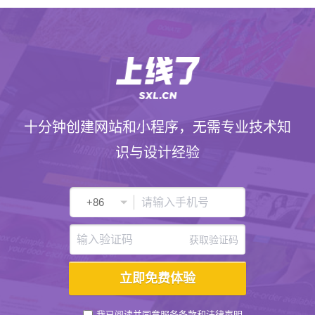
十分钟创建网站和小程序，无需专业技术知
识与设计经验
获取验证码
我已阅读并同意
服务条款
和
法律声明