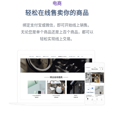
电商
轻松在线售卖你的商品
绑定支付宝或微信，即可开始线上销售。
无论您是单个商品还是上百个商品，都可以
轻松实现线上交易。