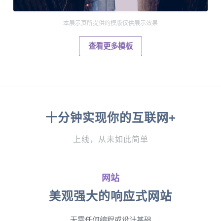
本展示页所提供的模版仅供展示效果
查看更多模板
十分钟实现你的互联网+
上线，从未如此简单
网站
美观强大的响应式网站
无需任何编程或设计基础