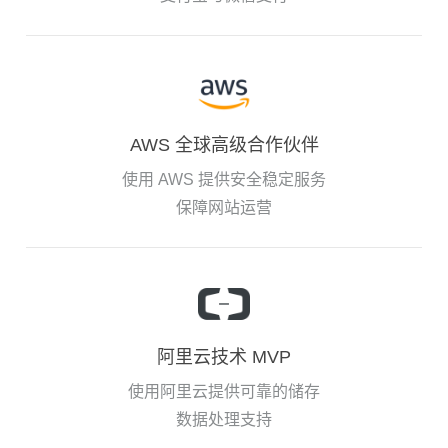
AWS 全球高级合作伙伴
使用 AWS 提供安全稳定服务
保障网站运营
阿里云技术 MVP
使用阿里云提供可靠的储存
数据处理支持