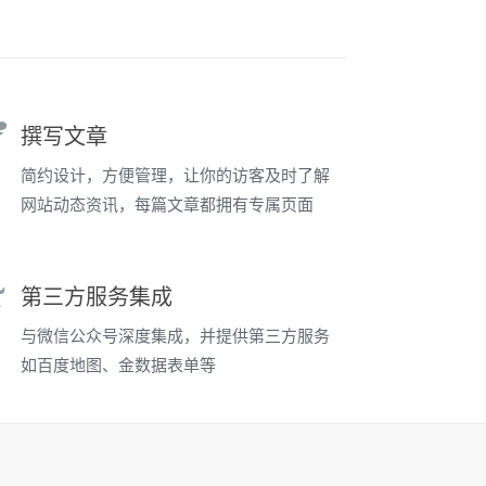
撰写文章
简约设计，方便管理，让你的访客及时了解
网站动态资讯，每篇文章都拥有专属页面
第三方服务集成
与微信公众号深度集成，并提供第三方服务
如百度地图、金数据表单等