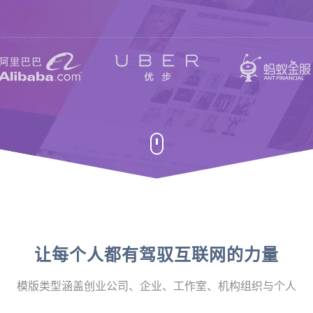
让每个人都有驾驭互联网的力量
模版类型涵盖创业公司、企业、工作室、机构组织与个人