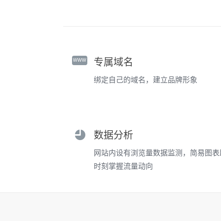
www
专属域名
绑定自己的域名，建立品牌形象
数据分析
网站内设有浏览量数据监测，简易图表
时刻掌握流量动向