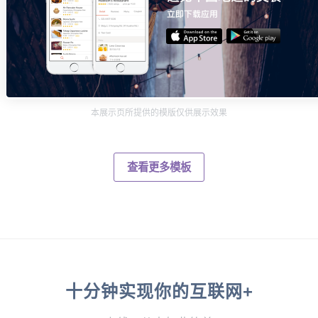
本展示页所提供的模版仅供展示效果
查看更多模板
十分钟实现你的互联网+