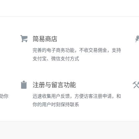
简易商店
完善的电子商务功能，不收交易佣金，支持
支付宝、微信支付方式
注册与留言功能
助你
迅速收集用户反馈，方便访客注册申请，和
你的用户时刻保持联系