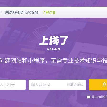
序，超级销售的新商务标配。
了解详情
创建网站和小程序，无需专业技术知识与
获取验证码
我已阅读并