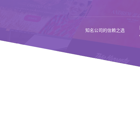
知名公司的信赖之选