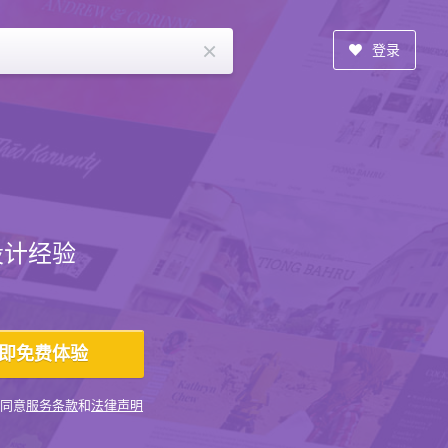
×
登录
设计经验
同意
服务条款
和
法律声明