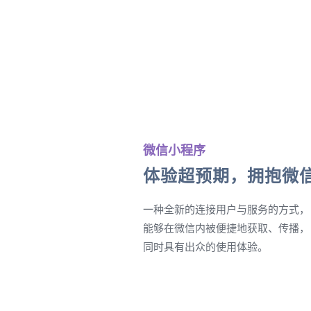
微信小程序
体验超预期，拥抱微
一种全新的连接用户与服务的方式，
能够在微信内被便捷地获取、传播，
同时具有出众的使用体验。