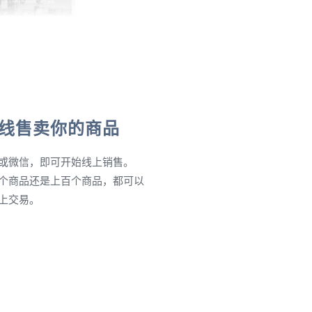
线售卖你的商品
或微信，即可开始线上销售。
个商品还是上百个商品，都可以
上交易。