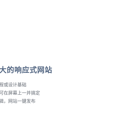
大的响应式网站
程或设计基础
可在屏幕上一并搞定
辑，网站一键发布