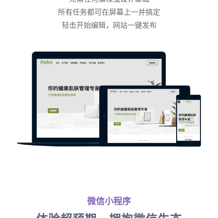
所有任务都可在屏幕上一并搞定
轻击开始编辑，网站一键发布
微信小程序