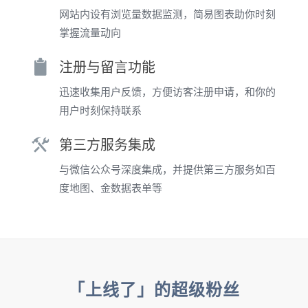
网站内设有浏览量数据监测，简易图表助你时刻
掌握流量动向
注册与留言功能
迅速收集用户反馈，方便访客注册申请，和你的
用户时刻保持联系
第三方服务集成
与微信公众号深度集成，并提供第三方服务如百
度地图、金数据表单等
「上线了」的超级粉丝