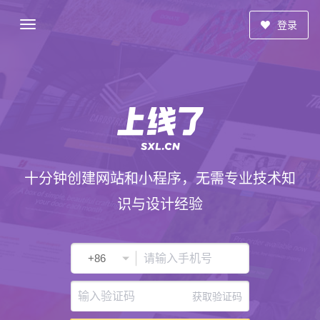
登录
十分钟创建网站和小程序，无需专业技术知
识与设计经验
获取验证码