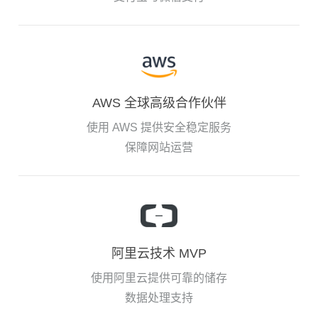
AWS 全球高级合作伙伴
使用 AWS 提供安全稳定服务
保障网站运营
阿里云技术 MVP
使用阿里云提供可靠的储存
数据处理支持