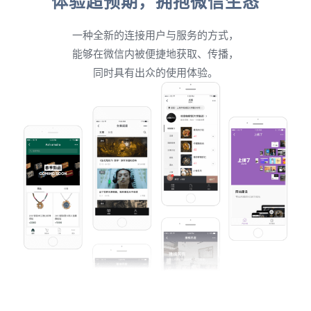
体验超预期，拥抱微信生态
一种全新的连接用户与服务的方式，
能够在微信内被便捷地获取、传播，
同时具有出众的使用体验。