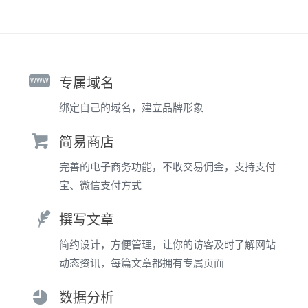
www
专属域名
绑定自己的域名，建立品牌形象
简易商店
完善的电子商务功能，不收交易佣金，支持支付
宝、微信支付方式
撰写文章
简约设计，方便管理，让你的访客及时了解网站
动态资讯，每篇文章都拥有专属页面
数据分析