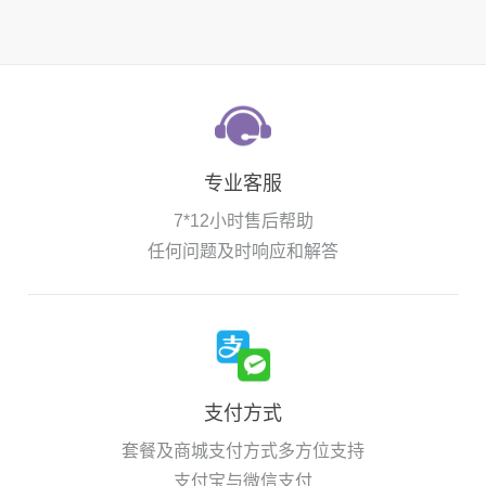
专业客服
7*12小时售后帮助
任何问题及时响应和解答
支付方式
套餐及商城支付方式多方位支持
支付宝与微信支付