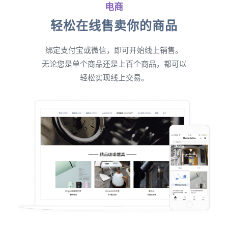
电商
轻松在线售卖你的商品
绑定支付宝或微信，即可开始线上销售。
无论您是单个商品还是上百个商品，都可以
轻松实现线上交易。