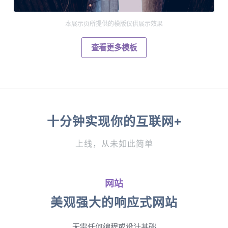
本展示页所提供的模版仅供展示效果
查看更多模板
十分钟实现你的互联网+
上线，从未如此简单
网站
美观强大的响应式网站
无需任何编程或设计基础